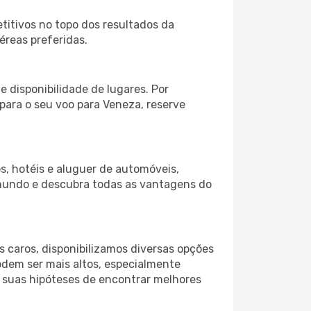
itivos no topo dos resultados da
éreas preferidas.
 disponibilidade de lugares. Por
 para o seu voo para Veneza, reserve
s, hotéis e aluguer de automóveis,
 mundo e descubra todas as vantagens do
 caros, disponibilizamos diversas opções
odem ser mais altos, especialmente
s suas hipóteses de encontrar melhores