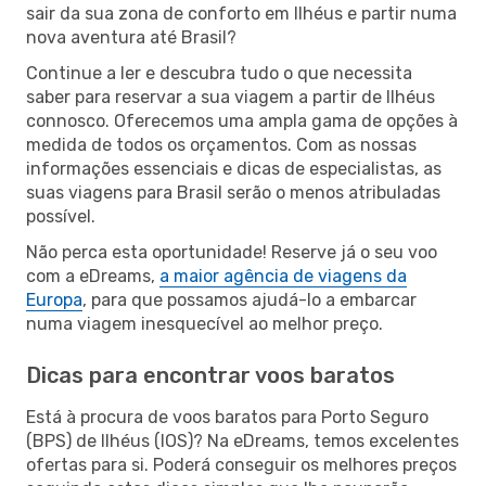
sair da sua zona de conforto em Ilhéus e partir numa
nova aventura até Brasil?
Continue a ler e descubra tudo o que necessita
saber para reservar a sua viagem a partir de Ilhéus
connosco. Oferecemos uma ampla gama de opções à
medida de todos os orçamentos. Com as nossas
informações essenciais e dicas de especialistas, as
suas viagens para Brasil serão o menos atribuladas
possível.
Não perca esta oportunidade! Reserve já o seu voo
com a eDreams,
a maior agência de viagens da
Europa
, para que possamos ajudá-lo a embarcar
numa viagem inesquecível ao melhor preço.
Dicas para encontrar voos baratos
Está à procura de voos baratos para Porto Seguro
(BPS) de Ilhéus (IOS)? Na eDreams, temos excelentes
ofertas para si. Poderá conseguir os melhores preços