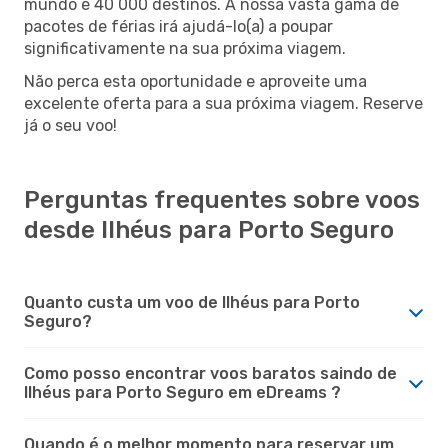
mundo e 40 000 destinos. A nossa vasta gama de
pacotes de férias irá ajudá-lo(a) a poupar
significativamente na sua próxima viagem.
Não perca esta oportunidade e aproveite uma
excelente oferta para a sua próxima viagem. Reserve
já o seu voo!
Perguntas frequentes sobre voos
desde Ilhéus para Porto Seguro
Quanto custa um voo de Ilhéus para Porto
Seguro?
Como posso encontrar voos baratos saindo de
Ilhéus para Porto Seguro em eDreams ?
Quando é o melhor momento para reservar um