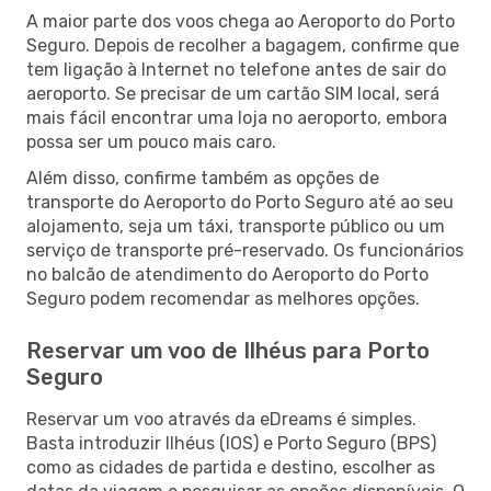
A maior parte dos voos chega ao Aeroporto do Porto
Seguro. Depois de recolher a bagagem, confirme que
tem ligação à Internet no telefone antes de sair do
aeroporto. Se precisar de um cartão SIM local, será
mais fácil encontrar uma loja no aeroporto, embora
possa ser um pouco mais caro.
Além disso, confirme também as opções de
transporte do Aeroporto do Porto Seguro até ao seu
alojamento, seja um táxi, transporte público ou um
serviço de transporte pré-reservado. Os funcionários
no balcão de atendimento do Aeroporto do Porto
Seguro podem recomendar as melhores opções.
Reservar um voo de Ilhéus para Porto
Seguro
Reservar um voo através da eDreams é simples.
Basta introduzir Ilhéus (IOS) e Porto Seguro (BPS)
como as cidades de partida e destino, escolher as