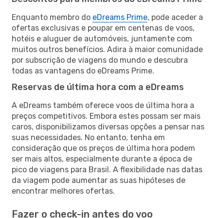
Enquanto membro do
eDreams Prime
, pode aceder a
ofertas exclusivas e poupar em centenas de voos,
hotéis e aluguer de automóveis, juntamente com
muitos outros benefícios. Adira à maior comunidade
por subscrição de viagens do mundo e descubra
todas as vantagens do eDreams Prime.
Reservas de última hora com a eDreams
A eDreams também oferece voos de última hora a
preços competitivos. Embora estes possam ser mais
caros, disponibilizamos diversas opções a pensar nas
suas necessidades. No entanto, tenha em
consideração que os preços de última hora podem
ser mais altos, especialmente durante a época de
pico de viagens para Brasil. A flexibilidade nas datas
da viagem pode aumentar as suas hipóteses de
encontrar melhores ofertas.
Fazer o check-in antes do voo