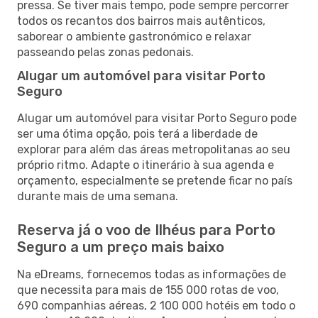
pressa. Se tiver mais tempo, pode sempre percorrer
todos os recantos dos bairros mais autênticos,
saborear o ambiente gastronómico e relaxar
passeando pelas zonas pedonais.
Alugar um automóvel para visitar Porto
Seguro
Alugar um automóvel para visitar Porto Seguro pode
ser uma ótima opção, pois terá a liberdade de
explorar para além das áreas metropolitanas ao seu
próprio ritmo. Adapte o itinerário à sua agenda e
orçamento, especialmente se pretende ficar no país
durante mais de uma semana.
Reserva já o voo de Ilhéus para Porto
Seguro a um preço mais baixo
Na eDreams, fornecemos todas as informações de
que necessita para mais de 155 000 rotas de voo,
690 companhias aéreas, 2 100 000 hotéis em todo o