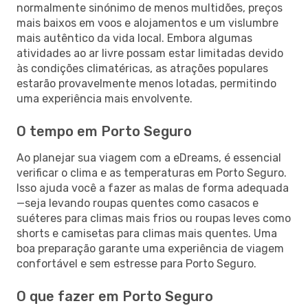
normalmente sinónimo de menos multidões, preços
mais baixos em voos e alojamentos e um vislumbre
mais autêntico da vida local. Embora algumas
atividades ao ar livre possam estar limitadas devido
às condições climatéricas, as atrações populares
estarão provavelmente menos lotadas, permitindo
uma experiência mais envolvente.
O tempo em Porto Seguro
Ao planejar sua viagem com a eDreams, é essencial
verificar o clima e as temperaturas em Porto Seguro.
Isso ajuda você a fazer as malas de forma adequada
—seja levando roupas quentes como casacos e
suéteres para climas mais frios ou roupas leves como
shorts e camisetas para climas mais quentes. Uma
boa preparação garante uma experiência de viagem
confortável e sem estresse para Porto Seguro.
O que fazer em Porto Seguro