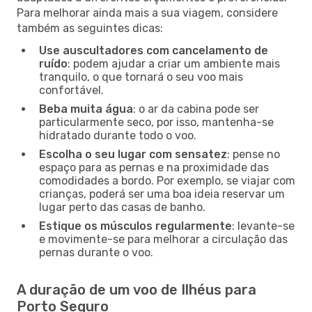
Para melhorar ainda mais a sua viagem, considere
também as seguintes dicas:
Use auscultadores com cancelamento de
ruído
: podem ajudar a criar um ambiente mais
tranquilo, o que tornará o seu voo mais
confortável.
Beba muita água
: o ar da cabina pode ser
particularmente seco, por isso, mantenha-se
hidratado durante todo o voo.
Escolha o seu lugar com sensatez
: pense no
espaço para as pernas e na proximidade das
comodidades a bordo. Por exemplo, se viajar com
crianças, poderá ser uma boa ideia reservar um
lugar perto das casas de banho.
Estique os músculos regularmente
: levante-se
e movimente-se para melhorar a circulação das
pernas durante o voo.
A duração de um voo de Ilhéus para
Porto Seguro