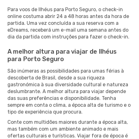
Para voos de Ilhéus para Porto Seguro, o check-in
online costuma abrir 24 a 48 horas antes da hora de
partida. Uma vez concluída a sua reserva com a
eDreams, receberá um e-mail uma semana antes do
dia da partida com instruções para fazer o check-in.
A melhor altura para viajar de Ilhéus
para Porto Seguro
São inúmeras as possibilidades para umas férias à
descoberta de Brasil, desde a sua riqueza
gastronómica à sua diversidade cultural e natureza
deslumbrante. A melhor altura para viajar depende
das suas preferências e disponibilidade. Tenha
sempre em conta o clima, a época alta de turismo e o
tipo de experiência que procura.
Conte com multidões maiores durante a época alta,
mas também com um ambiente animado e mais
ofertas culturais e turísticas. Viajar fora de época é