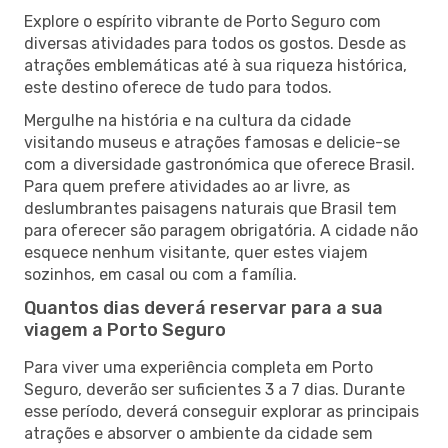
Explore o espírito vibrante de Porto Seguro com
diversas atividades para todos os gostos. Desde as
atrações emblemáticas até à sua riqueza histórica,
este destino oferece de tudo para todos.
Mergulhe na história e na cultura da cidade
visitando museus e atrações famosas e delicie-se
com a diversidade gastronómica que oferece Brasil.
Para quem prefere atividades ao ar livre, as
deslumbrantes paisagens naturais que Brasil tem
para oferecer são paragem obrigatória. A cidade não
esquece nenhum visitante, quer estes viajem
sozinhos, em casal ou com a família.
Quantos dias deverá reservar para a sua
viagem a Porto Seguro
Para viver uma experiência completa em Porto
Seguro, deverão ser suficientes 3 a 7 dias. Durante
esse período, deverá conseguir explorar as principais
atrações e absorver o ambiente da cidade sem