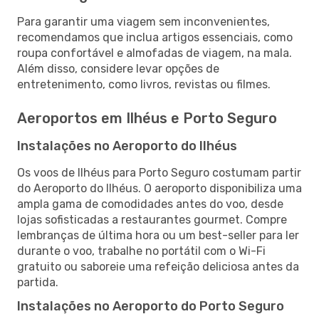
Para garantir uma viagem sem inconvenientes,
recomendamos que inclua artigos essenciais, como
roupa confortável e almofadas de viagem, na mala.
Além disso, considere levar opções de
entretenimento, como livros, revistas ou filmes.
Aeroportos em Ilhéus e Porto Seguro
Instalações no Aeroporto do Ilhéus
Os voos de Ilhéus para Porto Seguro costumam partir
do Aeroporto do Ilhéus. O aeroporto disponibiliza uma
ampla gama de comodidades antes do voo, desde
lojas sofisticadas a restaurantes gourmet. Compre
lembranças de última hora ou um best-seller para ler
durante o voo, trabalhe no portátil com o Wi-Fi
gratuito ou saboreie uma refeição deliciosa antes da
partida.
Instalações no Aeroporto do Porto Seguro