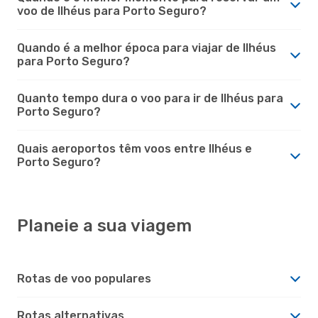
voo de Ilhéus para Porto Seguro?
Quando é a melhor época para viajar de Ilhéus
para Porto Seguro?
Quanto tempo dura o voo para ir de Ilhéus para
Porto Seguro?
Quais aeroportos têm voos entre Ilhéus e
Porto Seguro?
Planeie a sua viagem
Rotas de voo populares
Rotas alternativas