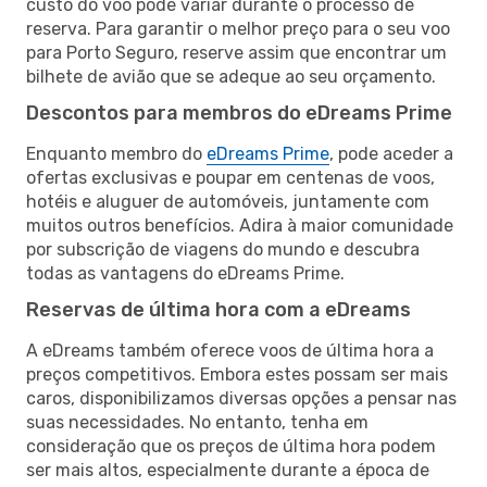
custo do voo pode variar durante o processo de
reserva. Para garantir o melhor preço para o seu voo
para Porto Seguro, reserve assim que encontrar um
bilhete de avião que se adeque ao seu orçamento.
Descontos para membros do eDreams Prime
Enquanto membro do
eDreams Prime
, pode aceder a
ofertas exclusivas e poupar em centenas de voos,
hotéis e aluguer de automóveis, juntamente com
muitos outros benefícios. Adira à maior comunidade
por subscrição de viagens do mundo e descubra
todas as vantagens do eDreams Prime.
Reservas de última hora com a eDreams
A eDreams também oferece voos de última hora a
preços competitivos. Embora estes possam ser mais
caros, disponibilizamos diversas opções a pensar nas
suas necessidades. No entanto, tenha em
consideração que os preços de última hora podem
ser mais altos, especialmente durante a época de