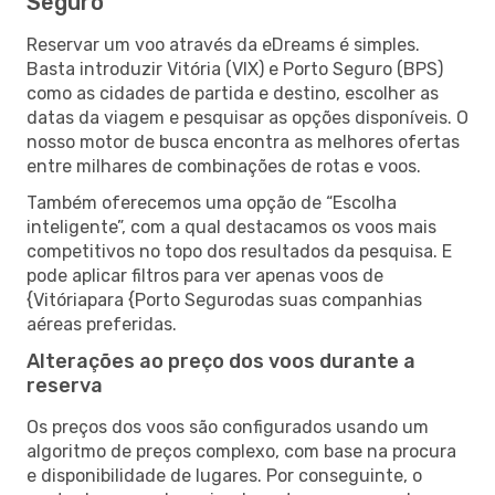
Seguro
Reservar um voo através da eDreams é simples.
Basta introduzir Vitória (VIX) e Porto Seguro (BPS)
como as cidades de partida e destino, escolher as
datas da viagem e pesquisar as opções disponíveis. O
nosso motor de busca encontra as melhores ofertas
entre milhares de combinações de rotas e voos.
Também oferecemos uma opção de “Escolha
inteligente”, com a qual destacamos os voos mais
competitivos no topo dos resultados da pesquisa. E
pode aplicar filtros para ver apenas voos de
{Vitóriapara {Porto Segurodas suas companhias
aéreas preferidas.
Alterações ao preço dos voos durante a
reserva
Os preços dos voos são configurados usando um
algoritmo de preços complexo, com base na procura
e disponibilidade de lugares. Por conseguinte, o