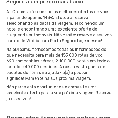
Seguro a um preço mais baixo
A eDreams oferece-lhe as melhores ofertas de voos,
a partir de apenas 148€. Efetue a reserva
selecionando as datas da viagem, escolhendo um
hotel e encontrando uma excelente oferta de
aluguer de automóveis. Não hesite: reserve o seu voo
barato de Vitória para Porto Seguro hoje mesmo!
Na eDreams, fornecemos todas as informações de
que necessita para mais de 155 000 rotas de voo,
690 companhias aéreas, 2 100 000 hotéis em todo o
mundo e 40 000 destinos. A nossa vasta gama de
pacotes de férias irá ajudá-lo(a) a poupar
significativamente na sua próxima viagem.
Não perca esta oportunidade e aproveite uma
excelente oferta para a sua próxima viagem. Reserve
já o seu voo!