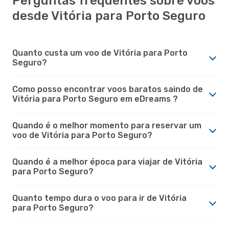
Perguntas frequentes sobre voos
desde Vitória para Porto Seguro
Quanto custa um voo de Vitória para Porto
Seguro?
Como posso encontrar voos baratos saindo de
Vitória para Porto Seguro em eDreams ?
Quando é o melhor momento para reservar um
voo de Vitória para Porto Seguro?
Quando é a melhor época para viajar de Vitória
para Porto Seguro?
Quanto tempo dura o voo para ir de Vitória
para Porto Seguro?