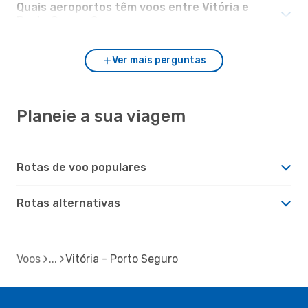
Quais aeroportos têm voos entre Vitória e
Porto Seguro?
Ver mais perguntas
Planeie a sua viagem
Rotas de voo populares
Rotas alternativas
Voos
Vitória - Porto Seguro