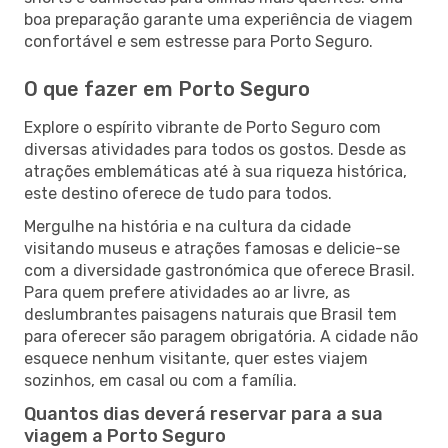
boa preparação garante uma experiência de viagem
confortável e sem estresse para Porto Seguro.
O que fazer em Porto Seguro
Explore o espírito vibrante de Porto Seguro com
diversas atividades para todos os gostos. Desde as
atrações emblemáticas até à sua riqueza histórica,
este destino oferece de tudo para todos.
Mergulhe na história e na cultura da cidade
visitando museus e atrações famosas e delicie-se
com a diversidade gastronómica que oferece Brasil.
Para quem prefere atividades ao ar livre, as
deslumbrantes paisagens naturais que Brasil tem
para oferecer são paragem obrigatória. A cidade não
esquece nenhum visitante, quer estes viajem
sozinhos, em casal ou com a família.
Quantos dias deverá reservar para a sua
viagem a Porto Seguro