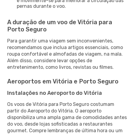
e movimente-se para melhorar a circulação das
pernas durante o voo.
A duração de um voo de Vitória para
Porto Seguro
Para garantir uma viagem sem inconvenientes,
recomendamos que inclua artigos essenciais, como
roupa confortável e almofadas de viagem, na mala.
Além disso, considere levar opções de
entretenimento, como livros, revistas ou filmes.
Aeroportos em Vitória e Porto Seguro
Instalações no Aeroporto do Vitória
Os voos de Vitória para Porto Seguro costumam
partir do Aeroporto do Vitória. O aeroporto
disponibiliza uma ampla gama de comodidades antes
do voo, desde lojas sofisticadas a restaurantes
gourmet. Compre lembranças de última hora ou um