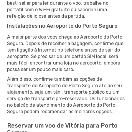
best-seller para ler durante o voo, trabalhe no
portátil com o Wi-Fi gratuito ou saboreie uma
refeição deliciosa antes da partida.
Instalações no Aeroporto do Porto Seguro
A maior parte dos voos chega ao Aeroporto do Porto
Seguro. Depois de recolher a bagagem, confirme que
tem ligação à Internet no telefone antes de sair do
aeroporto. Se precisar de um cartão SIM local, será
mais fácil encontrar uma loja no aeroporto, embora
possa ser um pouco mais caro.
Além disso, confirme também as opções de
transporte do Aeroporto do Porto Seguro até ao seu
alojamento, seja um táxi, transporte público ou um
serviço de transporte pré-reservado. Os funcionários
no balcão de atendimento do Aeroporto do Porto
Seguro podem recomendar as melhores opções.
Reservar um voo de Vitória para Porto