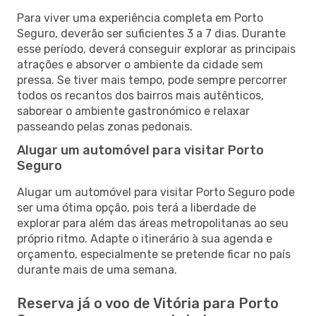
Para viver uma experiência completa em Porto
Seguro, deverão ser suficientes 3 a 7 dias. Durante
esse período, deverá conseguir explorar as principais
atrações e absorver o ambiente da cidade sem
pressa. Se tiver mais tempo, pode sempre percorrer
todos os recantos dos bairros mais autênticos,
saborear o ambiente gastronómico e relaxar
passeando pelas zonas pedonais.
Alugar um automóvel para visitar Porto
Seguro
Alugar um automóvel para visitar Porto Seguro pode
ser uma ótima opção, pois terá a liberdade de
explorar para além das áreas metropolitanas ao seu
próprio ritmo. Adapte o itinerário à sua agenda e
orçamento, especialmente se pretende ficar no país
durante mais de uma semana.
Reserva já o voo de Vitória para Porto