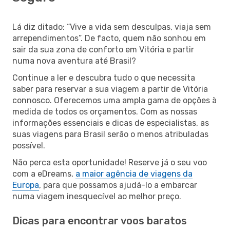
Lá diz ditado: “Vive a vida sem desculpas, viaja sem
arrependimentos”. De facto, quem não sonhou em
sair da sua zona de conforto em Vitória e partir
numa nova aventura até Brasil?
Continue a ler e descubra tudo o que necessita
saber para reservar a sua viagem a partir de Vitória
connosco. Oferecemos uma ampla gama de opções à
medida de todos os orçamentos. Com as nossas
informações essenciais e dicas de especialistas, as
suas viagens para Brasil serão o menos atribuladas
possível.
Não perca esta oportunidade! Reserve já o seu voo
com a eDreams,
a maior agência de viagens da
Europa
, para que possamos ajudá-lo a embarcar
numa viagem inesquecível ao melhor preço.
Dicas para encontrar voos baratos