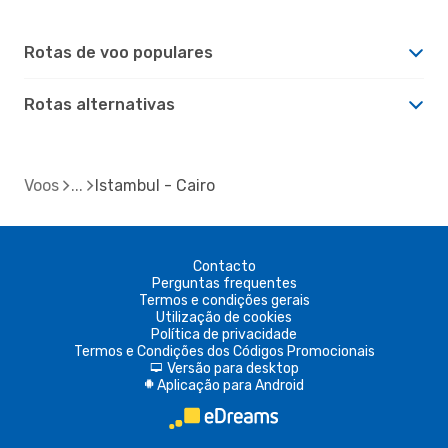
Rotas de voo populares
Rotas alternativas
Voos
Istambul - Cairo
Contacto
Perguntas frequentes
Termos e condições gerais
Utilização de cookies
Política de privacidade
Termos e Condições dos Códigos Promocionais
Versão para desktop
d
Aplicação para Android
A