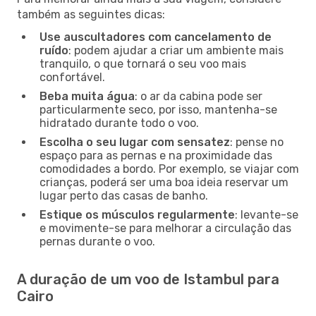
também as seguintes dicas:
Use auscultadores com cancelamento de
ruído
: podem ajudar a criar um ambiente mais
tranquilo, o que tornará o seu voo mais
confortável.
Beba muita água
: o ar da cabina pode ser
particularmente seco, por isso, mantenha-se
hidratado durante todo o voo.
Escolha o seu lugar com sensatez
: pense no
espaço para as pernas e na proximidade das
comodidades a bordo. Por exemplo, se viajar com
crianças, poderá ser uma boa ideia reservar um
lugar perto das casas de banho.
Estique os músculos regularmente
: levante-se
e movimente-se para melhorar a circulação das
pernas durante o voo.
A duração de um voo de Istambul para
Cairo