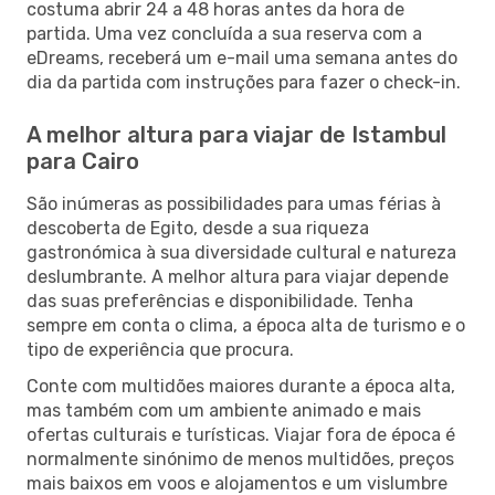
costuma abrir 24 a 48 horas antes da hora de
partida. Uma vez concluída a sua reserva com a
eDreams, receberá um e-mail uma semana antes do
dia da partida com instruções para fazer o check-in.
A melhor altura para viajar de Istambul
para Cairo
São inúmeras as possibilidades para umas férias à
descoberta de Egito, desde a sua riqueza
gastronómica à sua diversidade cultural e natureza
deslumbrante. A melhor altura para viajar depende
das suas preferências e disponibilidade. Tenha
sempre em conta o clima, a época alta de turismo e o
tipo de experiência que procura.
Conte com multidões maiores durante a época alta,
mas também com um ambiente animado e mais
ofertas culturais e turísticas. Viajar fora de época é
normalmente sinónimo de menos multidões, preços
mais baixos em voos e alojamentos e um vislumbre