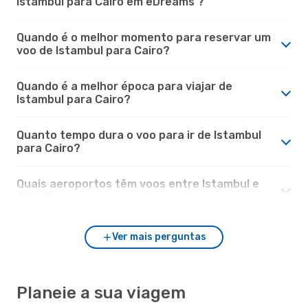
Istambul para Cairo em eDreams ?
Quando é o melhor momento para reservar um
voo de Istambul para Cairo?
Quando é a melhor época para viajar de
Istambul para Cairo?
Quanto tempo dura o voo para ir de Istambul
para Cairo?
Quais aeroportos têm voos entre Istambul e
Cairo?
Ver mais perguntas
Planeie a sua viagem