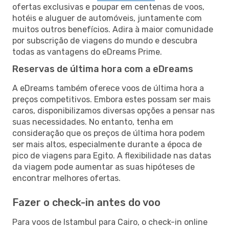
ofertas exclusivas e poupar em centenas de voos,
hotéis e aluguer de automóveis, juntamente com
muitos outros benefícios. Adira à maior comunidade
por subscrição de viagens do mundo e descubra
todas as vantagens do eDreams Prime.
Reservas de última hora com a eDreams
A eDreams também oferece voos de última hora a
preços competitivos. Embora estes possam ser mais
caros, disponibilizamos diversas opções a pensar nas
suas necessidades. No entanto, tenha em
consideração que os preços de última hora podem
ser mais altos, especialmente durante a época de
pico de viagens para Egito. A flexibilidade nas datas
da viagem pode aumentar as suas hipóteses de
encontrar melhores ofertas.
Fazer o check-in antes do voo
Para voos de Istambul para Cairo, o check-in online