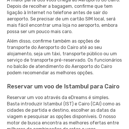
Depois de recolher a bagagem, confirme que tem
ligação à Internet no telefone antes de sair do
aeroporto. Se precisar de um cartão SIM local, será
mais fácil encontrar uma loja no aeroporto, embora
possa ser um pouco mais caro.
Além disso, confirme também as opções de
transporte do Aeroporto do Cairo até ao seu
alojamento, seja um táxi, transporte público ou um
serviço de transporte pré-reservado. Os funcionários
no balcão de atendimento do Aeroporto do Cairo
podem recomendar as melhores opções.
Reservar um voo de Istambul para Cairo
Reservar um voo através da eDreams é simples.
Basta introduzir Istambul (IST) e Cairo (CAI) como as
cidades de partida e destino, escolher as datas da
viagem e pesquisar as opções disponíveis. O nosso
motor de busca encontra as melhores ofertas entre