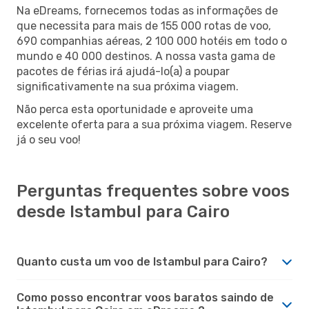
Na eDreams, fornecemos todas as informações de
que necessita para mais de 155 000 rotas de voo,
690 companhias aéreas, 2 100 000 hotéis em todo o
mundo e 40 000 destinos. A nossa vasta gama de
pacotes de férias irá ajudá-lo(a) a poupar
significativamente na sua próxima viagem.
Não perca esta oportunidade e aproveite uma
excelente oferta para a sua próxima viagem. Reserve
já o seu voo!
Perguntas frequentes sobre voos
desde Istambul para Cairo
Quanto custa um voo de Istambul para Cairo?
Como posso encontrar voos baratos saindo de