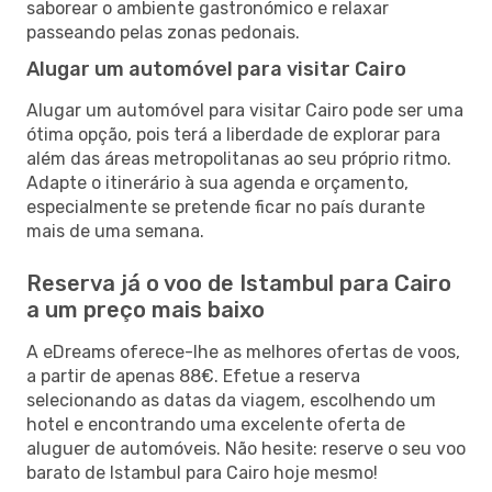
saborear o ambiente gastronómico e relaxar
passeando pelas zonas pedonais.
Alugar um automóvel para visitar Cairo
Alugar um automóvel para visitar Cairo pode ser uma
ótima opção, pois terá a liberdade de explorar para
além das áreas metropolitanas ao seu próprio ritmo.
Adapte o itinerário à sua agenda e orçamento,
especialmente se pretende ficar no país durante
mais de uma semana.
Reserva já o voo de Istambul para Cairo
a um preço mais baixo
A eDreams oferece-lhe as melhores ofertas de voos,
a partir de apenas 88€. Efetue a reserva
selecionando as datas da viagem, escolhendo um
hotel e encontrando uma excelente oferta de
aluguer de automóveis. Não hesite: reserve o seu voo
barato de Istambul para Cairo hoje mesmo!