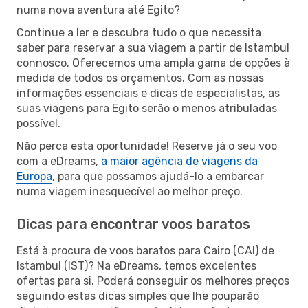
numa nova aventura até Egito?
Continue a ler e descubra tudo o que necessita
saber para reservar a sua viagem a partir de Istambul
connosco. Oferecemos uma ampla gama de opções à
medida de todos os orçamentos. Com as nossas
informações essenciais e dicas de especialistas, as
suas viagens para Egito serão o menos atribuladas
possível.
Não perca esta oportunidade! Reserve já o seu voo
com a eDreams,
a maior agência de viagens da
Europa
, para que possamos ajudá-lo a embarcar
numa viagem inesquecível ao melhor preço.
Dicas para encontrar voos baratos
Está à procura de voos baratos para Cairo (CAI) de
Istambul (IST)? Na eDreams, temos excelentes
ofertas para si. Poderá conseguir os melhores preços
seguindo estas dicas simples que lhe pouparão