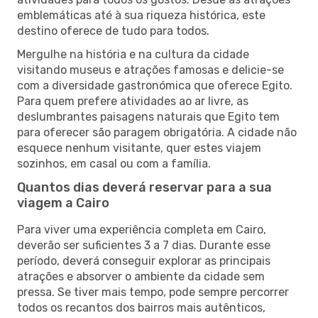
emblemáticas até à sua riqueza histórica, este
destino oferece de tudo para todos.
Mergulhe na história e na cultura da cidade
visitando museus e atrações famosas e delicie-se
com a diversidade gastronómica que oferece Egito.
Para quem prefere atividades ao ar livre, as
deslumbrantes paisagens naturais que Egito tem
para oferecer são paragem obrigatória. A cidade não
esquece nenhum visitante, quer estes viajem
sozinhos, em casal ou com a família.
Quantos dias deverá reservar para a sua
viagem a Cairo
Para viver uma experiência completa em Cairo,
deverão ser suficientes 3 a 7 dias. Durante esse
período, deverá conseguir explorar as principais
atrações e absorver o ambiente da cidade sem
pressa. Se tiver mais tempo, pode sempre percorrer
todos os recantos dos bairros mais autênticos,