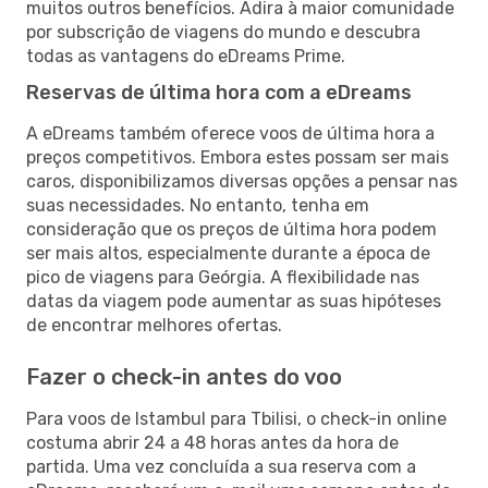
muitos outros benefícios. Adira à maior comunidade
por subscrição de viagens do mundo e descubra
todas as vantagens do eDreams Prime.
Reservas de última hora com a eDreams
A eDreams também oferece voos de última hora a
preços competitivos. Embora estes possam ser mais
caros, disponibilizamos diversas opções a pensar nas
suas necessidades. No entanto, tenha em
consideração que os preços de última hora podem
ser mais altos, especialmente durante a época de
pico de viagens para Geórgia. A flexibilidade nas
datas da viagem pode aumentar as suas hipóteses
de encontrar melhores ofertas.
Fazer o check-in antes do voo
Para voos de Istambul para Tbilisi, o check-in online
costuma abrir 24 a 48 horas antes da hora de
partida. Uma vez concluída a sua reserva com a