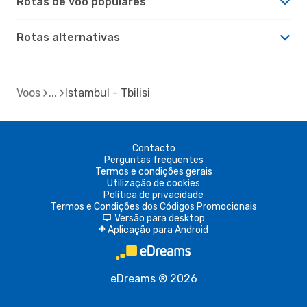
Rotas de voo populares
Rotas alternativas
Voos
Istambul - Tbilisi
Contacto
Perguntas frequentes
Termos e condições gerais
Utilização de cookies
Política de privacidade
Termos e Condições dos Códigos Promocionais
Versão para desktop
d
Aplicação para Android
A
eDreams ® 2026