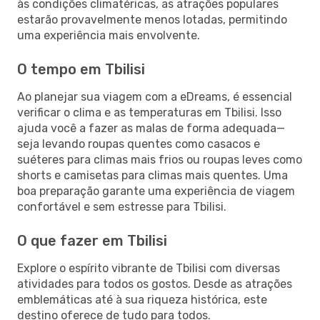
às condições climatéricas, as atrações populares
estarão provavelmente menos lotadas, permitindo
uma experiência mais envolvente.
O tempo em Tbilisi
Ao planejar sua viagem com a eDreams, é essencial
verificar o clima e as temperaturas em Tbilisi. Isso
ajuda você a fazer as malas de forma adequada—
seja levando roupas quentes como casacos e
suéteres para climas mais frios ou roupas leves como
shorts e camisetas para climas mais quentes. Uma
boa preparação garante uma experiência de viagem
confortável e sem estresse para Tbilisi.
O que fazer em Tbilisi
Explore o espírito vibrante de Tbilisi com diversas
atividades para todos os gostos. Desde as atrações
emblemáticas até à sua riqueza histórica, este
destino oferece de tudo para todos.