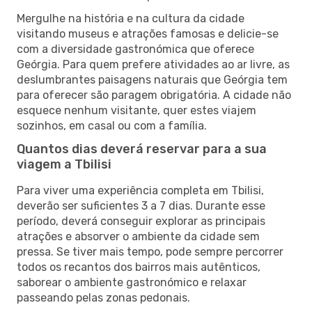
Mergulhe na história e na cultura da cidade
visitando museus e atrações famosas e delicie-se
com a diversidade gastronómica que oferece
Geórgia. Para quem prefere atividades ao ar livre, as
deslumbrantes paisagens naturais que Geórgia tem
para oferecer são paragem obrigatória. A cidade não
esquece nenhum visitante, quer estes viajem
sozinhos, em casal ou com a família.
Quantos dias deverá reservar para a sua
viagem a Tbilisi
Para viver uma experiência completa em Tbilisi,
deverão ser suficientes 3 a 7 dias. Durante esse
período, deverá conseguir explorar as principais
atrações e absorver o ambiente da cidade sem
pressa. Se tiver mais tempo, pode sempre percorrer
todos os recantos dos bairros mais autênticos,
saborear o ambiente gastronómico e relaxar
passeando pelas zonas pedonais.