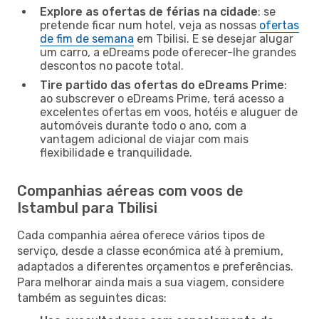
Explore as ofertas de férias na cidade
: se
pretende ficar num hotel, veja as nossas
ofertas
de fim de semana
em Tbilisi. E se desejar alugar
um carro, a eDreams pode oferecer-lhe grandes
descontos no pacote total.
Tire partido das ofertas do eDreams Prime
:
ao subscrever o eDreams Prime, terá acesso a
excelentes ofertas em voos, hotéis e aluguer de
automóveis durante todo o ano, com a
vantagem adicional de viajar com mais
flexibilidade e tranquilidade.
Companhias aéreas com voos de
Istambul para Tbilisi
Cada companhia aérea oferece vários tipos de
serviço, desde a classe económica até à premium,
adaptados a diferentes orçamentos e preferências.
Para melhorar ainda mais a sua viagem, considere
também as seguintes dicas: