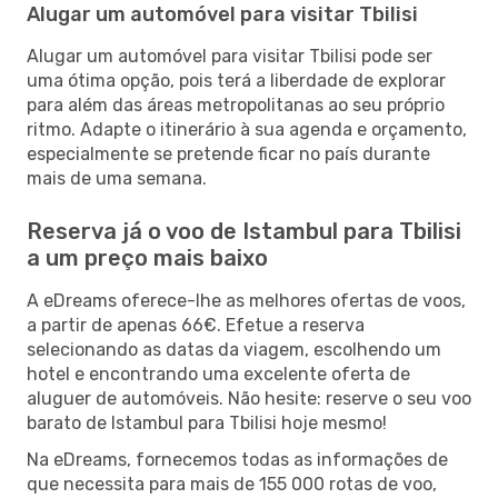
Alugar um automóvel para visitar Tbilisi
Alugar um automóvel para visitar Tbilisi pode ser
uma ótima opção, pois terá a liberdade de explorar
para além das áreas metropolitanas ao seu próprio
ritmo. Adapte o itinerário à sua agenda e orçamento,
especialmente se pretende ficar no país durante
mais de uma semana.
Reserva já o voo de Istambul para Tbilisi
a um preço mais baixo
A eDreams oferece-lhe as melhores ofertas de voos,
a partir de apenas 66€. Efetue a reserva
selecionando as datas da viagem, escolhendo um
hotel e encontrando uma excelente oferta de
aluguer de automóveis. Não hesite: reserve o seu voo
barato de Istambul para Tbilisi hoje mesmo!
Na eDreams, fornecemos todas as informações de
que necessita para mais de 155 000 rotas de voo,