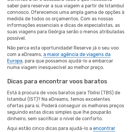
saber para reservar a sua viagem a partir de Istambul
connosco. Oferecemos uma ampla gama de opções à
medida de todos os orçamentos. Com as nossas
informações essenciais e dicas de especialistas, as
suas viagens para Geórgia serão o menos atribuladas
possível.
Não perca esta oportunidade! Reserve já o seu voo
com a eDreams,
a maior agência de viagens da
Europa
, para que possamos ajudá-lo a embarcar
numa viagem inesquecível ao melhor preço.
Dicas para encontrar voos baratos
Está à procura de voos baratos para Tbilisi (TBS) de
Istambul (IST)? Na eDreams, temos excelentes
ofertas para si. Poderá conseguir os melhores preços
seguindo estas dicas simples que lhe pouparão
dinheiro, sem sacrificar o nível de conforto.
Aqui estão cinco dicas para ajudá-lo a
encontrar