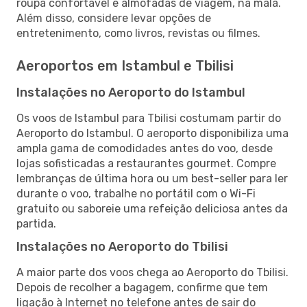
roupa confortável e almofadas de viagem, na mala.
Além disso, considere levar opções de
entretenimento, como livros, revistas ou filmes.
Aeroportos em Istambul e Tbilisi
Instalações no Aeroporto do Istambul
Os voos de Istambul para Tbilisi costumam partir do
Aeroporto do Istambul. O aeroporto disponibiliza uma
ampla gama de comodidades antes do voo, desde
lojas sofisticadas a restaurantes gourmet. Compre
lembranças de última hora ou um best-seller para ler
durante o voo, trabalhe no portátil com o Wi-Fi
gratuito ou saboreie uma refeição deliciosa antes da
partida.
Instalações no Aeroporto do Tbilisi
A maior parte dos voos chega ao Aeroporto do Tbilisi.
Depois de recolher a bagagem, confirme que tem
ligação à Internet no telefone antes de sair do