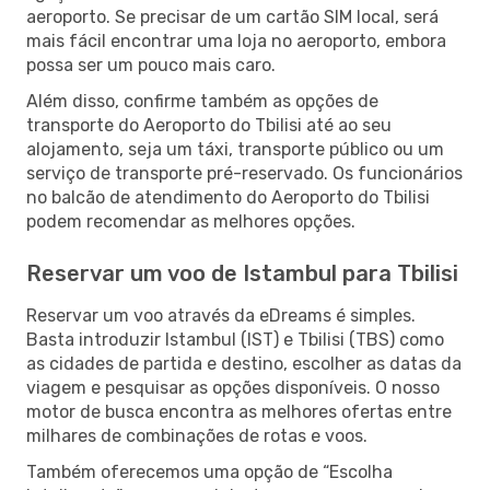
aeroporto. Se precisar de um cartão SIM local, será
mais fácil encontrar uma loja no aeroporto, embora
possa ser um pouco mais caro.
Além disso, confirme também as opções de
transporte do Aeroporto do Tbilisi até ao seu
alojamento, seja um táxi, transporte público ou um
serviço de transporte pré-reservado. Os funcionários
no balcão de atendimento do Aeroporto do Tbilisi
podem recomendar as melhores opções.
Reservar um voo de Istambul para Tbilisi
Reservar um voo através da eDreams é simples.
Basta introduzir Istambul (IST) e Tbilisi (TBS) como
as cidades de partida e destino, escolher as datas da
viagem e pesquisar as opções disponíveis. O nosso
motor de busca encontra as melhores ofertas entre
milhares de combinações de rotas e voos.
Também oferecemos uma opção de “Escolha