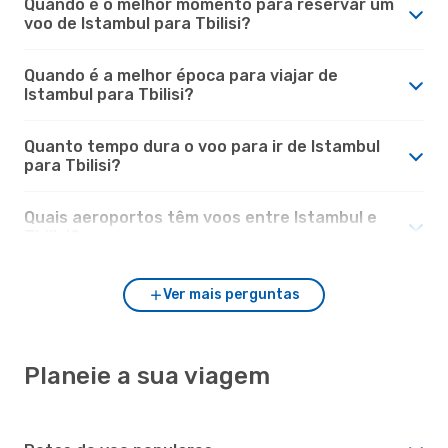
Quando é o melhor momento para reservar um
voo de Istambul para Tbilisi?
Quando é a melhor época para viajar de
Istambul para Tbilisi?
Quanto tempo dura o voo para ir de Istambul
para Tbilisi?
Quais aeroportos têm voos entre Istambul e
Tbilisi?
Ver mais perguntas
Planeie a sua viagem