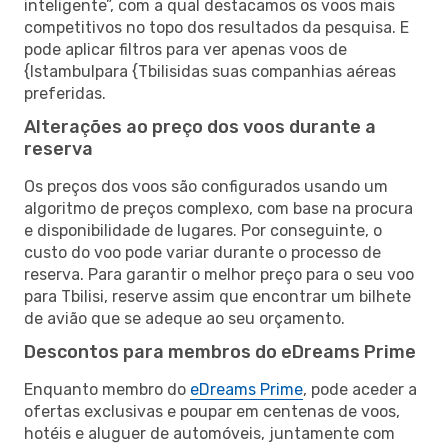
inteligente”, com a qual destacamos os voos mais
competitivos no topo dos resultados da pesquisa. E
pode aplicar filtros para ver apenas voos de
{Istambulpara {Tbilisidas suas companhias aéreas
preferidas.
Alterações ao preço dos voos durante a
reserva
Os preços dos voos são configurados usando um
algoritmo de preços complexo, com base na procura
e disponibilidade de lugares. Por conseguinte, o
custo do voo pode variar durante o processo de
reserva. Para garantir o melhor preço para o seu voo
para Tbilisi, reserve assim que encontrar um bilhete
de avião que se adeque ao seu orçamento.
Descontos para membros do eDreams Prime
Enquanto membro do
eDreams Prime
, pode aceder a
ofertas exclusivas e poupar em centenas de voos,
hotéis e aluguer de automóveis, juntamente com