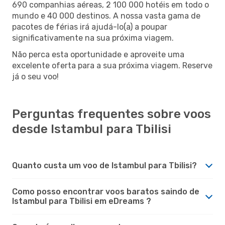
690 companhias aéreas, 2 100 000 hotéis em todo o
mundo e 40 000 destinos. A nossa vasta gama de
pacotes de férias irá ajudá-lo(a) a poupar
significativamente na sua próxima viagem.
Não perca esta oportunidade e aproveite uma
excelente oferta para a sua próxima viagem. Reserve
já o seu voo!
Perguntas frequentes sobre voos
desde Istambul para Tbilisi
Quanto custa um voo de Istambul para Tbilisi?
Como posso encontrar voos baratos saindo de
Istambul para Tbilisi em eDreams ?