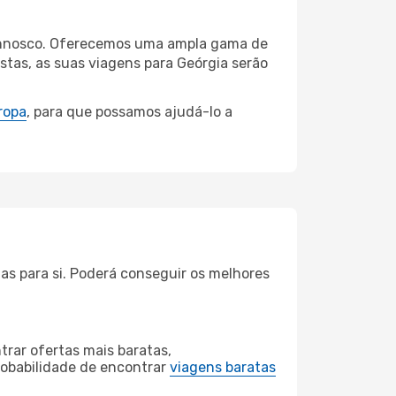
 connosco. Oferecemos uma ampla gama de
stas, as suas viagens para Geórgia serão
ropa
, para que possamos ajudá-lo a
as para si. Poderá conseguir os melhores
rar ofertas mais baratas,
obabilidade de encontrar
viagens baratas