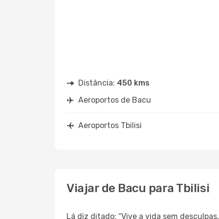
Distância:
450 kms
Aeroportos de Bacu
Aeroportos Tbilisi
Viajar de Bacu para Tbilisi
Lá diz ditado: “Vive a vida sem desculpa