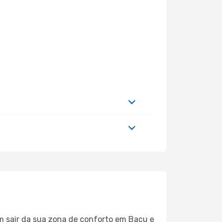
em sair da sua zona de conforto em Bacu e