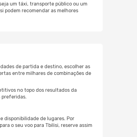
seja um táxi, transporte público ou um
lisi podem recomendar as melhores
dades de partida e destino, escolher as
fertas entre milhares de combinações de
itivos no topo dos resultados da
 preferidas.
 disponibilidade de lugares. Por
ara o seu voo para Tbilisi, reserve assim