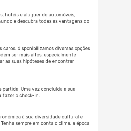
s, hotéis e aluguer de automóveis,
 mundo e descubra todas as vantagens do
 caros, disponibilizamos diversas opções
odem ser mais altos, especialmente
ar as suas hipóteses de encontrar
e partida. Uma vez concluída a sua
 fazer o check-in.
ronómica à sua diversidade cultural e
. Tenha sempre em conta o clima, a época