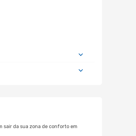
m sair da sua zona de conforto em