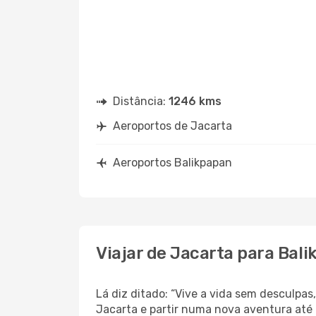
Distância:
1246 kms
Aeroportos de Jacarta
Aeroportos Balikpapan
Viajar de Jacarta para Bal
Lá diz ditado: “Vive a vida sem desculpa
Jacarta e partir numa nova aventura até