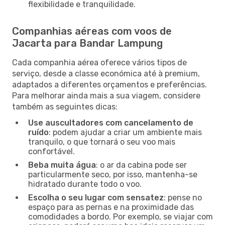
flexibilidade e tranquilidade.
Companhias aéreas com voos de
Jacarta para Bandar Lampung
Cada companhia aérea oferece vários tipos de
serviço, desde a classe económica até à premium,
adaptados a diferentes orçamentos e preferências.
Para melhorar ainda mais a sua viagem, considere
também as seguintes dicas:
Use auscultadores com cancelamento de
ruído
: podem ajudar a criar um ambiente mais
tranquilo, o que tornará o seu voo mais
confortável.
Beba muita água
: o ar da cabina pode ser
particularmente seco, por isso, mantenha-se
hidratado durante todo o voo.
Escolha o seu lugar com sensatez
: pense no
espaço para as pernas e na proximidade das
comodidades a bordo. Por exemplo, se viajar com