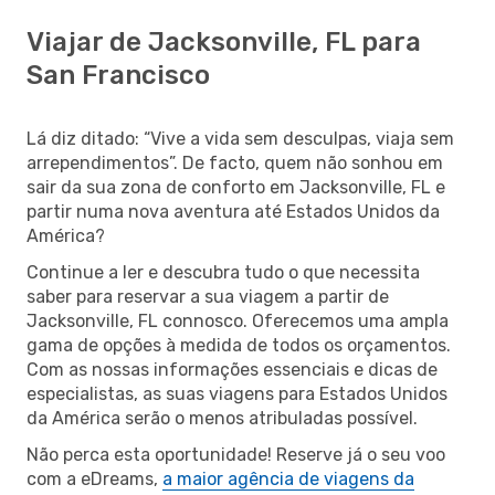
Viajar de Jacksonville, FL para
San Francisco
Lá diz ditado: “Vive a vida sem desculpas, viaja sem
arrependimentos”. De facto, quem não sonhou em
sair da sua zona de conforto em Jacksonville, FL e
partir numa nova aventura até Estados Unidos da
América?
Continue a ler e descubra tudo o que necessita
saber para reservar a sua viagem a partir de
Jacksonville, FL connosco. Oferecemos uma ampla
gama de opções à medida de todos os orçamentos.
Com as nossas informações essenciais e dicas de
especialistas, as suas viagens para Estados Unidos
da América serão o menos atribuladas possível.
Não perca esta oportunidade! Reserve já o seu voo
com a eDreams,
a maior agência de viagens da