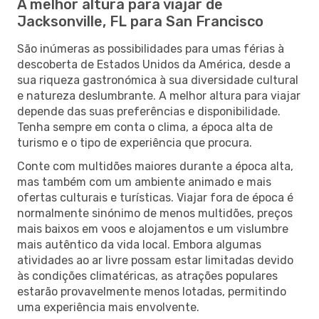
A melhor altura para viajar de
Jacksonville, FL para San Francisco
São inúmeras as possibilidades para umas férias à
descoberta de Estados Unidos da América, desde a
sua riqueza gastronómica à sua diversidade cultural
e natureza deslumbrante. A melhor altura para viajar
depende das suas preferências e disponibilidade.
Tenha sempre em conta o clima, a época alta de
turismo e o tipo de experiência que procura.
Conte com multidões maiores durante a época alta,
mas também com um ambiente animado e mais
ofertas culturais e turísticas. Viajar fora de época é
normalmente sinónimo de menos multidões, preços
mais baixos em voos e alojamentos e um vislumbre
mais autêntico da vida local. Embora algumas
atividades ao ar livre possam estar limitadas devido
às condições climatéricas, as atrações populares
estarão provavelmente menos lotadas, permitindo
uma experiência mais envolvente.