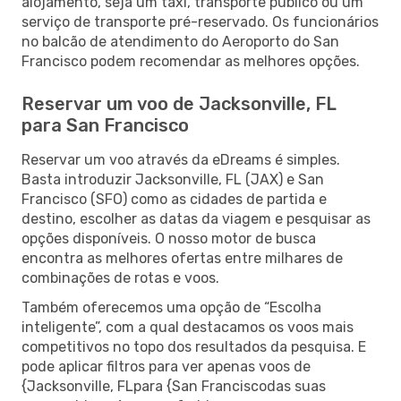
alojamento, seja um táxi, transporte público ou um
serviço de transporte pré-reservado. Os funcionários
no balcão de atendimento do Aeroporto do San
Francisco podem recomendar as melhores opções.
Reservar um voo de Jacksonville, FL
para San Francisco
Reservar um voo através da eDreams é simples.
Basta introduzir Jacksonville, FL (JAX) e San
Francisco (SFO) como as cidades de partida e
destino, escolher as datas da viagem e pesquisar as
opções disponíveis. O nosso motor de busca
encontra as melhores ofertas entre milhares de
combinações de rotas e voos.
Também oferecemos uma opção de “Escolha
inteligente”, com a qual destacamos os voos mais
competitivos no topo dos resultados da pesquisa. E
pode aplicar filtros para ver apenas voos de
{Jacksonville, FLpara {San Franciscodas suas