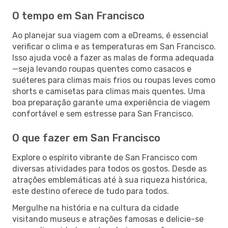
O tempo em San Francisco
Ao planejar sua viagem com a eDreams, é essencial
verificar o clima e as temperaturas em San Francisco.
Isso ajuda você a fazer as malas de forma adequada
—seja levando roupas quentes como casacos e
suéteres para climas mais frios ou roupas leves como
shorts e camisetas para climas mais quentes. Uma
boa preparação garante uma experiência de viagem
confortável e sem estresse para San Francisco.
O que fazer em San Francisco
Explore o espírito vibrante de San Francisco com
diversas atividades para todos os gostos. Desde as
atrações emblemáticas até à sua riqueza histórica,
este destino oferece de tudo para todos.
Mergulhe na história e na cultura da cidade
visitando museus e atrações famosas e delicie-se