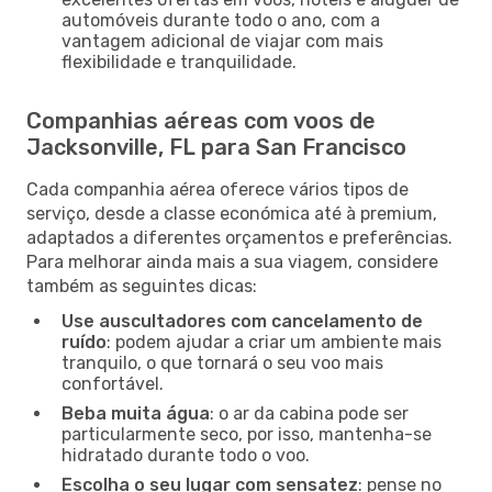
automóveis durante todo o ano, com a
vantagem adicional de viajar com mais
flexibilidade e tranquilidade.
Companhias aéreas com voos de
Jacksonville, FL para San Francisco
Cada companhia aérea oferece vários tipos de
serviço, desde a classe económica até à premium,
adaptados a diferentes orçamentos e preferências.
Para melhorar ainda mais a sua viagem, considere
também as seguintes dicas:
Use auscultadores com cancelamento de
ruído
: podem ajudar a criar um ambiente mais
tranquilo, o que tornará o seu voo mais
confortável.
Beba muita água
: o ar da cabina pode ser
particularmente seco, por isso, mantenha-se
hidratado durante todo o voo.
Escolha o seu lugar com sensatez
: pense no