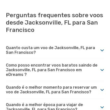
Perguntas frequentes sobre voos
desde Jacksonville, FL para San
Francisco
Quanto custa um voo de Jacksonville, FL para
San Francisco?
Como posso encontrar voos baratos saindo de
Jacksonville, FL para San Francisco em
eDreams ?
Quando é o melhor momento para reservar um
voo de Jacksonville, FL para San Francisco?
Quando é a melhor época para viajar de
Jacksonville, FL para San Francisco?