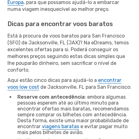
Europa
, para que possamos ajudá-lo a embarcar
numa viagem inesquecível ao melhor preço.
Dicas para encontrar voos baratos
Está à procura de voos baratos para San Francisco
(SFO) de Jacksonville, FL (JAX)? Na eDreams, temos
excelentes ofertas para si. Poderá conseguir os
melhores preços seguindo estas dicas simples que
lhe pouparão dinheiro, sem sacrificar o nível de
conforto.
Aqui estão cinco dicas para ajudá-lo a
encontrar
voos low cost
de Jacksonville, FL para San Francisco:
Reserve com antecedência
: embora algumas
pessoas esperem até ao último minuto para
encontrar ofertas mais baratas, recomendamos
sempre comprar os bilhetes com antecedência.
Desta forma, existe uma maior probabilidade de
encontrar
viagens baratas
e evitar pagar muito
mais pelos bilhetes de avião.