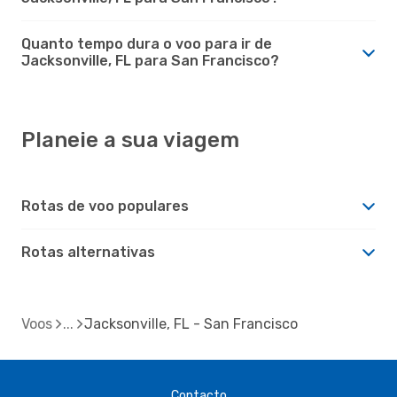
Quanto tempo dura o voo para ir de
Jacksonville, FL para San Francisco?
Planeie a sua viagem
Rotas de voo populares
Rotas alternativas
Voos
Jacksonville, FL - San Francisco
Contacto