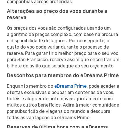
companhias aéreas preferidas.
Alterações ao preço dos voos durante a
reserva
Os preços dos voos são configurados usando um
algoritmo de preços complexo, com base na procura
e disponibilidade de lugares. Por conseguinte, o
custo do voo pode variar durante o processo de
reserva. Para garantir o melhor preço para o seu voo
para San Francisco, reserve assim que encontrar um
bilhete de avião que se adeque ao seu orçamento.
Descontos para membros do eDreams Prime
Enquanto membro do
eDreams Prime
, pode aceder a
ofertas exclusivas e poupar em centenas de voos,
hotéis e aluguer de automóveis, juntamente com
muitos outros benefícios. Adira à maior comunidade
por subscrição de viagens do mundo e descubra
todas as vantagens do eDreams Prime.
Reservas de última hora com a eDreams