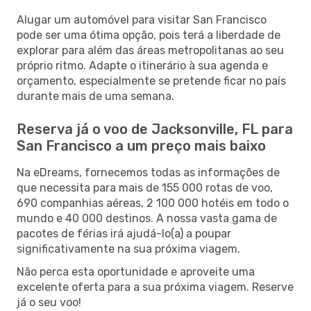
Alugar um automóvel para visitar San Francisco
pode ser uma ótima opção, pois terá a liberdade de
explorar para além das áreas metropolitanas ao seu
próprio ritmo. Adapte o itinerário à sua agenda e
orçamento, especialmente se pretende ficar no país
durante mais de uma semana.
Reserva já o voo de Jacksonville, FL para
San Francisco a um preço mais baixo
Na eDreams, fornecemos todas as informações de
que necessita para mais de 155 000 rotas de voo,
690 companhias aéreas, 2 100 000 hotéis em todo o
mundo e 40 000 destinos. A nossa vasta gama de
pacotes de férias irá ajudá-lo(a) a poupar
significativamente na sua próxima viagem.
Não perca esta oportunidade e aproveite uma
excelente oferta para a sua próxima viagem. Reserve
já o seu voo!