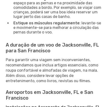
espaço para as pernas e na proximidade das
comodidades a bordo. Por exemplo, se viajar com
crianças, poderá ser uma boa ideia reservar um
lugar perto das casas de banho.
Estique os músculos regularmente
: levante-se
e movimente-se para melhorar a circulação das
pernas durante o voo.
A duração de um voo de Jacksonville, FL
para San Francisco
Para garantir uma viagem sem inconvenientes,
recomendamos que inclua artigos essenciais, como
roupa confortável e almofadas de viagem, na mala.
Além disso, considere levar opções de
entretenimento, como livros, revistas ou filmes.
Aeroportos em Jacksonville, FL e San
Francisco