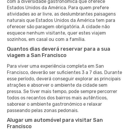
com a diversidade gastronómica que oferece
Estados Unidos da América. Para quem prefere
atividades ao ar livre, as deslumbrantes paisagens
naturais que Estados Unidos da América tem para
oferecer são paragem obrigatória. A cidade não
esquece nenhum visitante, quer estes viajem
sozinhos, em casal ou com a família.
Quantos dias deverá reservar para a sua
viagem a San Francisco
Para viver uma experiência completa em San
Francisco, deverão ser suficientes 3 a 7 dias. Durante
esse período, deverá conseguir explorar as principais
atrações e absorver o ambiente da cidade sem
pressa. Se tiver mais tempo, pode sempre percorrer
todos os recantos dos bairros mais autênticos,
saborear o ambiente gastronómico e relaxar
passeando pelas zonas pedonais.
Alugar um automóvel para visitar San
Francisco