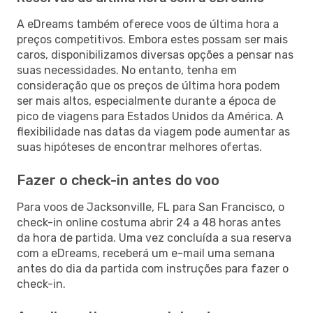
A eDreams também oferece voos de última hora a
preços competitivos. Embora estes possam ser mais
caros, disponibilizamos diversas opções a pensar nas
suas necessidades. No entanto, tenha em
consideração que os preços de última hora podem
ser mais altos, especialmente durante a época de
pico de viagens para Estados Unidos da América. A
flexibilidade nas datas da viagem pode aumentar as
suas hipóteses de encontrar melhores ofertas.
Fazer o check-in antes do voo
Para voos de Jacksonville, FL para San Francisco, o
check-in online costuma abrir 24 a 48 horas antes
da hora de partida. Uma vez concluída a sua reserva
com a eDreams, receberá um e-mail uma semana
antes do dia da partida com instruções para fazer o
check-in.