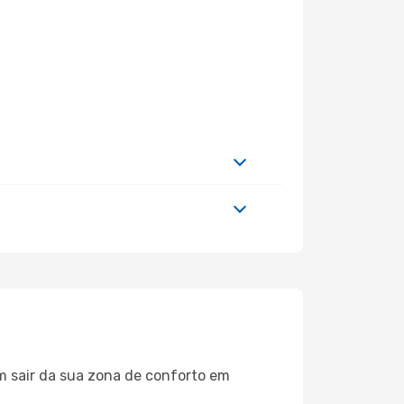
m sair da sua zona de conforto em