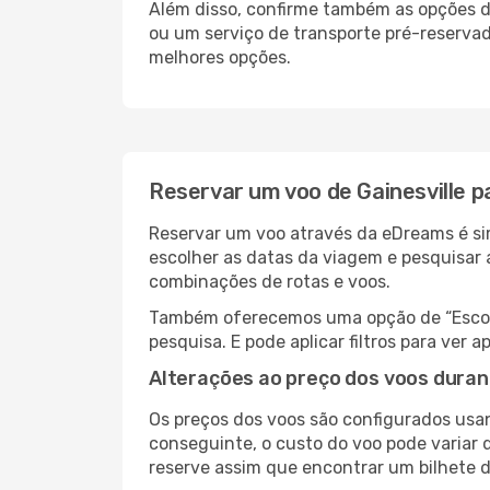
Além disso, confirme também as opções de
ou um serviço de transporte pré-reserva
melhores opções.
Reservar um voo de Gainesville p
Reservar um voo através da eDreams é sim
escolher as datas da viagem e pesquisar 
combinações de rotas e voos.
Também oferecemos uma opção de “Escolha
pesquisa. E pode aplicar filtros para ver
Alterações ao preço dos voos duran
Os preços dos voos são configurados usan
conseguinte, o custo do voo pode variar d
reserve assim que encontrar um bilhete 