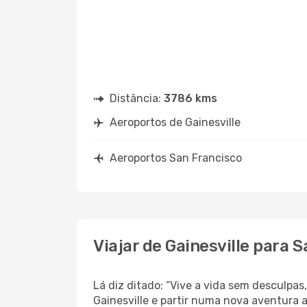
Distância:
3786 kms
Aeroportos de Gainesville
Aeroportos San Francisco
Viajar de Gainesville para 
Lá diz ditado: “Vive a vida sem desculpa
Gainesville e partir numa nova aventura