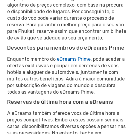
algoritmo de preços complexo, com base na procura
e disponibilidade de lugares. Por conseguinte, o
custo do voo pode variar durante o processo de
reserva. Para garantir o melhor preço para o seu voo
para Phuket, reserve assim que encontrar um bilhete
de avião que se adeque ao seu orçamento.
Descontos para membros do eDreams Prime
Enquanto membro do
eDreams Prime
, pode aceder a
ofertas exclusivas e poupar em centenas de voos,
hotéis e aluguer de automóveis, juntamente com
muitos outros benefícios. Adira à maior comunidade
por subscrição de viagens do mundo e descubra
todas as vantagens do eDreams Prime.
Reservas de última hora com a eDreams
A eDreams também oferece voos de última hora a
preços competitivos. Embora estes possam ser mais
caros, disponibilizamos diversas opções a pensar nas
suas necessidades. No entanto, tenha em