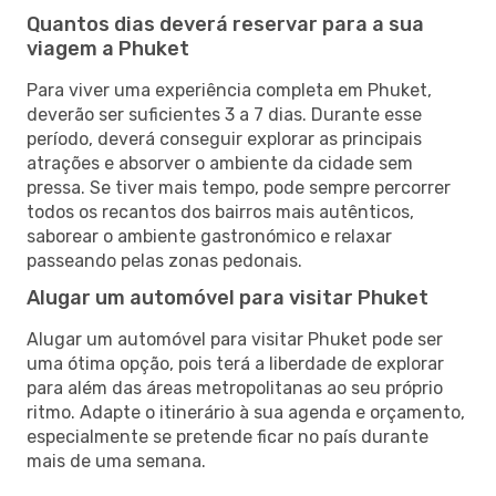
Quantos dias deverá reservar para a sua
viagem a Phuket
Para viver uma experiência completa em Phuket,
deverão ser suficientes 3 a 7 dias. Durante esse
período, deverá conseguir explorar as principais
atrações e absorver o ambiente da cidade sem
pressa. Se tiver mais tempo, pode sempre percorrer
todos os recantos dos bairros mais autênticos,
saborear o ambiente gastronómico e relaxar
passeando pelas zonas pedonais.
Alugar um automóvel para visitar Phuket
Alugar um automóvel para visitar Phuket pode ser
uma ótima opção, pois terá a liberdade de explorar
para além das áreas metropolitanas ao seu próprio
ritmo. Adapte o itinerário à sua agenda e orçamento,
especialmente se pretende ficar no país durante
mais de uma semana.