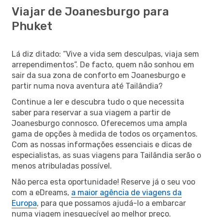
Viajar de Joanesburgo para
Phuket
Lá diz ditado: “Vive a vida sem desculpas, viaja sem
arrependimentos”. De facto, quem não sonhou em
sair da sua zona de conforto em Joanesburgo e
partir numa nova aventura até Tailândia?
Continue a ler e descubra tudo o que necessita
saber para reservar a sua viagem a partir de
Joanesburgo connosco. Oferecemos uma ampla
gama de opções à medida de todos os orçamentos.
Com as nossas informações essenciais e dicas de
especialistas, as suas viagens para Tailândia serão o
menos atribuladas possível.
Não perca esta oportunidade! Reserve já o seu voo
com a eDreams,
a maior agência de viagens da
Europa
, para que possamos ajudá-lo a embarcar
numa viagem inesquecível ao melhor preço.