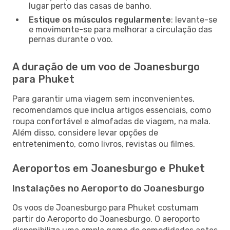
lugar perto das casas de banho.
Estique os músculos regularmente
: levante-se
e movimente-se para melhorar a circulação das
pernas durante o voo.
A duração de um voo de Joanesburgo
para Phuket
Para garantir uma viagem sem inconvenientes,
recomendamos que inclua artigos essenciais, como
roupa confortável e almofadas de viagem, na mala.
Além disso, considere levar opções de
entretenimento, como livros, revistas ou filmes.
Aeroportos em Joanesburgo e Phuket
Instalações no Aeroporto do Joanesburgo
Os voos de Joanesburgo para Phuket costumam
partir do Aeroporto do Joanesburgo. O aeroporto