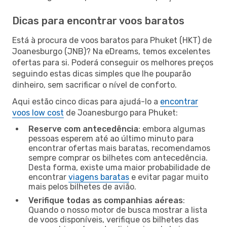
Dicas para encontrar voos baratos
Está à procura de voos baratos para Phuket (HKT) de
Joanesburgo (JNB)? Na eDreams, temos excelentes
ofertas para si. Poderá conseguir os melhores preços
seguindo estas dicas simples que lhe pouparão
dinheiro, sem sacrificar o nível de conforto.
Aqui estão cinco dicas para ajudá-lo a
encontrar
voos low cost
de Joanesburgo para Phuket:
Reserve com antecedência
: embora algumas
pessoas esperem até ao último minuto para
encontrar ofertas mais baratas, recomendamos
sempre comprar os bilhetes com antecedência.
Desta forma, existe uma maior probabilidade de
encontrar
viagens baratas
e evitar pagar muito
mais pelos bilhetes de avião.
Verifique todas as companhias aéreas
:
Quando o nosso motor de busca mostrar a lista
de voos disponíveis, verifique os bilhetes das