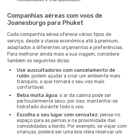
Companhias aéreas com voos de
Joanesburgo para Phuket
Cada companhia aérea oferece vários tipos de
serviço, desde a classe económica até à premium,
adaptados a diferentes orçamentos e preferências.
Para melhorar ainda mais a sua viagem, considere
também as seguintes dicas:
Use auscultadores com cancelamento de
ruído
: podem ajudar a criar um ambiente mais
tranquilo, o que tornará o seu voo mais
confortável.
Beba muita água
: o ar da cabina pode ser
particularmente seco, por isso, mantenha-se
hidratado durante todo o voo.
Escolha o seu lugar com sensatez
: pense no
espaço para as pernas e na proximidade das
comodidades a bordo. Por exemplo, se viajar com
crianças, poderá ser uma boa ideia reservar um