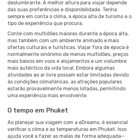
deslumbrante. A melhor altura para viajar depende
das suas preferências e disponibilidade. Tenha
sempre em conta o clima, a época alta de turismo e o
tipo de experiência que procura.
Conte com multidões maiores durante a época alta,
mas também com um ambiente animado e mais
ofertas culturais e turísticas. Viajar fora de época é
normalmente sinónimo de menos multidões, preços
mais baixos em voos e alojamentos e um vislumbre
mais autêntico da vida local. Embora algumas
atividades ao ar livre possam estar limitadas devido
às condições climatéricas, as atrações populares
estarão provavelmente menos lotadas, permitindo
uma experiência mais envolvente.
O tempo em Phuket
Ao planejar sua viagem com a eDreams, é essencial
verificar o clima e as temperaturas em Phuket. Isso
ajuda você a fazer as malas de forma adequada—