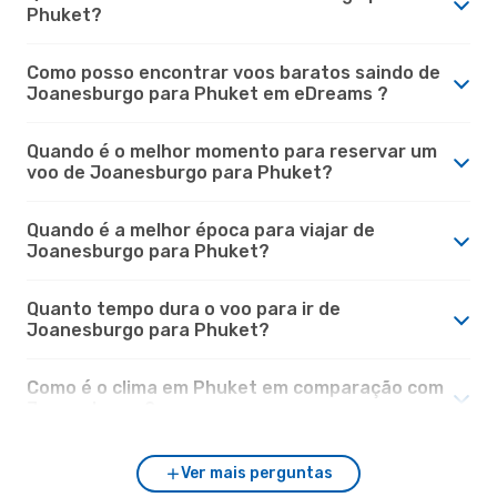
Phuket?
Como posso encontrar voos baratos saindo de
Joanesburgo para Phuket em eDreams ?
Quando é o melhor momento para reservar um
voo de Joanesburgo para Phuket?
Quando é a melhor época para viajar de
Joanesburgo para Phuket?
Quanto tempo dura o voo para ir de
Joanesburgo para Phuket?
Como é o clima em Phuket em comparação com
Joanesburgo?
Ver mais perguntas