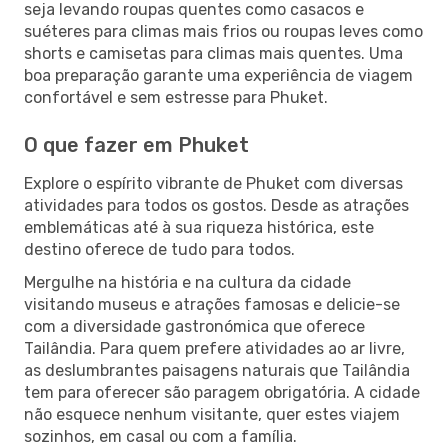
seja levando roupas quentes como casacos e
suéteres para climas mais frios ou roupas leves como
shorts e camisetas para climas mais quentes. Uma
boa preparação garante uma experiência de viagem
confortável e sem estresse para Phuket.
O que fazer em Phuket
Explore o espírito vibrante de Phuket com diversas
atividades para todos os gostos. Desde as atrações
emblemáticas até à sua riqueza histórica, este
destino oferece de tudo para todos.
Mergulhe na história e na cultura da cidade
visitando museus e atrações famosas e delicie-se
com a diversidade gastronómica que oferece
Tailândia. Para quem prefere atividades ao ar livre,
as deslumbrantes paisagens naturais que Tailândia
tem para oferecer são paragem obrigatória. A cidade
não esquece nenhum visitante, quer estes viajem
sozinhos, em casal ou com a família.