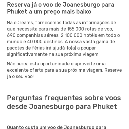
Reserva já o voo de Joanesburgo para
Phuket a um preço mais baixo
Na eDreams, fornecemos todas as informações de
que necessita para mais de 155 000 rotas de voo,
690 companhias aéreas, 2 100 000 hotéis em todo o
mundo e 40 000 destinos. A nossa vasta gama de
pacotes de férias irá ajudá-lo(a) a poupar
significativamente na sua próxima viagem.
Não perca esta oportunidade e aproveite uma
excelente oferta para a sua próxima viagem. Reserve
já o seu voo!
Perguntas frequentes sobre voos
desde Joanesburgo para Phuket
Quanto custa um voo de Joanesburgo para