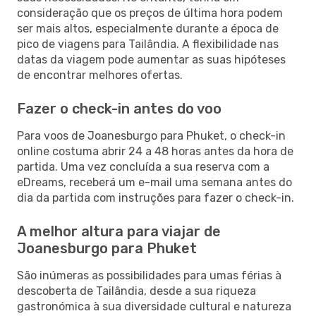
consideração que os preços de última hora podem
ser mais altos, especialmente durante a época de
pico de viagens para Tailândia. A flexibilidade nas
datas da viagem pode aumentar as suas hipóteses
de encontrar melhores ofertas.
Fazer o check-in antes do voo
Para voos de Joanesburgo para Phuket, o check-in
online costuma abrir 24 a 48 horas antes da hora de
partida. Uma vez concluída a sua reserva com a
eDreams, receberá um e-mail uma semana antes do
dia da partida com instruções para fazer o check-in.
A melhor altura para viajar de
Joanesburgo para Phuket
São inúmeras as possibilidades para umas férias à
descoberta de Tailândia, desde a sua riqueza
gastronómica à sua diversidade cultural e natureza