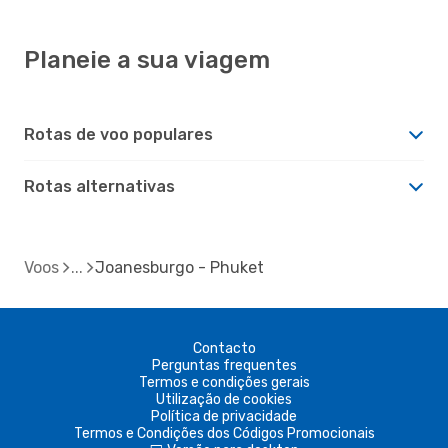
Planeie a sua viagem
Rotas de voo populares
Rotas alternativas
Voos
Joanesburgo - Phuket
Contacto
Perguntas frequentes
Termos e condições gerais
Utilização de cookies
Política de privacidade
Termos e Condições dos Códigos Promocionais