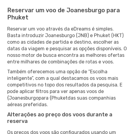
Reservar um voo de Joanesburgo para
Phuket
Reservar um voo através da eDreams é simples.
Basta introduzir Joanesburgo (JNB) e Phuket (HKT)
como as cidades de partida e destino, escolher as
datas da viagem e pesquisar as opções disponíveis. O
nosso motor de busca encontra as melhores ofertas
entre milhares de combinações de rotas e voos.
Também oferecemos uma opção de “Escolha
inteligente”, com a qual destacamos os voos mais
competitivos no topo dos resultados da pesquisa. E
pode aplicar filtros para ver apenas voos de
{Joanesburgopara {Phuketdas suas companhias
aéreas preferidas.
Alterações ao preço dos voos durante a
reserva
Os preços dos voos são configurados usando um