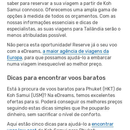
saber para reservar a sua viagem a partir de Koh
Samui connosco. Oferecemos uma ampla gama de
opções à medida de todos os orçamentos. Com as
nossas informações essenciais e dicas de
especialistas, as suas viagens para Tailândia serão o
menos atribuladas possível.
Não perca esta oportunidade! Reserve já o seu voo
com a eDreams,
a maior agência de viagens da
Europa
, para que possamos ajudá-lo a embarcar
numa viagem inesquecível ao melhor preço.
Dicas para encontrar voos baratos
Está à procura de voos baratos para Phuket (HKT) de
Koh Samui (USM)? Na eDreams, temos excelentes
ofertas para si. Poderá conseguir os melhores preços
seguindo estas dicas simples que lhe pouparão
dinheiro, sem sacrificar o nível de conforto.
Aqui estão cinco dicas para ajudá-lo a
encontrar