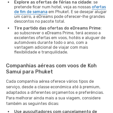
Explore as ofertas de férias na cidade
: se
pretende ficar num hotel, veja as nossas
ofertas
de fim de semana
em Phuket. E se desejar alugar
um carro, a eDreams pode oferecer-lhe grandes
descontos no pacote total.
Tire partido das ofertas do eDreams Prime
:
ao subscrever o eDreams Prime, terá acesso a
excelentes ofertas em voos, hotéis e aluguer de
automóveis durante todo o ano, com a
vantagem adicional de viajar com mais
flexibilidade e tranquilidade.
Companhias aéreas com voos de Koh
Samui para Phuket
Cada companhia aérea oferece vários tipos de
serviço, desde a classe económica até à premium,
adaptados a diferentes orçamentos e preferências.
Para melhorar ainda mais a sua viagem, considere
também as seguintes dicas:
Use auscultadores com cancelamento de