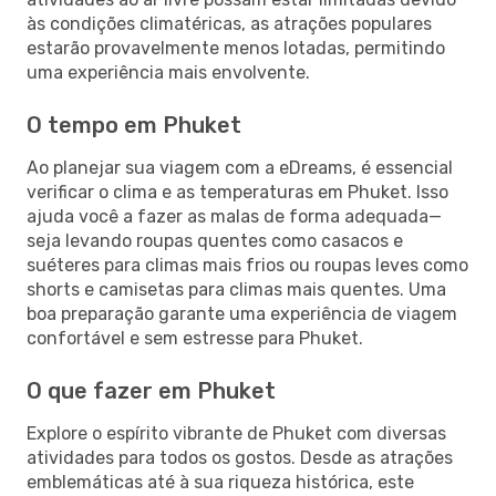
às condições climatéricas, as atrações populares
estarão provavelmente menos lotadas, permitindo
uma experiência mais envolvente.
O tempo em Phuket
Ao planejar sua viagem com a eDreams, é essencial
verificar o clima e as temperaturas em Phuket. Isso
ajuda você a fazer as malas de forma adequada—
seja levando roupas quentes como casacos e
suéteres para climas mais frios ou roupas leves como
shorts e camisetas para climas mais quentes. Uma
boa preparação garante uma experiência de viagem
confortável e sem estresse para Phuket.
O que fazer em Phuket
Explore o espírito vibrante de Phuket com diversas
atividades para todos os gostos. Desde as atrações
emblemáticas até à sua riqueza histórica, este