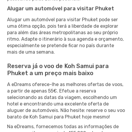
Alugar um automóvel para visitar Phuket
Alugar um automóvel para visitar Phuket pode ser
uma ótima opção, pois terá a liberdade de explorar
para além das áreas metropolitanas ao seu próprio
ritmo. Adapte o itinerário à sua agenda e orçamento,
especialmente se pretende ficar no país durante
mais de uma semana.
Reserva já o voo de Koh Samui para
Phuket a um preço mais baixo
A eDreams oferece-lhe as melhores ofertas de voos,
a partir de apenas 55€. Efetue a reserva
selecionando as datas da viagem, escolhendo um
hotel e encontrando uma excelente oferta de
aluguer de automóveis. Não hesite: reserve o seu voo
barato de Koh Samui para Phuket hoje mesmo!
Na eDreams, fornecemos todas as informações de