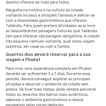
destino oferece de tudo para todos.
Mergulhe na história e na cultura da cidade
visitando museus e atrações famosas e delicie-se
com a diversidade gastronómica que oferece
Tailândia. Para quem prefere atividades ao ar livre,
as deslumbrantes paisagens naturais que Tailândia
tem para oferecer são paragem obrigatória. A cidade
não esquece nenhum visitante, quer estes viajem
sozinhos, em casal ou com a família.
Quantos dias deverá reservar para a sua
viagem a Phuket
Para viver uma experiência completa em Phuket,
deverão ser suficientes 3 a 7 dias. Durante esse
período, deverá conseguir explorar as principais
atrações e absorver o ambiente da cidade sem
pressa. Se tiver mais tempo, pode sempre percorrer
todos os recantos dos bairros mais autênticos,
saborear o ambiente gastronómico e relaxar
passeando pelas zonas pedonais.