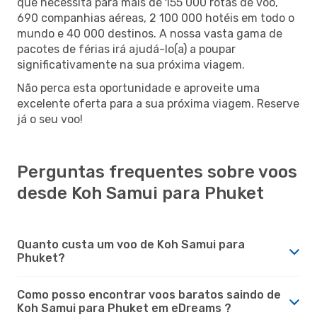
que necessita para mais de 155 000 rotas de voo,
690 companhias aéreas, 2 100 000 hotéis em todo o
mundo e 40 000 destinos. A nossa vasta gama de
pacotes de férias irá ajudá-lo(a) a poupar
significativamente na sua próxima viagem.
Não perca esta oportunidade e aproveite uma
excelente oferta para a sua próxima viagem. Reserve
já o seu voo!
Perguntas frequentes sobre voos
desde Koh Samui para Phuket
Quanto custa um voo de Koh Samui para
Phuket?
Como posso encontrar voos baratos saindo de
Koh Samui para Phuket em eDreams ?