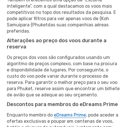
inteligente”, com a qual destacamos os voos mais
competitivos no topo dos resultados da pesquisa. E
pode aplicar filtros para ver apenas voos de {Koh
Samuipara {Phuketdas suas companhias aéreas
preferidas.
Alterações ao preço dos voos durante a
reserva
Os preços dos voos são configurados usando um
algoritmo de preços complexo, com base na procura
e disponibilidade de lugares. Por conseguinte, o
custo do voo pode variar durante o processo de
reserva. Para garantir o melhor preço para o seu voo
para Phuket, reserve assim que encontrar um bilhete
de avião que se adeque ao seu orçamento.
Descontos para membros do eDreams Prime
Enquanto membro do
eDreams Prime
, pode aceder a
ofertas exclusivas e poupar em centenas de voos,