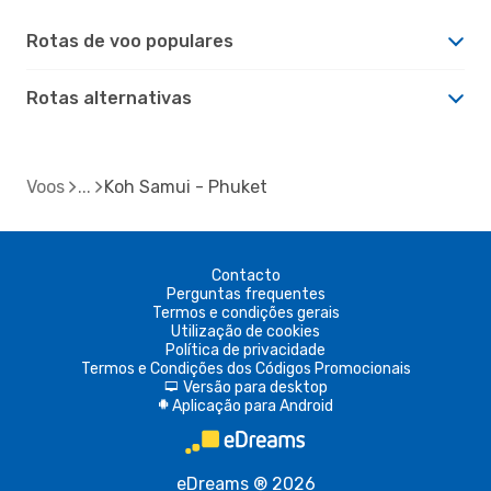
Rotas de voo populares
Rotas alternativas
Voos
Koh Samui - Phuket
Contacto
Perguntas frequentes
Termos e condições gerais
Utilização de cookies
Política de privacidade
Termos e Condições dos Códigos Promocionais
Versão para desktop
d
Aplicação para Android
A
eDreams ® 2026