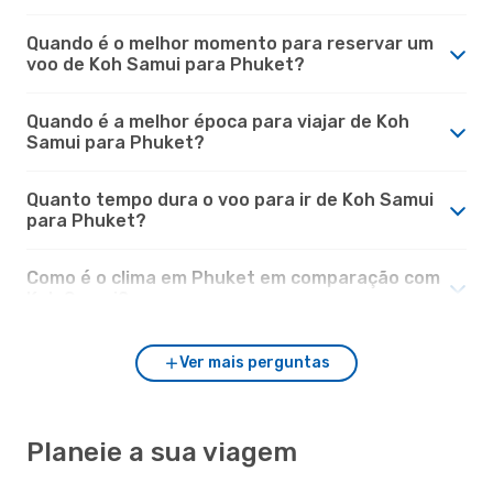
Quando é o melhor momento para reservar um
voo de Koh Samui para Phuket?
Quando é a melhor época para viajar de Koh
Samui para Phuket?
Quanto tempo dura o voo para ir de Koh Samui
para Phuket?
Como é o clima em Phuket em comparação com
Koh Samui?
Ver mais perguntas
Planeie a sua viagem