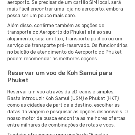
aeroporto. Se precisar de um cartão SIM local, será
mais fácil encontrar uma loja no aeroporto, embora
possa ser um pouco mais caro.
Além disso, confirme também as opções de
transporte do Aeroporto do Phuket até ao seu
alojamento, seja um táxi, transporte público ou um
serviço de transporte pré-reservado. Os funcionários
no balcão de atendimento do Aeroporto do Phuket
podem recomendar as melhores opções.
Reservar um voo de Koh Samui para
Phuket
Reservar um voo através da eDreams é simples.
Basta introduzir Koh Samui (USM) e Phuket (HKT)
como as cidades de partida e destino, escolher as
datas da viagem e pesquisar as opções disponíveis. O
nosso motor de busca encontra as melhores ofertas
entre milhares de combinações de rotas e voos.
Também oferecemos uma opção de “Escolha