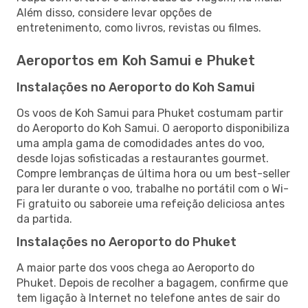
Além disso, considere levar opções de
entretenimento, como livros, revistas ou filmes.
Aeroportos em Koh Samui e Phuket
Instalações no Aeroporto do Koh Samui
Os voos de Koh Samui para Phuket costumam partir
do Aeroporto do Koh Samui. O aeroporto disponibiliza
uma ampla gama de comodidades antes do voo,
desde lojas sofisticadas a restaurantes gourmet.
Compre lembranças de última hora ou um best-seller
para ler durante o voo, trabalhe no portátil com o Wi-
Fi gratuito ou saboreie uma refeição deliciosa antes
da partida.
Instalações no Aeroporto do Phuket
A maior parte dos voos chega ao Aeroporto do
Phuket. Depois de recolher a bagagem, confirme que
tem ligação à Internet no telefone antes de sair do