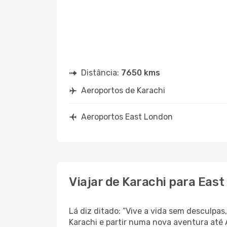
Distância:
7650 kms
Aeroportos de Karachi
Aeroportos East London
Viajar de Karachi para Eas
Lá diz ditado: “Vive a vida sem desculpa
Karachi e partir numa nova aventura até 