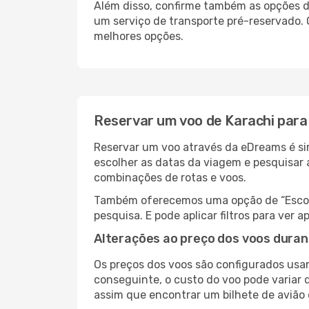
Além disso, confirme também as opções de
um serviço de transporte pré-reservado.
melhores opções.
Reservar um voo de Karachi par
Reservar um voo através da eDreams é sim
escolher as datas da viagem e pesquisar 
combinações de rotas e voos.
Também oferecemos uma opção de “Escolha
pesquisa. E pode aplicar filtros para ve
Alterações ao preço dos voos duran
Os preços dos voos são configurados usan
conseguinte, o custo do voo pode variar 
assim que encontrar um bilhete de avião