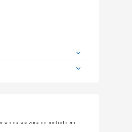
m sair da sua zona de conforto em