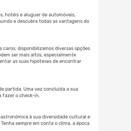
s, hotéis e aluguer de automóveis,
 mundo e descubra todas as vantagens do
 caros, disponibilizamos diversas opções
odem ser mais altos, especialmente
mentar as suas hipóteses de encontrar
de partida. Uma vez concluída a sua
 fazer o check-in.
gastronómica à sua diversidade cultural e
. Tenha sempre em conta o clima, a época