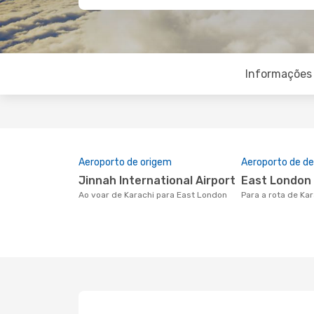
Informações 
Aeroporto de origem
Aeroporto de de
Jinnah International Airport
East London
Ao voar de Karachi para East London
Para a rota de Ka