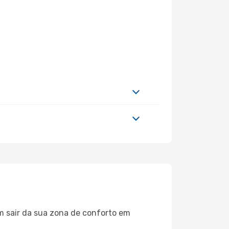
m sair da sua zona de conforto em