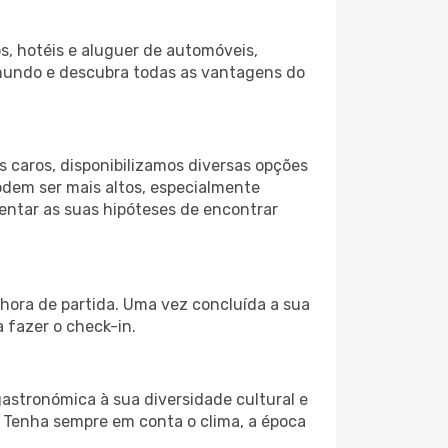
s, hotéis e aluguer de automóveis,
 mundo e descubra todas as vantagens do
 caros, disponibilizamos diversas opções
odem ser mais altos, especialmente
mentar as suas hipóteses de encontrar
hora de partida. Uma vez concluída a sua
 fazer o check-in.
gastronómica à sua diversidade cultural e
. Tenha sempre em conta o clima, a época