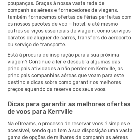
poupanças. Graças à nossa vasta rede de
companhias aéreas e fornecedores de viagens,
também fornecemos ofertas de férias perfeitas com
os nossos pacotes de voo + hotel, e até mesmo
outros serviços essenciais de viagem, como serviços
baratos de aluguer de carros, transfers do aeroporto
ou serviço de transporte.
Está à procura de inspiração para a sua próxima
viagem? Continue a ler e descubra algumas das
principais atividades a não perder em Kerrville, as
principais companhias aéreas que voam para este
destino e dicas sobre como garantir os melhores
preços aquando da reserva dos seus voos.
Dicas para garantir as melhores ofertas
de voos para Kerrville
Na eDreams, o processo de reservar voos é simples e
acessível, sendo que tem à sua disposição uma vasta
gama de opções de milhares de companhias aéreas