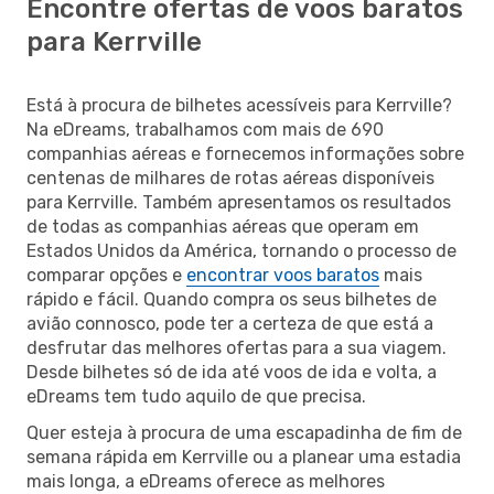
Encontre ofertas de voos baratos
para Kerrville
Está à procura de bilhetes acessíveis para Kerrville?
Na eDreams, trabalhamos com mais de 690
companhias aéreas e fornecemos informações sobre
centenas de milhares de rotas aéreas disponíveis
para Kerrville. Também apresentamos os resultados
de todas as companhias aéreas que operam em
Estados Unidos da América, tornando o processo de
comparar opções e
encontrar voos baratos
mais
rápido e fácil. Quando compra os seus bilhetes de
avião connosco, pode ter a certeza de que está a
desfrutar das melhores ofertas para a sua viagem.
Desde bilhetes só de ida até voos de ida e volta, a
eDreams tem tudo aquilo de que precisa.
Quer esteja à procura de uma escapadinha de fim de
semana rápida em Kerrville ou a planear uma estadia
mais longa, a eDreams oferece as melhores