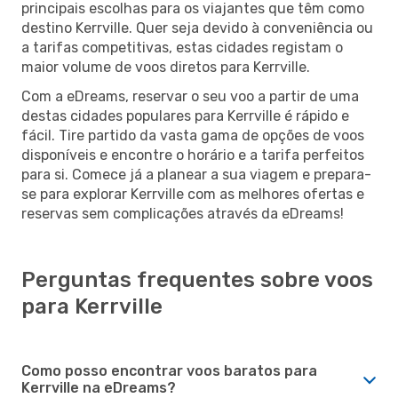
principais escolhas para os viajantes que têm como
destino Kerrville. Quer seja devido à conveniência ou
a tarifas competitivas, estas cidades registam o
maior volume de voos diretos para Kerrville.
Com a eDreams, reservar o seu voo a partir de uma
destas cidades populares para Kerrville é rápido e
fácil. Tire partido da vasta gama de opções de voos
disponíveis e encontre o horário e a tarifa perfeitos
para si. Comece já a planear a sua viagem e prepara-
se para explorar Kerrville com as melhores ofertas e
reservas sem complicações através da eDreams!
Perguntas frequentes sobre voos
para Kerrville
Como posso encontrar voos baratos para
Kerrville na eDreams?