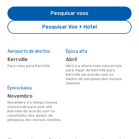
Pesquisar voos
Pesquisar Voo + Hotel
Aeroporto de destino
Época alta
Kerrville
abril
Para voos para Kerrville
abril é a altura mais concorrida
para viajar de Kerrville para
Kerrville de acordo com os
dados de pesquisa dos nossos
clientes
Época baixa
novembro
novembro é o tempo menos
concorrido para voar até
Kerrville de acordo com os
resultados dos dados de
pesquisa dos nossos clientes