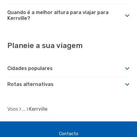
Quando é a melhor altura para viajar para
Kerrville?
Planeie a sua viagem
Cidades populares
Rotas alternativas
Voos
Kerrville
Contacto