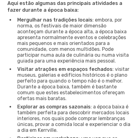
Aqui estão algumas das principais atividades a
fazer durante a época baixa:
Mergulhar nas tradições locais
: embora, por
norma, os festivais de maior dimensão
aconteçam durante a época alta, a época baixa
apresenta normalmente eventos e celebrações
mais pequenos e mais orientados para a
comunidade, com menos multidões. Pode
participar numa aula de culinária ou numa visita
guiada para uma experiência mais pessoal.
Visitar atrações em espaços fechados
: visitar
museus, galerias e edifícios históricos é o plano
perfeito para quando o tempo não é o melhor.
Durante a época baixa, também é bastante
comum que estes estabelecimentos ofereçam
ofertas mais baratas.
Explorar as compras sazonais
: a época baixa é
também perfeita para descobrir mercados locais
interiores, nos quais pode comprar lembranças
únicas, provar a comida local e experienciar o dia
a dia em Kerrville.