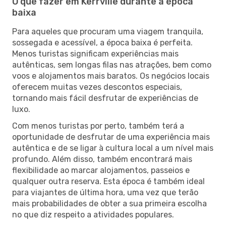
O que fazer em Kerrville durante a época
baixa
Para aqueles que procuram uma viagem tranquila,
sossegada e acessível, a época baixa é perfeita.
Menos turistas significam experiências mais
autênticas, sem longas filas nas atrações, bem como
voos e alojamentos mais baratos. Os negócios locais
oferecem muitas vezes descontos especiais,
tornando mais fácil desfrutar de experiências de
luxo.
Com menos turistas por perto, também terá a
oportunidade de desfrutar de uma experiência mais
autêntica e de se ligar à cultura local a um nível mais
profundo. Além disso, também encontrará mais
flexibilidade ao marcar alojamentos, passeios e
qualquer outra reserva. Esta época é também ideal
para viajantes de última hora, uma vez que terão
mais probabilidades de obter a sua primeira escolha
no que diz respeito a atividades populares.