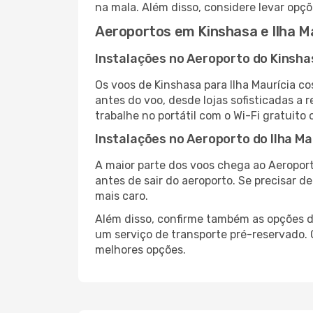
na mala. Além disso, considere levar opçõ
Aeroportos em Kinshasa e Ilha M
Instalações no Aeroporto do Kinsha
Os voos de Kinshasa para Ilha Maurícia 
antes do voo, desde lojas sofisticadas a
trabalhe no portátil com o Wi-Fi gratuito 
Instalações no Aeroporto do Ilha Ma
A maior parte dos voos chega ao Aeroport
antes de sair do aeroporto. Se precisar d
mais caro.
Além disso, confirme também as opções de
um serviço de transporte pré-reservado.
melhores opções.