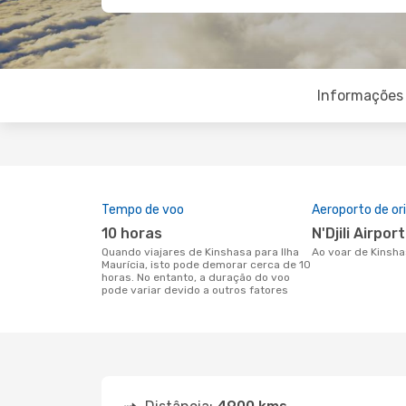
Informações 
Tempo de voo
Aeroporto de o
10 horas
N'Djili Airport
Quando viajares de Kinshasa para Ilha
Ao voar de Kinsha
Maurícia, isto pode demorar cerca de 10
horas. No entanto, a duração do voo
pode variar devido a outros fatores