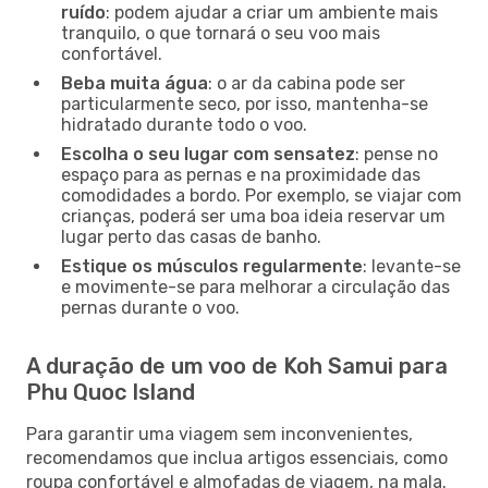
ruído
: podem ajudar a criar um ambiente mais
tranquilo, o que tornará o seu voo mais
confortável.
Beba muita água
: o ar da cabina pode ser
particularmente seco, por isso, mantenha-se
hidratado durante todo o voo.
Escolha o seu lugar com sensatez
: pense no
espaço para as pernas e na proximidade das
comodidades a bordo. Por exemplo, se viajar com
crianças, poderá ser uma boa ideia reservar um
lugar perto das casas de banho.
Estique os músculos regularmente
: levante-se
e movimente-se para melhorar a circulação das
pernas durante o voo.
A duração de um voo de Koh Samui para
Phu Quoc Island
Para garantir uma viagem sem inconvenientes,
recomendamos que inclua artigos essenciais, como
roupa confortável e almofadas de viagem, na mala.