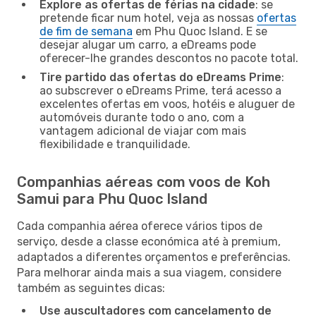
Explore as ofertas de férias na cidade
: se
pretende ficar num hotel, veja as nossas
ofertas
de fim de semana
em Phu Quoc Island. E se
desejar alugar um carro, a eDreams pode
oferecer-lhe grandes descontos no pacote total.
Tire partido das ofertas do eDreams Prime
:
ao subscrever o eDreams Prime, terá acesso a
excelentes ofertas em voos, hotéis e aluguer de
automóveis durante todo o ano, com a
vantagem adicional de viajar com mais
flexibilidade e tranquilidade.
Companhias aéreas com voos de Koh
Samui para Phu Quoc Island
Cada companhia aérea oferece vários tipos de
serviço, desde a classe económica até à premium,
adaptados a diferentes orçamentos e preferências.
Para melhorar ainda mais a sua viagem, considere
também as seguintes dicas:
Use auscultadores com cancelamento de