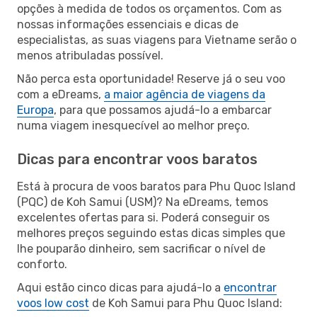
opções à medida de todos os orçamentos. Com as
nossas informações essenciais e dicas de
especialistas, as suas viagens para Vietname serão o
menos atribuladas possível.
Não perca esta oportunidade! Reserve já o seu voo
com a eDreams,
a maior agência de viagens da
Europa
, para que possamos ajudá-lo a embarcar
numa viagem inesquecível ao melhor preço.
Dicas para encontrar voos baratos
Está à procura de voos baratos para Phu Quoc Island
(PQC) de Koh Samui (USM)? Na eDreams, temos
excelentes ofertas para si. Poderá conseguir os
melhores preços seguindo estas dicas simples que
lhe pouparão dinheiro, sem sacrificar o nível de
conforto.
Aqui estão cinco dicas para ajudá-lo a
encontrar
voos low cost
de Koh Samui para Phu Quoc Island: