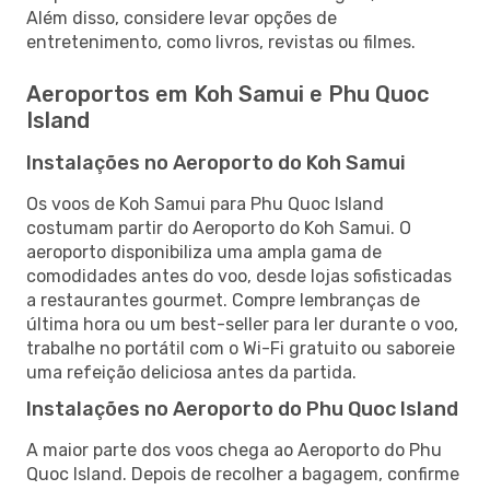
Além disso, considere levar opções de
entretenimento, como livros, revistas ou filmes.
Aeroportos em Koh Samui e Phu Quoc
Island
Instalações no Aeroporto do Koh Samui
Os voos de Koh Samui para Phu Quoc Island
costumam partir do Aeroporto do Koh Samui. O
aeroporto disponibiliza uma ampla gama de
comodidades antes do voo, desde lojas sofisticadas
a restaurantes gourmet. Compre lembranças de
última hora ou um best-seller para ler durante o voo,
trabalhe no portátil com o Wi-Fi gratuito ou saboreie
uma refeição deliciosa antes da partida.
Instalações no Aeroporto do Phu Quoc Island
A maior parte dos voos chega ao Aeroporto do Phu
Quoc Island. Depois de recolher a bagagem, confirme