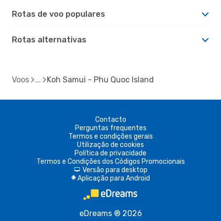
Rotas de voo populares
Rotas alternativas
Voos
Koh Samui - Phu Quoc Island
Contacto
Perguntas frequentes
Termos e condições gerais
Utilização de cookies
Política de privacidade
Termos e Condições dos Códigos Promocionais
Versão para desktop
d
Aplicação para Android
A
eDreams ® 2026