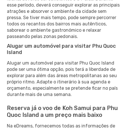
esse período, deverá conseguir explorar as principais
atrações e absorver o ambiente da cidade sem
pressa. Se tiver mais tempo, pode sempre percorrer
todos os recantos dos bairros mais autênticos,
saborear o ambiente gastronómico e relaxar
passeando pelas zonas pedonais.
Alugar um automóvel para visitar Phu Quoc
Island
Alugar um automóvel para visitar Phu Quoc Island
pode ser uma ótima opção, pois terá a liberdade de
explorar para além das áreas metropolitanas ao seu
próprio ritmo. Adapte o itinerário à sua agenda e
orçamento, especialmente se pretende ficar no país
durante mais de uma semana.
Reserva já o voo de Koh Samui para Phu
Quoc Island a um preço mais baixo
Na eDreams, fornecemos todas as informações de