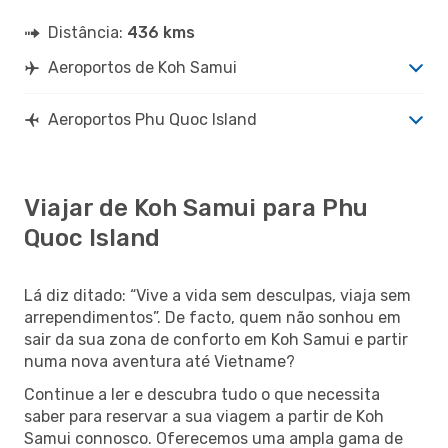
Distância:
436 kms
Aeroportos de Koh Samui
Aeroportos Phu Quoc Island
Viajar de Koh Samui para Phu
Quoc Island
Lá diz ditado: “Vive a vida sem desculpas, viaja sem
arrependimentos”. De facto, quem não sonhou em
sair da sua zona de conforto em Koh Samui e partir
numa nova aventura até Vietname?
Continue a ler e descubra tudo o que necessita
saber para reservar a sua viagem a partir de Koh
Samui connosco. Oferecemos uma ampla gama de