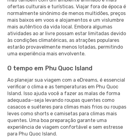
ofertas culturais e turísticas. Viajar fora de época é
normalmente sinónimo de menos multidões, preços
mais baixos em voos e alojamentos e um vislumbre
mais autêntico da vida local. Embora algumas
atividades ao ar livre possam estar limitadas devido
às condições climatéricas, as atrações populares
estarão provavelmente menos lotadas, permitindo
uma experiência mais envolvente.
O tempo em Phu Quoc Island
Ao planejar sua viagem com a eDreams, é essencial
verificar o clima e as temperaturas em Phu Quoc
Island. Isso ajuda você a fazer as malas de forma
adequada—seja levando roupas quentes como
casacos e suéteres para climas mais frios ou roupas
leves como shorts e camisetas para climas mais
quentes. Uma boa preparação garante uma
experiência de viagem confortável e sem estresse
para Phu Quoc Island.