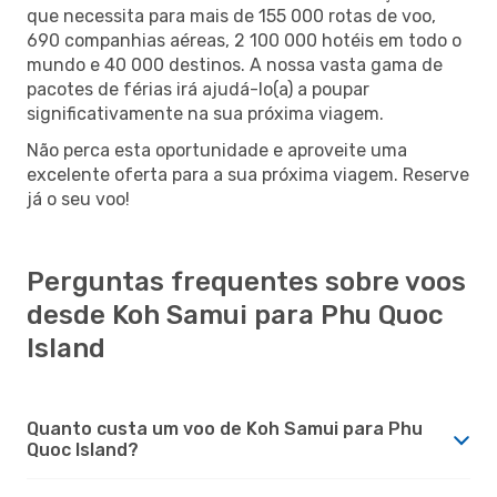
que necessita para mais de 155 000 rotas de voo,
690 companhias aéreas, 2 100 000 hotéis em todo o
mundo e 40 000 destinos. A nossa vasta gama de
pacotes de férias irá ajudá-lo(a) a poupar
significativamente na sua próxima viagem.
Não perca esta oportunidade e aproveite uma
excelente oferta para a sua próxima viagem. Reserve
já o seu voo!
Perguntas frequentes sobre voos
desde Koh Samui para Phu Quoc
Island
Quanto custa um voo de Koh Samui para Phu
Quoc Island?