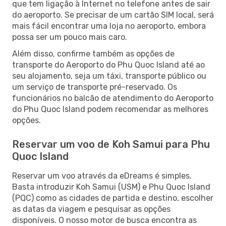
que tem ligação à Internet no telefone antes de sair
do aeroporto. Se precisar de um cartão SIM local, será
mais fácil encontrar uma loja no aeroporto, embora
possa ser um pouco mais caro.
Além disso, confirme também as opções de
transporte do Aeroporto do Phu Quoc Island até ao
seu alojamento, seja um táxi, transporte público ou
um serviço de transporte pré-reservado. Os
funcionários no balcão de atendimento do Aeroporto
do Phu Quoc Island podem recomendar as melhores
opções.
Reservar um voo de Koh Samui para Phu
Quoc Island
Reservar um voo através da eDreams é simples.
Basta introduzir Koh Samui (USM) e Phu Quoc Island
(PQC) como as cidades de partida e destino, escolher
as datas da viagem e pesquisar as opções
disponíveis. O nosso motor de busca encontra as