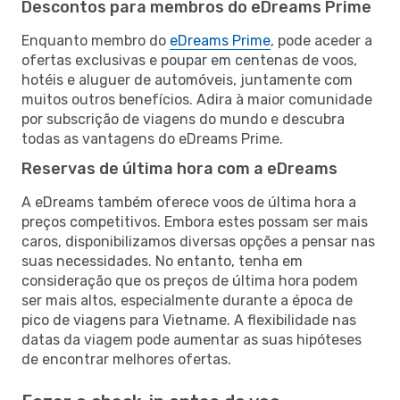
Descontos para membros do eDreams Prime
Enquanto membro do
eDreams Prime
, pode aceder a
ofertas exclusivas e poupar em centenas de voos,
hotéis e aluguer de automóveis, juntamente com
muitos outros benefícios. Adira à maior comunidade
por subscrição de viagens do mundo e descubra
todas as vantagens do eDreams Prime.
Reservas de última hora com a eDreams
A eDreams também oferece voos de última hora a
preços competitivos. Embora estes possam ser mais
caros, disponibilizamos diversas opções a pensar nas
suas necessidades. No entanto, tenha em
consideração que os preços de última hora podem
ser mais altos, especialmente durante a época de
pico de viagens para Vietname. A flexibilidade nas
datas da viagem pode aumentar as suas hipóteses
de encontrar melhores ofertas.