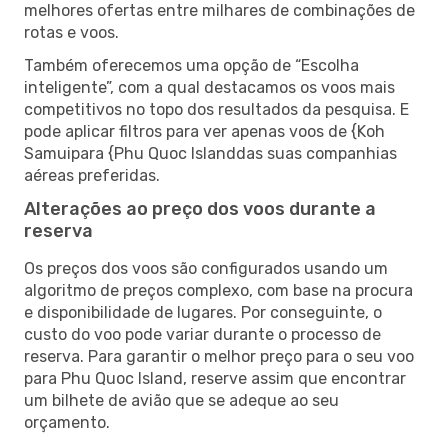
melhores ofertas entre milhares de combinações de
rotas e voos.
Também oferecemos uma opção de “Escolha
inteligente”, com a qual destacamos os voos mais
competitivos no topo dos resultados da pesquisa. E
pode aplicar filtros para ver apenas voos de {Koh
Samuipara {Phu Quoc Islanddas suas companhias
aéreas preferidas.
Alterações ao preço dos voos durante a
reserva
Os preços dos voos são configurados usando um
algoritmo de preços complexo, com base na procura
e disponibilidade de lugares. Por conseguinte, o
custo do voo pode variar durante o processo de
reserva. Para garantir o melhor preço para o seu voo
para Phu Quoc Island, reserve assim que encontrar
um bilhete de avião que se adeque ao seu
orçamento.