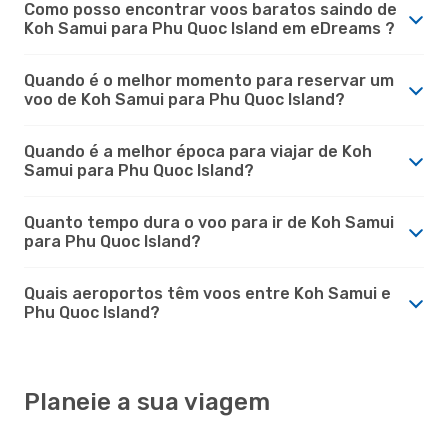
Como posso encontrar voos baratos saindo de
Koh Samui para Phu Quoc Island em eDreams ?
Quando é o melhor momento para reservar um
voo de Koh Samui para Phu Quoc Island?
Quando é a melhor época para viajar de Koh
Samui para Phu Quoc Island?
Quanto tempo dura o voo para ir de Koh Samui
para Phu Quoc Island?
Quais aeroportos têm voos entre Koh Samui e
Phu Quoc Island?
Planeie a sua viagem