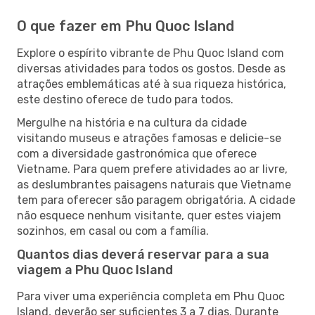
O que fazer em Phu Quoc Island
Explore o espírito vibrante de Phu Quoc Island com
diversas atividades para todos os gostos. Desde as
atrações emblemáticas até à sua riqueza histórica,
este destino oferece de tudo para todos.
Mergulhe na história e na cultura da cidade
visitando museus e atrações famosas e delicie-se
com a diversidade gastronómica que oferece
Vietname. Para quem prefere atividades ao ar livre,
as deslumbrantes paisagens naturais que Vietname
tem para oferecer são paragem obrigatória. A cidade
não esquece nenhum visitante, quer estes viajem
sozinhos, em casal ou com a família.
Quantos dias deverá reservar para a sua
viagem a Phu Quoc Island
Para viver uma experiência completa em Phu Quoc
Island, deverão ser suficientes 3 a 7 dias. Durante