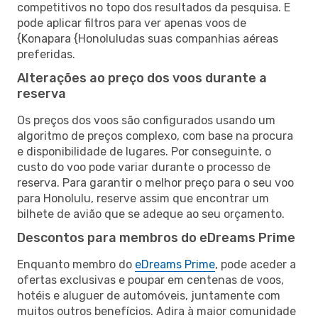
competitivos no topo dos resultados da pesquisa. E
pode aplicar filtros para ver apenas voos de
{Konapara {Honoluludas suas companhias aéreas
preferidas.
Alterações ao preço dos voos durante a
reserva
Os preços dos voos são configurados usando um
algoritmo de preços complexo, com base na procura
e disponibilidade de lugares. Por conseguinte, o
custo do voo pode variar durante o processo de
reserva. Para garantir o melhor preço para o seu voo
para Honolulu, reserve assim que encontrar um
bilhete de avião que se adeque ao seu orçamento.
Descontos para membros do eDreams Prime
Enquanto membro do
eDreams Prime
, pode aceder a
ofertas exclusivas e poupar em centenas de voos,
hotéis e aluguer de automóveis, juntamente com
muitos outros benefícios. Adira à maior comunidade