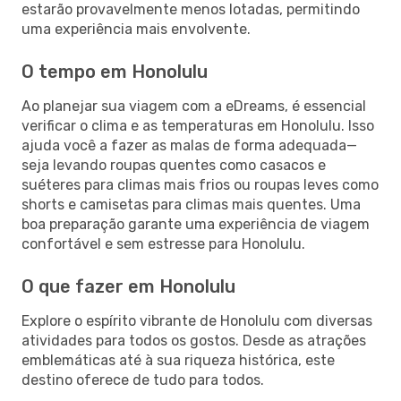
estarão provavelmente menos lotadas, permitindo
uma experiência mais envolvente.
O tempo em Honolulu
Ao planejar sua viagem com a eDreams, é essencial
verificar o clima e as temperaturas em Honolulu. Isso
ajuda você a fazer as malas de forma adequada—
seja levando roupas quentes como casacos e
suéteres para climas mais frios ou roupas leves como
shorts e camisetas para climas mais quentes. Uma
boa preparação garante uma experiência de viagem
confortável e sem estresse para Honolulu.
O que fazer em Honolulu
Explore o espírito vibrante de Honolulu com diversas
atividades para todos os gostos. Desde as atrações
emblemáticas até à sua riqueza histórica, este
destino oferece de tudo para todos.