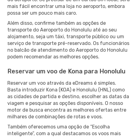
mais fácil encontrar uma loja no aeroporto, embora
possa ser um pouco mais caro.
Além disso, confirme também as opções de
transporte do Aeroporto do Honolulu até ao seu
alojamento, seja um táxi, transporte público ou um
serviço de transporte pré-reservado. Os funcionários
no balcão de atendimento do Aeroporto do Honolulu
podem recomendar as melhores opções.
Reservar um voo de Kona para Honolulu
Reservar um voo através da eDreams é simples.
Basta introduzir Kona (KOA) e Honolulu (HNL) como
as cidades de partida e destino, escolher as datas da
viagem e pesquisar as opções disponíveis. O nosso
motor de busca encontra as melhores ofertas entre
milhares de combinações de rotas e voos.
Também oferecemos uma opção de “Escolha
inteligente”, com a qual destacamos os voos mais