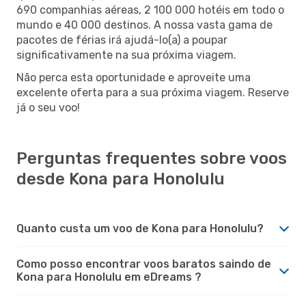
690 companhias aéreas, 2 100 000 hotéis em todo o
mundo e 40 000 destinos. A nossa vasta gama de
pacotes de férias irá ajudá-lo(a) a poupar
significativamente na sua próxima viagem.
Não perca esta oportunidade e aproveite uma
excelente oferta para a sua próxima viagem. Reserve
já o seu voo!
Perguntas frequentes sobre voos
desde Kona para Honolulu
Quanto custa um voo de Kona para Honolulu?
Como posso encontrar voos baratos saindo de
Kona para Honolulu em eDreams ?