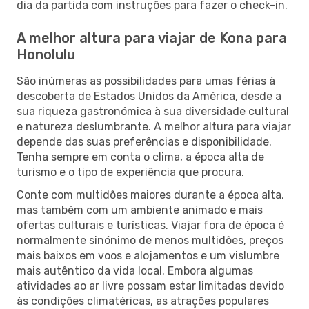
dia da partida com instruções para fazer o check-in.
A melhor altura para viajar de Kona para
Honolulu
São inúmeras as possibilidades para umas férias à
descoberta de Estados Unidos da América, desde a
sua riqueza gastronómica à sua diversidade cultural
e natureza deslumbrante. A melhor altura para viajar
depende das suas preferências e disponibilidade.
Tenha sempre em conta o clima, a época alta de
turismo e o tipo de experiência que procura.
Conte com multidões maiores durante a época alta,
mas também com um ambiente animado e mais
ofertas culturais e turísticas. Viajar fora de época é
normalmente sinónimo de menos multidões, preços
mais baixos em voos e alojamentos e um vislumbre
mais autêntico da vida local. Embora algumas
atividades ao ar livre possam estar limitadas devido
às condições climatéricas, as atrações populares