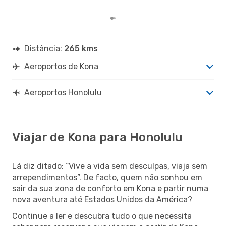
Distância:
265 kms
Aeroportos de Kona
Aeroportos Honolulu
Viajar de Kona para Honolulu
Lá diz ditado: “Vive a vida sem desculpas, viaja sem
arrependimentos”. De facto, quem não sonhou em
sair da sua zona de conforto em Kona e partir numa
nova aventura até Estados Unidos da América?
Continue a ler e descubra tudo o que necessita