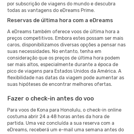
por subscrição de viagens do mundo e descubra
todas as vantagens do eDreams Prime.
Reservas de última hora com a eDreams
A eDreams também oferece voos de última hora a
preços competitivos. Embora estes possam ser mais
caros, disponibilizamos diversas opções a pensar nas
suas necessidades. No entanto, tenha em
consideração que os preços de última hora podem
ser mais altos, especialmente durante a época de
pico de viagens para Estados Unidos da América. A
flexibilidade nas datas da viagem pode aumentar as
suas hipóteses de encontrar melhores ofertas.
Fazer o check-in antes do voo
Para voos de Kona para Honolulu, o check-in online
costuma abrir 24 a 48 horas antes da hora de
partida. Uma vez concluída a sua reserva com a
eDreams, receberá um e-mail uma semana antes do