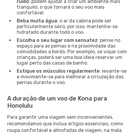
ruído
: podem ajudar a criar um ambiente mais
tranquilo, o que tornará o seu voo mais
confortável.
Beba muita água
: o ar da cabina pode ser
particularmente seco, por isso, mantenha-se
hidratado durante todo o voo.
Escolha o seu lugar com sensatez
: pense no
espaço para as pernas e na proximidade das
comodidades a bordo. Por exemplo, se viajar com
crianças, poderá ser uma boa ideia reservar um
lugar perto das casas de banho.
Estique os músculos regularmente
: levante-se
e movimente-se para melhorar a circulação das
pernas durante o voo.
A duração de um voo de Kona para
Honolulu
Para garantir uma viagem sem inconvenientes,
recomendamos que inclua artigos essenciais, como
roupa confortável e almofadas de viagem, na mala.