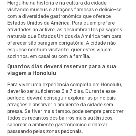
Mergulhe na história e na cultura da cidade
visitando museus e atrações famosas e delicie-se
com a diversidade gastronómica que oferece
Estados Unidos da América. Para quem prefere
atividades ao ar livre, as deslumbrantes paisagens
naturais que Estados Unidos da América tem para
oferecer são paragem obrigatória. A cidade não
esquece nenhum visitante, quer estes viajem
sozinhos, em casal ou com a família.
Quantos dias deverá reservar para a sua
viagem a Honolulu
Para viver uma experiência completa em Honolulu,
deverão ser suficientes 3 a 7 dias. Durante esse
período, deverá conseguir explorar as principais
atrações e absorver o ambiente da cidade sem
pressa. Se tiver mais tempo, pode sempre percorrer
todos os recantos dos bairros mais autênticos,
saborear o ambiente gastronómico e relaxar
passeando pelas zonas pedonais.