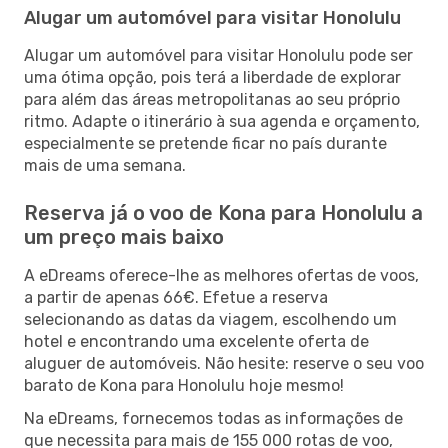
Alugar um automóvel para visitar Honolulu
Alugar um automóvel para visitar Honolulu pode ser
uma ótima opção, pois terá a liberdade de explorar
para além das áreas metropolitanas ao seu próprio
ritmo. Adapte o itinerário à sua agenda e orçamento,
especialmente se pretende ficar no país durante
mais de uma semana.
Reserva já o voo de Kona para Honolulu a
um preço mais baixo
A eDreams oferece-lhe as melhores ofertas de voos,
a partir de apenas 66€. Efetue a reserva
selecionando as datas da viagem, escolhendo um
hotel e encontrando uma excelente oferta de
aluguer de automóveis. Não hesite: reserve o seu voo
barato de Kona para Honolulu hoje mesmo!
Na eDreams, fornecemos todas as informações de
que necessita para mais de 155 000 rotas de voo,