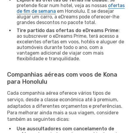
pretende ficar num hotel, veja as nossas
ofertas
de fim de semana
em Honolulu. E se desejar
alugar um carro, a eDreams pode oferecer-lhe
grandes descontos no pacote total.
Tire partido das ofertas do eDreams Prime
:
ao subscrever o eDreams Prime, terá acesso a
excelentes ofertas em voos, hotéis e aluguer de
automóveis durante todo o ano, com a
vantagem adicional de viajar com mais
flexibilidade e tranquilidade.
Companhias aéreas com voos de Kona
para Honolulu
Cada companhia aérea oferece vários tipos de
serviço, desde a classe económica até à premium,
adaptados a diferentes orçamentos e preferências.
Para melhorar ainda mais a sua viagem, considere
também as seguintes dicas:
Use auscultadores com cancelamento de