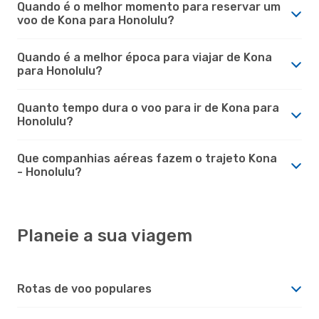
Quando é o melhor momento para reservar um
voo de Kona para Honolulu?
Quando é a melhor época para viajar de Kona
para Honolulu?
Quanto tempo dura o voo para ir de Kona para
Honolulu?
Que companhias aéreas fazem o trajeto Kona
- Honolulu?
Planeie a sua viagem
Rotas de voo populares