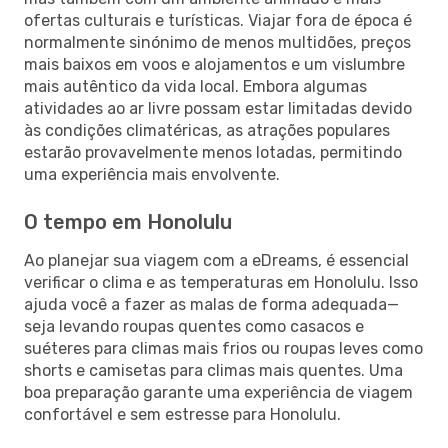
ofertas culturais e turísticas. Viajar fora de época é
normalmente sinónimo de menos multidões, preços
mais baixos em voos e alojamentos e um vislumbre
mais autêntico da vida local. Embora algumas
atividades ao ar livre possam estar limitadas devido
às condições climatéricas, as atrações populares
estarão provavelmente menos lotadas, permitindo
uma experiência mais envolvente.
O tempo em Honolulu
Ao planejar sua viagem com a eDreams, é essencial
verificar o clima e as temperaturas em Honolulu. Isso
ajuda você a fazer as malas de forma adequada—
seja levando roupas quentes como casacos e
suéteres para climas mais frios ou roupas leves como
shorts e camisetas para climas mais quentes. Uma
boa preparação garante uma experiência de viagem
confortável e sem estresse para Honolulu.