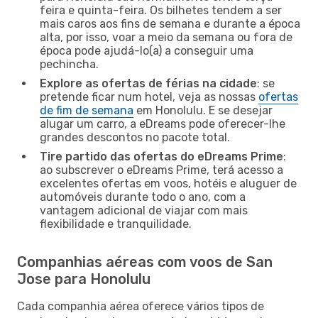
feira e quinta-feira. Os bilhetes tendem a ser
mais caros aos fins de semana e durante a época
alta, por isso, voar a meio da semana ou fora de
época pode ajudá-lo(a) a conseguir uma
pechincha.
Explore as ofertas de férias na cidade
: se
pretende ficar num hotel, veja as nossas
ofertas
de fim de semana
em Honolulu. E se desejar
alugar um carro, a eDreams pode oferecer-lhe
grandes descontos no pacote total.
Tire partido das ofertas do eDreams Prime
:
ao subscrever o eDreams Prime, terá acesso a
excelentes ofertas em voos, hotéis e aluguer de
automóveis durante todo o ano, com a
vantagem adicional de viajar com mais
flexibilidade e tranquilidade.
Companhias aéreas com voos de San
Jose para Honolulu
Cada companhia aérea oferece vários tipos de