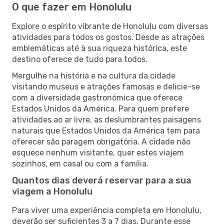
O que fazer em Honolulu
Explore o espírito vibrante de Honolulu com diversas
atividades para todos os gostos. Desde as atrações
emblemáticas até à sua riqueza histórica, este
destino oferece de tudo para todos.
Mergulhe na história e na cultura da cidade
visitando museus e atrações famosas e delicie-se
com a diversidade gastronómica que oferece
Estados Unidos da América. Para quem prefere
atividades ao ar livre, as deslumbrantes paisagens
naturais que Estados Unidos da América tem para
oferecer são paragem obrigatória. A cidade não
esquece nenhum visitante, quer estes viajem
sozinhos, em casal ou com a família.
Quantos dias deverá reservar para a sua
viagem a Honolulu
Para viver uma experiência completa em Honolulu,
deverão ser suficientes 3 a 7 dias. Durante esse