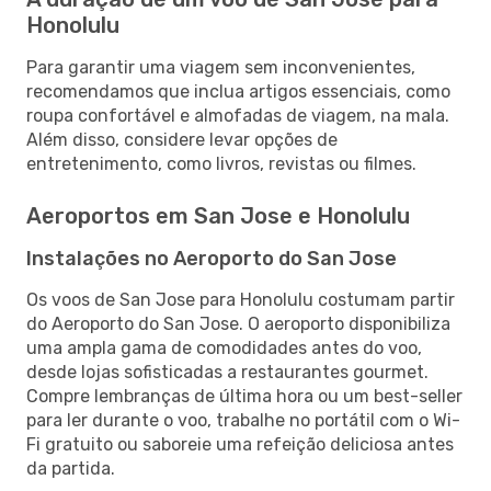
Honolulu
Para garantir uma viagem sem inconvenientes,
recomendamos que inclua artigos essenciais, como
roupa confortável e almofadas de viagem, na mala.
Além disso, considere levar opções de
entretenimento, como livros, revistas ou filmes.
Aeroportos em San Jose e Honolulu
Instalações no Aeroporto do San Jose
Os voos de San Jose para Honolulu costumam partir
do Aeroporto do San Jose. O aeroporto disponibiliza
uma ampla gama de comodidades antes do voo,
desde lojas sofisticadas a restaurantes gourmet.
Compre lembranças de última hora ou um best-seller
para ler durante o voo, trabalhe no portátil com o Wi-
Fi gratuito ou saboreie uma refeição deliciosa antes
da partida.