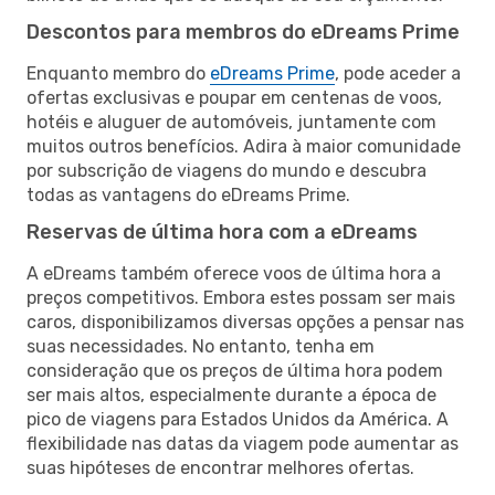
Descontos para membros do eDreams Prime
Enquanto membro do
eDreams Prime
, pode aceder a
ofertas exclusivas e poupar em centenas de voos,
hotéis e aluguer de automóveis, juntamente com
muitos outros benefícios. Adira à maior comunidade
por subscrição de viagens do mundo e descubra
todas as vantagens do eDreams Prime.
Reservas de última hora com a eDreams
A eDreams também oferece voos de última hora a
preços competitivos. Embora estes possam ser mais
caros, disponibilizamos diversas opções a pensar nas
suas necessidades. No entanto, tenha em
consideração que os preços de última hora podem
ser mais altos, especialmente durante a época de
pico de viagens para Estados Unidos da América. A
flexibilidade nas datas da viagem pode aumentar as
suas hipóteses de encontrar melhores ofertas.