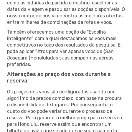
como as cidades de partida e destino, escolher as
datas da viagem e pesquisar as opções disponíveis. O
nosso motor de busca encontra as melhores ofertas
entre milhares de combinações de rotas e voos.
Também oferecemos uma opção de “Escolha
inteligente”, com a qual destacamos os voos mais
competitivos no topo dos resultados da pesquisa. E
pode aplicar filtros para ver apenas voos de {San
Josepara {Honoluludas suas companhias aéreas
preferidas.
Alterações ao preço dos voos durante a
reserva
Os preços dos voos são configurados usando um
algoritmo de preços complexo, com base na procura
e disponibilidade de lugares. Por conseguinte, o
custo do voo pode variar durante o processo de
reserva. Para garantir o melhor preço para o seu voo
para Honolulu, reserve assim que encontrar um
bilhete de avião que se adeque ao seu orçamento.