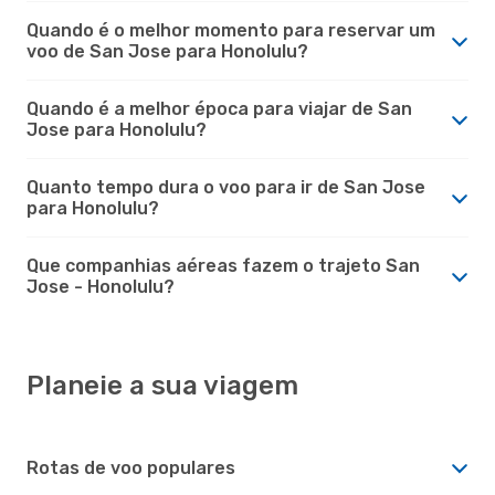
Quando é o melhor momento para reservar um
voo de San Jose para Honolulu?
Quando é a melhor época para viajar de San
Jose para Honolulu?
Quanto tempo dura o voo para ir de San Jose
para Honolulu?
Que companhias aéreas fazem o trajeto San
Jose - Honolulu?
Planeie a sua viagem
Rotas de voo populares