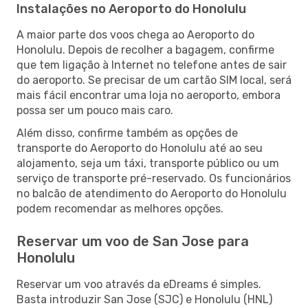
Instalações no Aeroporto do Honolulu
A maior parte dos voos chega ao Aeroporto do
Honolulu. Depois de recolher a bagagem, confirme
que tem ligação à Internet no telefone antes de sair
do aeroporto. Se precisar de um cartão SIM local, será
mais fácil encontrar uma loja no aeroporto, embora
possa ser um pouco mais caro.
Além disso, confirme também as opções de
transporte do Aeroporto do Honolulu até ao seu
alojamento, seja um táxi, transporte público ou um
serviço de transporte pré-reservado. Os funcionários
no balcão de atendimento do Aeroporto do Honolulu
podem recomendar as melhores opções.
Reservar um voo de San Jose para
Honolulu
Reservar um voo através da eDreams é simples.
Basta introduzir San Jose (SJC) e Honolulu (HNL)