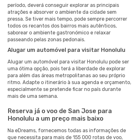
período, deverá conseguir explorar as principais
atrações e absorver o ambiente da cidade sem
pressa. Se tiver mais tempo, pode sempre percorrer
todos os recantos dos bairros mais autênticos,
saborear o ambiente gastronómico e relaxar
passeando pelas zonas pedonais.
Alugar um automóvel para visitar Honolulu
Alugar um automóvel para visitar Honolulu pode ser
uma ótima opção, pois terá a liberdade de explorar
para além das áreas metropolitanas ao seu próprio
ritmo. Adapte o itinerário à sua agenda e orçamento,
especialmente se pretende ficar no país durante
mais de uma semana.
Reserva já o voo de San Jose para
Honolulu a um preço mais baixo
Na eDreams, fornecemos todas as informações de
que necessita para mais de 155 000 rotas de voo,