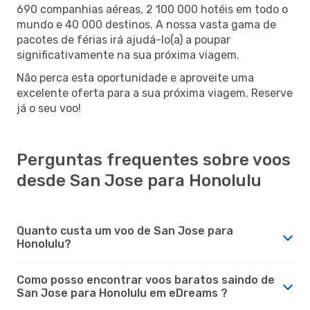
690 companhias aéreas, 2 100 000 hotéis em todo o
mundo e 40 000 destinos. A nossa vasta gama de
pacotes de férias irá ajudá-lo(a) a poupar
significativamente na sua próxima viagem.
Não perca esta oportunidade e aproveite uma
excelente oferta para a sua próxima viagem. Reserve
já o seu voo!
Perguntas frequentes sobre voos
desde San Jose para Honolulu
Quanto custa um voo de San Jose para
Honolulu?
Como posso encontrar voos baratos saindo de
San Jose para Honolulu em eDreams ?