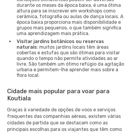
durante os meses da época baixa, é uma ótima
altura para se inscrever em workshops como
cerâmica, fotografia ou aulas de dança locais. A
época baixa proporciona mais disponibilidade e
grupos mais pequenos, o que também significa
uma aprendizagem mais prática.
Visitar jardins botânicos ou reservas
naturais
: muitos jardins locais têm áreas
cobertas e estufas que são ótimas para visitar
quando o tempo não permite atividades ao ar
livre. São também um ótimo refúgio da agitação
urbana e permitem-lhe aprender mais sobre a
flora local.
Cidade mais popular para voar para
Koutiala
Graças à variedade de opções de voos e serviços
frequentes das companhias aéreas, existem várias
cidades de partida que se destacam como as
principais escolhas para os viajantes que têm como