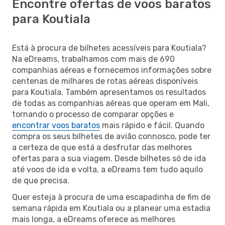
Encontre ofertas de voos baratos
para Koutiala
Está à procura de bilhetes acessíveis para Koutiala?
Na eDreams, trabalhamos com mais de 690
companhias aéreas e fornecemos informações sobre
centenas de milhares de rotas aéreas disponíveis
para Koutiala. Também apresentamos os resultados
de todas as companhias aéreas que operam em Mali,
tornando o processo de comparar opções e
encontrar voos baratos
mais rápido e fácil. Quando
compra os seus bilhetes de avião connosco, pode ter
a certeza de que está a desfrutar das melhores
ofertas para a sua viagem. Desde bilhetes só de ida
até voos de ida e volta, a eDreams tem tudo aquilo
de que precisa.
Quer esteja à procura de uma escapadinha de fim de
semana rápida em Koutiala ou a planear uma estadia
mais longa, a eDreams oferece as melhores