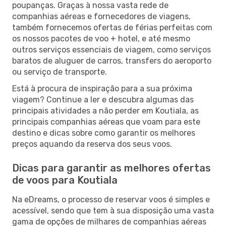
poupanças. Graças à nossa vasta rede de
companhias aéreas e fornecedores de viagens,
também fornecemos ofertas de férias perfeitas com
os nossos pacotes de voo + hotel, e até mesmo
outros serviços essenciais de viagem, como serviços
baratos de aluguer de carros, transfers do aeroporto
ou serviço de transporte.
Está à procura de inspiração para a sua próxima
viagem? Continue a ler e descubra algumas das
principais atividades a não perder em Koutiala, as
principais companhias aéreas que voam para este
destino e dicas sobre como garantir os melhores
preços aquando da reserva dos seus voos.
Dicas para garantir as melhores ofertas
de voos para Koutiala
Na eDreams, o processo de reservar voos é simples e
acessível, sendo que tem à sua disposição uma vasta
gama de opções de milhares de companhias aéreas