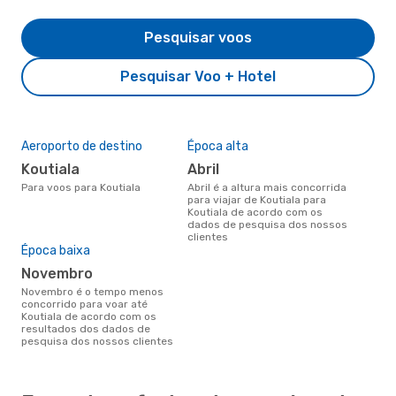
Pesquisar voos
Pesquisar Voo + Hotel
Aeroporto de destino
Época alta
Koutiala
abril
Para voos para Koutiala
abril é a altura mais concorrida
para viajar de Koutiala para
Koutiala de acordo com os
dados de pesquisa dos nossos
clientes
Época baixa
novembro
novembro é o tempo menos
concorrido para voar até
Koutiala de acordo com os
resultados dos dados de
pesquisa dos nossos clientes