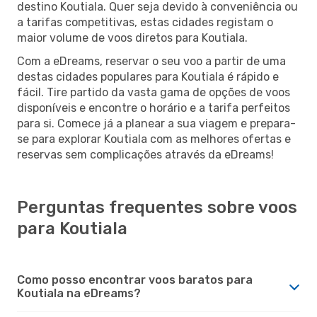
destino Koutiala. Quer seja devido à conveniência ou
a tarifas competitivas, estas cidades registam o
maior volume de voos diretos para Koutiala.
Com a eDreams, reservar o seu voo a partir de uma
destas cidades populares para Koutiala é rápido e
fácil. Tire partido da vasta gama de opções de voos
disponíveis e encontre o horário e a tarifa perfeitos
para si. Comece já a planear a sua viagem e prepara-
se para explorar Koutiala com as melhores ofertas e
reservas sem complicações através da eDreams!
Perguntas frequentes sobre voos
para Koutiala
Como posso encontrar voos baratos para
Koutiala na eDreams?