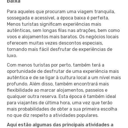
baixa
Para aqueles que procuram uma viagem tranquila,
sossegada e acessível, a época baixa é perfeita.
Menos turistas significam experiências mais
autênticas, sem longas filas nas atrações, bem como
voos e alojamentos mais baratos. Os negócios locais
oferecem muitas vezes descontos especiais,
tornando mais fácil desfrutar de experiências de
luxo.
Com menos turistas por perto, também terá a
oportunidade de desfrutar de uma experiência mais
autêntica e de se ligar à cultura local a um nível mais
profundo. Além disso, também encontrará mais
flexibilidade ao marcar alojamentos, passeios e
qualquer outra reserva. Esta época é também ideal
para viajantes de última hora, uma vez que terão
mais probabilidades de obter a sua primeira escolha
no que diz respeito a atividades populares.
Aqui estão algumas das principais atividades a