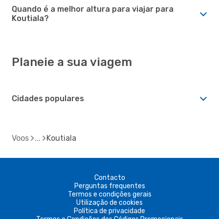
Quando é a melhor altura para viajar para
Koutiala?
Planeie a sua viagem
Cidades populares
Voos
Koutiala
Contacto
Perguntas frequentes
Termos e condições gerais
Utilização de cookies
Política de privacidade