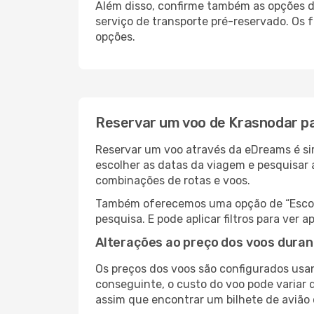
Além disso, confirme também as opções de
serviço de transporte pré-reservado. Os
opções.
Reservar um voo de Krasnodar p
Reservar um voo através da eDreams é sim
escolher as datas da viagem e pesquisar 
combinações de rotas e voos.
Também oferecemos uma opção de “Escolha
pesquisa. E pode aplicar filtros para ve
Alterações ao preço dos voos duran
Os preços dos voos são configurados usan
conseguinte, o custo do voo pode variar 
assim que encontrar um bilhete de avião