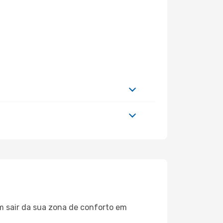
m sair da sua zona de conforto em