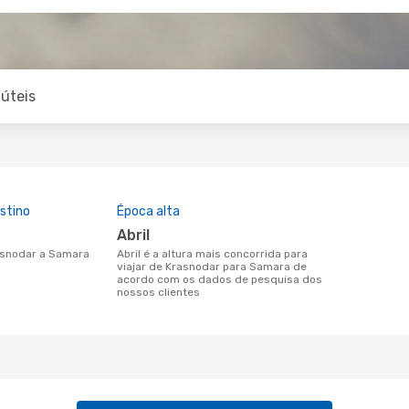
úteis
stino
Época alta
abril
rasnodar a Samara
abril é a altura mais concorrida para
viajar de Krasnodar para Samara de
acordo com os dados de pesquisa dos
nossos clientes