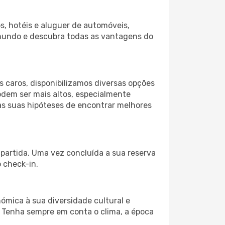
s, hotéis e aluguer de automóveis,
 mundo e descubra todas as vantagens do
 caros, disponibilizamos diversas opções
odem ser mais altos, especialmente
as suas hipóteses de encontrar melhores
 partida. Uma vez concluída a sua reserva
 check-in.
ómica à sua diversidade cultural e
. Tenha sempre em conta o clima, a época