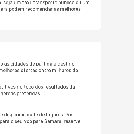
 seja um táxi, transporte público ou um
amara podem recomendar as melhores
 as cidades de partida e destino,
melhores ofertas entre milhares de
itivos no topo dos resultados da
aéreas preferidas.
 disponibilidade de lugares. Por
 para o seu voo para Samara, reserve