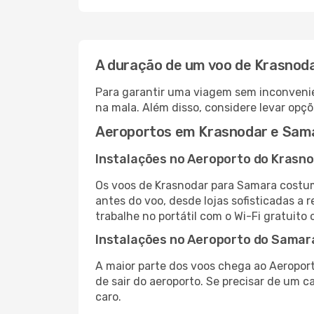
A duração de um voo de Krasnod
Para garantir uma viagem sem inconvenie
na mala. Além disso, considere levar opçõ
Aeroportos em Krasnodar e Sam
Instalações no Aeroporto do Krasn
Os voos de Krasnodar para Samara costum
antes do voo, desde lojas sofisticadas a
trabalhe no portátil com o Wi-Fi gratuito 
Instalações no Aeroporto do Samar
A maior parte dos voos chega ao Aeroport
de sair do aeroporto. Se precisar de um c
caro.