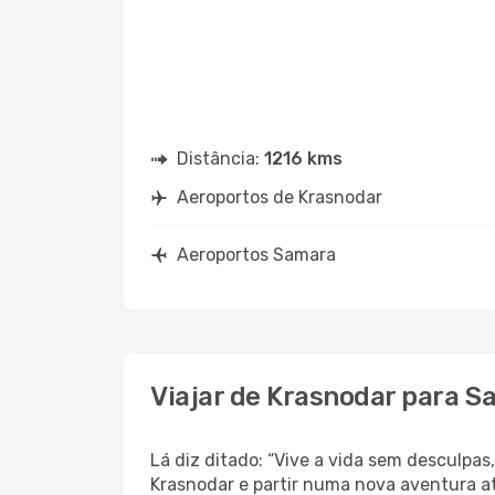
Distância:
1216 kms
Aeroportos de Krasnodar
Aeroportos Samara
Viajar de Krasnodar para 
Lá diz ditado: “Vive a vida sem desculpa
Krasnodar e partir numa nova aventura a