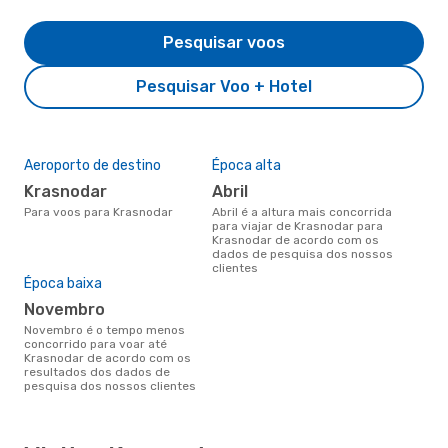
Pesquisar voos
Pesquisar Voo + Hotel
Aeroporto de destino
Época alta
Krasnodar
abril
Para voos para Krasnodar
abril é a altura mais concorrida
para viajar de Krasnodar para
Krasnodar de acordo com os
dados de pesquisa dos nossos
clientes
Época baixa
novembro
novembro é o tempo menos
concorrido para voar até
Krasnodar de acordo com os
resultados dos dados de
pesquisa dos nossos clientes