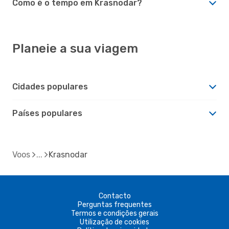
Como é o tempo em Krasnodar?
Planeie a sua viagem
Cidades populares
Países populares
Voos
Krasnodar
Contacto
Perguntas frequentes
Termos e condições gerais
Utilização de cookies