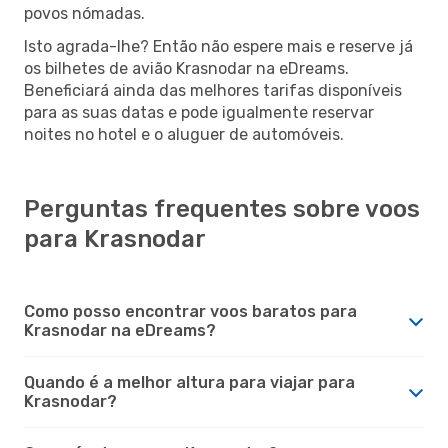
povos nómadas.
Isto agrada-lhe? Então não espere mais e reserve já
os bilhetes de avião Krasnodar na eDreams.
Beneficiará ainda das melhores tarifas disponíveis
para as suas datas e pode igualmente reservar
noites no hotel e o aluguer de automóveis.
Perguntas frequentes sobre voos
para Krasnodar
Como posso encontrar voos baratos para
Krasnodar na eDreams?
Quando é a melhor altura para viajar para
Krasnodar?