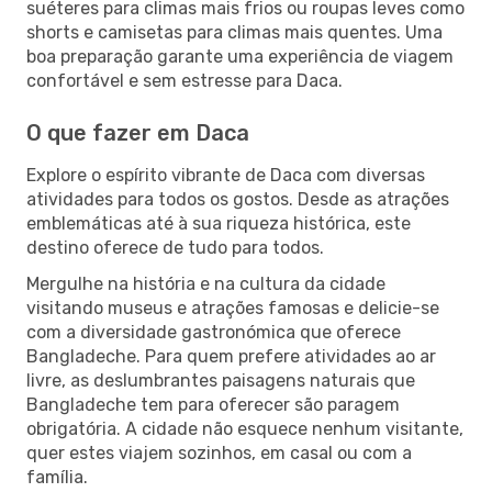
suéteres para climas mais frios ou roupas leves como
shorts e camisetas para climas mais quentes. Uma
boa preparação garante uma experiência de viagem
confortável e sem estresse para Daca.
O que fazer em Daca
Explore o espírito vibrante de Daca com diversas
atividades para todos os gostos. Desde as atrações
emblemáticas até à sua riqueza histórica, este
destino oferece de tudo para todos.
Mergulhe na história e na cultura da cidade
visitando museus e atrações famosas e delicie-se
com a diversidade gastronómica que oferece
Bangladeche. Para quem prefere atividades ao ar
livre, as deslumbrantes paisagens naturais que
Bangladeche tem para oferecer são paragem
obrigatória. A cidade não esquece nenhum visitante,
quer estes viajem sozinhos, em casal ou com a
família.