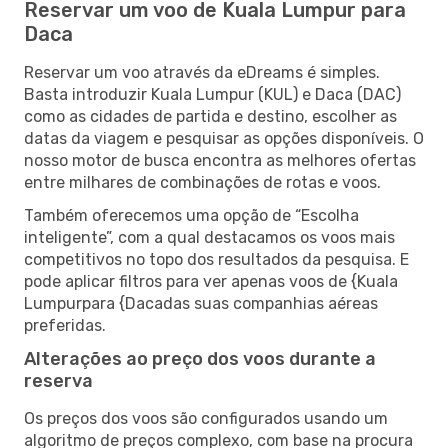
Reservar um voo de Kuala Lumpur para
Daca
Reservar um voo através da eDreams é simples.
Basta introduzir Kuala Lumpur (KUL) e Daca (DAC)
como as cidades de partida e destino, escolher as
datas da viagem e pesquisar as opções disponíveis. O
nosso motor de busca encontra as melhores ofertas
entre milhares de combinações de rotas e voos.
Também oferecemos uma opção de “Escolha
inteligente”, com a qual destacamos os voos mais
competitivos no topo dos resultados da pesquisa. E
pode aplicar filtros para ver apenas voos de {Kuala
Lumpurpara {Dacadas suas companhias aéreas
preferidas.
Alterações ao preço dos voos durante a
reserva
Os preços dos voos são configurados usando um
algoritmo de preços complexo, com base na procura