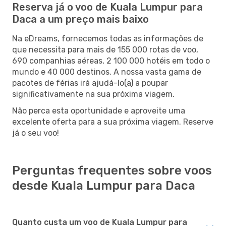
Reserva já o voo de Kuala Lumpur para
Daca a um preço mais baixo
Na eDreams, fornecemos todas as informações de
que necessita para mais de 155 000 rotas de voo,
690 companhias aéreas, 2 100 000 hotéis em todo o
mundo e 40 000 destinos. A nossa vasta gama de
pacotes de férias irá ajudá-lo(a) a poupar
significativamente na sua próxima viagem.
Não perca esta oportunidade e aproveite uma
excelente oferta para a sua próxima viagem. Reserve
já o seu voo!
Perguntas frequentes sobre voos
desde Kuala Lumpur para Daca
Quanto custa um voo de Kuala Lumpur para