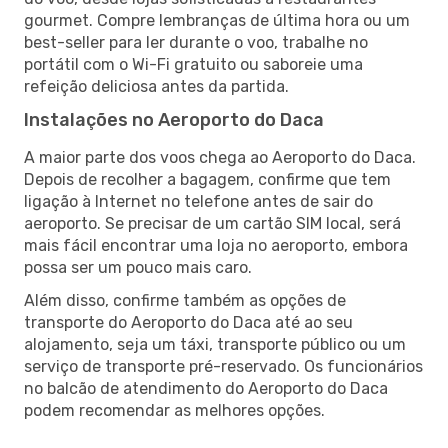
gourmet. Compre lembranças de última hora ou um
best-seller para ler durante o voo, trabalhe no
portátil com o Wi-Fi gratuito ou saboreie uma
refeição deliciosa antes da partida.
Instalações no Aeroporto do Daca
A maior parte dos voos chega ao Aeroporto do Daca.
Depois de recolher a bagagem, confirme que tem
ligação à Internet no telefone antes de sair do
aeroporto. Se precisar de um cartão SIM local, será
mais fácil encontrar uma loja no aeroporto, embora
possa ser um pouco mais caro.
Além disso, confirme também as opções de
transporte do Aeroporto do Daca até ao seu
alojamento, seja um táxi, transporte público ou um
serviço de transporte pré-reservado. Os funcionários
no balcão de atendimento do Aeroporto do Daca
podem recomendar as melhores opções.