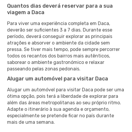
Quantos dias deverá reservar para a sua
viagem a Daca
Para viver uma experiência completa em Daca,
deverão ser suficientes 3 a 7 dias. Durante esse
período, deverá conseguir explorar as principais
atrações e absorver o ambiente da cidade sem
pressa. Se tiver mais tempo, pode sempre percorrer
todos os recantos dos bairros mais autênticos,
saborear o ambiente gastronómico e relaxar
passeando pelas zonas pedonais.
Alugar um automóvel para visitar Daca
Alugar um automóvel para visitar Daca pode ser uma
ótima opção, pois terá a liberdade de explorar para
além das áreas metropolitanas ao seu próprio ritmo.
Adapte o itinerário à sua agenda e orçamento,
especialmente se pretende ficar no país durante
mais de uma semana.