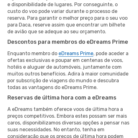
e disponibilidade de lugares. Por conseguinte, o
custo do voo pode variar durante o processo de
reserva. Para garantir o melhor preço para o seu voo
para Daca, reserve assim que encontrar um bilhete
de avião que se adeque ao seu orçamento.
Descontos para membros do eDreams Prime
Enquanto membro do
eDreams Prime
, pode aceder a
ofertas exclusivas e poupar em centenas de voos,
hotéis e aluguer de automóveis, juntamente com
muitos outros benefícios. Adira à maior comunidade
por subscrição de viagens do mundo e descubra
todas as vantagens do eDreams Prime.
Reservas de última hora com a eDreams
A eDreams também oferece voos de última hora a
preços competitivos. Embora estes possam ser mais
caros, disponibilizamos diversas opções a pensar nas
suas necessidades. No entanto, tenha em
consideração que os preços de última hora podem