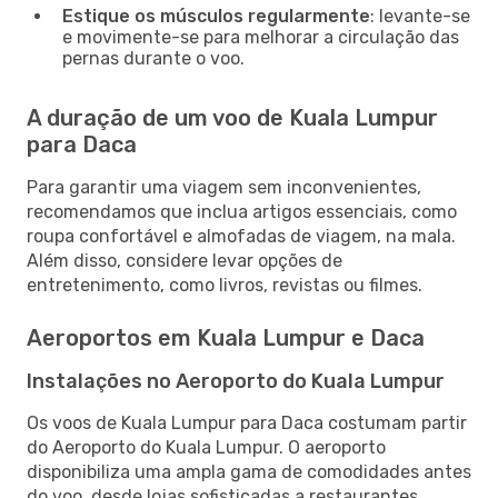
Estique os músculos regularmente
: levante-se
e movimente-se para melhorar a circulação das
pernas durante o voo.
A duração de um voo de Kuala Lumpur
para Daca
Para garantir uma viagem sem inconvenientes,
recomendamos que inclua artigos essenciais, como
roupa confortável e almofadas de viagem, na mala.
Além disso, considere levar opções de
entretenimento, como livros, revistas ou filmes.
Aeroportos em Kuala Lumpur e Daca
Instalações no Aeroporto do Kuala Lumpur
Os voos de Kuala Lumpur para Daca costumam partir
do Aeroporto do Kuala Lumpur. O aeroporto
disponibiliza uma ampla gama de comodidades antes
do voo, desde lojas sofisticadas a restaurantes