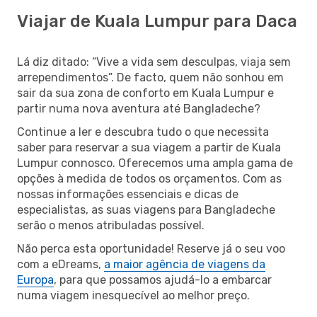
Viajar de Kuala Lumpur para Daca
Lá diz ditado: “Vive a vida sem desculpas, viaja sem
arrependimentos”. De facto, quem não sonhou em
sair da sua zona de conforto em Kuala Lumpur e
partir numa nova aventura até Bangladeche?
Continue a ler e descubra tudo o que necessita
saber para reservar a sua viagem a partir de Kuala
Lumpur connosco. Oferecemos uma ampla gama de
opções à medida de todos os orçamentos. Com as
nossas informações essenciais e dicas de
especialistas, as suas viagens para Bangladeche
serão o menos atribuladas possível.
Não perca esta oportunidade! Reserve já o seu voo
com a eDreams,
a maior agência de viagens da
Europa
, para que possamos ajudá-lo a embarcar
numa viagem inesquecível ao melhor preço.