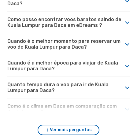
Daca?
Como posso encontrar voos baratos saindo de
Kuala Lumpur para Daca em eDreams ?
Quando é o melhor momento para reservar um
voo de Kuala Lumpur para Daca?
Quando é a melhor época para viajar de Kuala
Lumpur para Daca?
Quanto tempo dura o voo para ir de Kuala
Lumpur para Daca?
Como é o clima em Daca em comparação com
Kuala Lumpur?
Ver mais perguntas