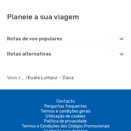
Planeie a sua viagem
Rotas de voo populares
Rotas alternativas
Voos
Kuala Lumpur - Daca
Contacto
Perguntas frequentes
Termos e condições gerais
Utilização de cookies
Política de privacidade
Termos e Condições dos Códigos Promocionais