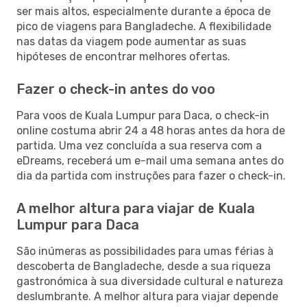
ser mais altos, especialmente durante a época de
pico de viagens para Bangladeche. A flexibilidade
nas datas da viagem pode aumentar as suas
hipóteses de encontrar melhores ofertas.
Fazer o check-in antes do voo
Para voos de Kuala Lumpur para Daca, o check-in
online costuma abrir 24 a 48 horas antes da hora de
partida. Uma vez concluída a sua reserva com a
eDreams, receberá um e-mail uma semana antes do
dia da partida com instruções para fazer o check-in.
A melhor altura para viajar de Kuala
Lumpur para Daca
São inúmeras as possibilidades para umas férias à
descoberta de Bangladeche, desde a sua riqueza
gastronómica à sua diversidade cultural e natureza
deslumbrante. A melhor altura para viajar depende