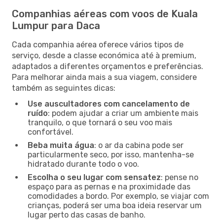
Companhias aéreas com voos de Kuala
Lumpur para Daca
Cada companhia aérea oferece vários tipos de
serviço, desde a classe económica até à premium,
adaptados a diferentes orçamentos e preferências.
Para melhorar ainda mais a sua viagem, considere
também as seguintes dicas:
Use auscultadores com cancelamento de
ruído
: podem ajudar a criar um ambiente mais
tranquilo, o que tornará o seu voo mais
confortável.
Beba muita água
: o ar da cabina pode ser
particularmente seco, por isso, mantenha-se
hidratado durante todo o voo.
Escolha o seu lugar com sensatez
: pense no
espaço para as pernas e na proximidade das
comodidades a bordo. Por exemplo, se viajar com
crianças, poderá ser uma boa ideia reservar um
lugar perto das casas de banho.