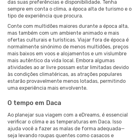
das suas preferências e disponibilidade. Tenha
sempre em conta o clima, a época alta de turismo e o
tipo de experiência que procura.
Conte com multidões maiores durante a época alta,
mas também com um ambiente animado e mais
ofertas culturais e turísticas. Viajar fora de época é
normalmente sinónimo de menos multidões, preços
mais baixos em voos e alojamentos e um vislumbre
mais autêntico da vida local. Embora algumas
atividades ao ar livre possam estar limitadas devido
às condições climatéricas, as atrações populares
estarão provavelmente menos lotadas, permitindo
uma experiência mais envolvente.
O tempo em Daca
Ao planejar sua viagem com a eDreams, é essencial
verificar o clima e as temperaturas em Daca. Isso
ajuda você a fazer as malas de forma adequada—
seja levando roupas quentes como casacos e