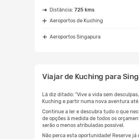
Distância:
725 kms
Aeroportos de Kuching
Aeroportos Singapura
Viajar de Kuching para Sin
Lá diz ditado: “Vive a vida sem desculpa
Kuching e partir numa nova aventura até
Continue a ler e descubra tudo o que ne
de opções à medida de todos os orçamento
serão o menos atribuladas possível.
Não perca esta oportunidade! Reserve já