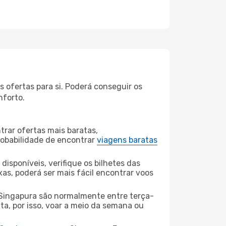
 ofertas para si. Poderá conseguir os
nforto.
rar ofertas mais baratas,
obabilidade de encontrar
viagens baratas
disponíveis, verifique os bilhetes das
xas, poderá ser mais fácil encontrar voos
Singapura são normalmente entre terça-
ta, por isso, voar a meio da semana ou