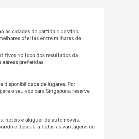
o as cidades de partida e destino,
melhores ofertas entre milhares de
itivos no topo dos resultados da
 aéreas preferidas.
 disponibilidade de lugares. Por
 para o seu voo para Singapura, reserve
s, hotéis e aluguer de automóveis,
 mundo e descubra todas as vantagens do