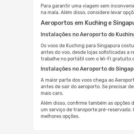
Para garantir uma viagem sem inconvenie
na mala. Além disso, considere levar opçõ
Aeroportos em Kuching e Singap
Instalações no Aeroporto do Kuchin
Os voos de Kuching para Singapura costu
antes do voo, desde lojas sofisticadas a
trabalhe no portátil com o Wi-Fi gratuito 
Instalações no Aeroporto do Singa
A maior parte dos voos chega ao Aeroport
antes de sair do aeroporto. Se precisar d
mais caro.
Além disso, confirme também as opções de
um serviço de transporte pré-reservado.
melhores opções.