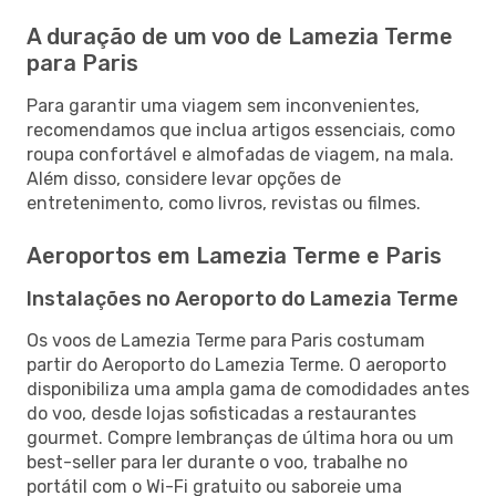
A duração de um voo de Lamezia Terme
para Paris
Para garantir uma viagem sem inconvenientes,
recomendamos que inclua artigos essenciais, como
roupa confortável e almofadas de viagem, na mala.
Além disso, considere levar opções de
entretenimento, como livros, revistas ou filmes.
Aeroportos em Lamezia Terme e Paris
Instalações no Aeroporto do Lamezia Terme
Os voos de Lamezia Terme para Paris costumam
partir do Aeroporto do Lamezia Terme. O aeroporto
disponibiliza uma ampla gama de comodidades antes
do voo, desde lojas sofisticadas a restaurantes
gourmet. Compre lembranças de última hora ou um
best-seller para ler durante o voo, trabalhe no
portátil com o Wi-Fi gratuito ou saboreie uma