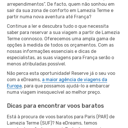
arrependimentos”. De facto, quem não sonhou em
sair da sua zona de conforto em Lamezia Terme e
partir numa nova aventura até França?
Continue a ler e descubra tudo o que necessita
saber para reservar a sua viagem a partir de Lamezia
Terme connosco. Oferecemos uma ampla gama de
opções à medida de todos os orçamentos. Com as
nossas informações essenciais e dicas de
especialistas, as suas viagens para França serão o
menos atribuladas possível.
Não perca esta oportunidade! Reserve já o seu voo
com a eDreams,
a maior agência de viagens da
Europa
, para que possamos ajudá-lo a embarcar
numa viagem inesquecível ao melhor preço.
Dicas para encontrar voos baratos
Está à procura de voos baratos para Paris (PAR) de
Lamezia Terme (SUF)? Na eDreams, temos