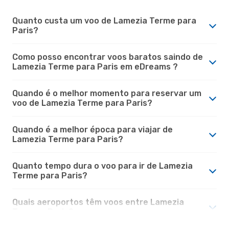
Quanto custa um voo de Lamezia Terme para
Paris?
Como posso encontrar voos baratos saindo de
Lamezia Terme para Paris em eDreams ?
Quando é o melhor momento para reservar um
voo de Lamezia Terme para Paris?
Quando é a melhor época para viajar de
Lamezia Terme para Paris?
Quanto tempo dura o voo para ir de Lamezia
Terme para Paris?
Quais aeroportos têm voos entre Lamezia
Terme e Paris?