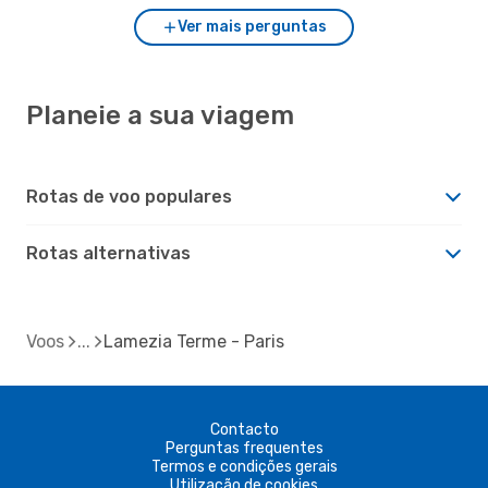
Ver mais perguntas
Planeie a sua viagem
Rotas de voo populares
Rotas alternativas
Voos
Lamezia Terme - Paris
Contacto
Perguntas frequentes
Termos e condições gerais
Utilização de cookies