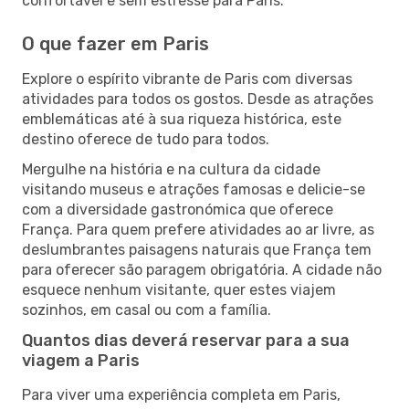
confortável e sem estresse para Paris.
O que fazer em Paris
Explore o espírito vibrante de Paris com diversas
atividades para todos os gostos. Desde as atrações
emblemáticas até à sua riqueza histórica, este
destino oferece de tudo para todos.
Mergulhe na história e na cultura da cidade
visitando museus e atrações famosas e delicie-se
com a diversidade gastronómica que oferece
França. Para quem prefere atividades ao ar livre, as
deslumbrantes paisagens naturais que França tem
para oferecer são paragem obrigatória. A cidade não
esquece nenhum visitante, quer estes viajem
sozinhos, em casal ou com a família.
Quantos dias deverá reservar para a sua
viagem a Paris
Para viver uma experiência completa em Paris,