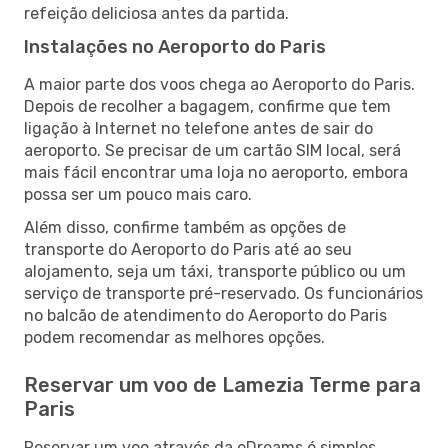
refeição deliciosa antes da partida.
Instalações no Aeroporto do Paris
A maior parte dos voos chega ao Aeroporto do Paris.
Depois de recolher a bagagem, confirme que tem
ligação à Internet no telefone antes de sair do
aeroporto. Se precisar de um cartão SIM local, será
mais fácil encontrar uma loja no aeroporto, embora
possa ser um pouco mais caro.
Além disso, confirme também as opções de
transporte do Aeroporto do Paris até ao seu
alojamento, seja um táxi, transporte público ou um
serviço de transporte pré-reservado. Os funcionários
no balcão de atendimento do Aeroporto do Paris
podem recomendar as melhores opções.
Reservar um voo de Lamezia Terme para
Paris
Reservar um voo através da eDreams é simples.