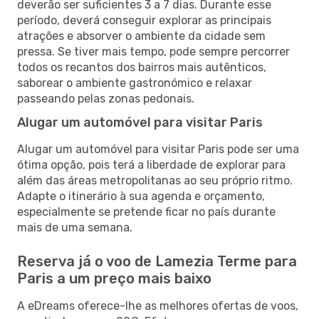
deverão ser suficientes 3 a 7 dias. Durante esse
período, deverá conseguir explorar as principais
atrações e absorver o ambiente da cidade sem
pressa. Se tiver mais tempo, pode sempre percorrer
todos os recantos dos bairros mais autênticos,
saborear o ambiente gastronómico e relaxar
passeando pelas zonas pedonais.
Alugar um automóvel para visitar Paris
Alugar um automóvel para visitar Paris pode ser uma
ótima opção, pois terá a liberdade de explorar para
além das áreas metropolitanas ao seu próprio ritmo.
Adapte o itinerário à sua agenda e orçamento,
especialmente se pretende ficar no país durante
mais de uma semana.
Reserva já o voo de Lamezia Terme para
Paris a um preço mais baixo
A eDreams oferece-lhe as melhores ofertas de voos,