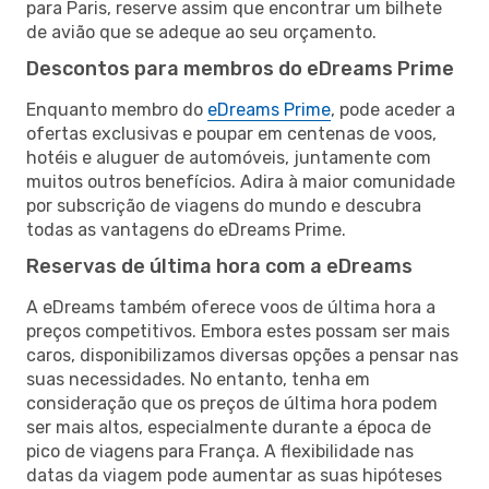
para Paris, reserve assim que encontrar um bilhete
de avião que se adeque ao seu orçamento.
Descontos para membros do eDreams Prime
Enquanto membro do
eDreams Prime
, pode aceder a
ofertas exclusivas e poupar em centenas de voos,
hotéis e aluguer de automóveis, juntamente com
muitos outros benefícios. Adira à maior comunidade
por subscrição de viagens do mundo e descubra
todas as vantagens do eDreams Prime.
Reservas de última hora com a eDreams
A eDreams também oferece voos de última hora a
preços competitivos. Embora estes possam ser mais
caros, disponibilizamos diversas opções a pensar nas
suas necessidades. No entanto, tenha em
consideração que os preços de última hora podem
ser mais altos, especialmente durante a época de
pico de viagens para França. A flexibilidade nas
datas da viagem pode aumentar as suas hipóteses