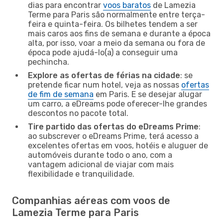
dias para encontrar
voos baratos
de Lamezia
Terme para Paris são normalmente entre terça-
feira e quinta-feira. Os bilhetes tendem a ser
mais caros aos fins de semana e durante a época
alta, por isso, voar a meio da semana ou fora de
época pode ajudá-lo(a) a conseguir uma
pechincha.
Explore as ofertas de férias na cidade
: se
pretende ficar num hotel, veja as nossas
ofertas
de fim de semana
em Paris. E se desejar alugar
um carro, a eDreams pode oferecer-lhe grandes
descontos no pacote total.
Tire partido das ofertas do eDreams Prime
:
ao subscrever o eDreams Prime, terá acesso a
excelentes ofertas em voos, hotéis e aluguer de
automóveis durante todo o ano, com a
vantagem adicional de viajar com mais
flexibilidade e tranquilidade.
Companhias aéreas com voos de
Lamezia Terme para Paris