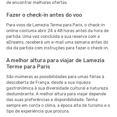
de encontrar melhores ofertas.
Fazer o check-in antes do voo
Para voos de Lamezia Terme para Paris, o check-in
online costuma abrir 24 a 48 horas antes da hora de
partida. Uma vez concluída a sua reserva com a
eDreams, receberá um e-mail uma semana antes do
dia da partida com instruções para fazer o check-in.
A melhor altura para viajar de Lamezia
Terme para Paris
São inúmeras as possibilidades para umas férias à
descoberta de França, desde a sua riqueza
gastronómica à sua diversidade cultural e natureza
deslumbrante. A melhor altura para viajar depende
das suas preferências e disponibilidade. Tenha
sempre em conta o clima, a época alta de turismo e o
tipo de experiência que procura.