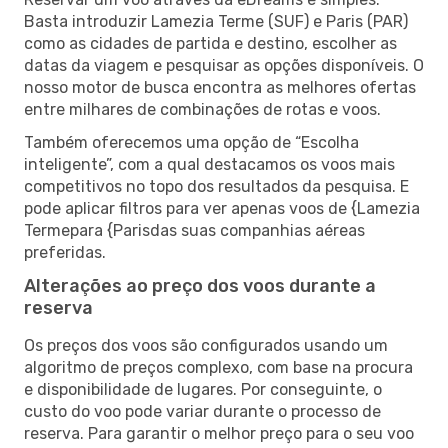
Basta introduzir Lamezia Terme (SUF) e Paris (PAR)
como as cidades de partida e destino, escolher as
datas da viagem e pesquisar as opções disponíveis. O
nosso motor de busca encontra as melhores ofertas
entre milhares de combinações de rotas e voos.
Também oferecemos uma opção de “Escolha
inteligente”, com a qual destacamos os voos mais
competitivos no topo dos resultados da pesquisa. E
pode aplicar filtros para ver apenas voos de {Lamezia
Termepara {Parisdas suas companhias aéreas
preferidas.
Alterações ao preço dos voos durante a
reserva
Os preços dos voos são configurados usando um
algoritmo de preços complexo, com base na procura
e disponibilidade de lugares. Por conseguinte, o
custo do voo pode variar durante o processo de
reserva. Para garantir o melhor preço para o seu voo