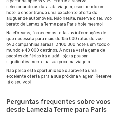
a partir de apenas 90€. Efetue a reserva
selecionando as datas da viagem, escolhendo um
hotel e encontrando uma excelente oferta de
aluguer de automóveis. Não hesite: reserve o seu voo
barato de Lamezia Terme para Paris hoje mesmo!
Na eDreams, fornecemos todas as informações de
que necessita para mais de 155 000 rotas de voo,
690 companhias aéreas, 2 100 000 hotéis em todo o
mundo e 40 000 destinos. A nossa vasta gama de
pacotes de férias irá ajudá-lo(a) a poupar
significativamente na sua próxima viagem.
Não perca esta oportunidade e aproveite uma
excelente oferta para a sua próxima viagem. Reserve
já o seu voo!
Perguntas frequentes sobre voos
desde Lamezia Terme para Paris