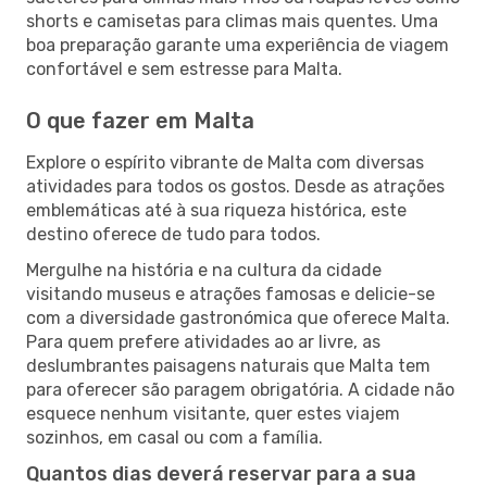
shorts e camisetas para climas mais quentes. Uma
boa preparação garante uma experiência de viagem
confortável e sem estresse para Malta.
O que fazer em Malta
Explore o espírito vibrante de Malta com diversas
atividades para todos os gostos. Desde as atrações
emblemáticas até à sua riqueza histórica, este
destino oferece de tudo para todos.
Mergulhe na história e na cultura da cidade
visitando museus e atrações famosas e delicie-se
com a diversidade gastronómica que oferece Malta.
Para quem prefere atividades ao ar livre, as
deslumbrantes paisagens naturais que Malta tem
para oferecer são paragem obrigatória. A cidade não
esquece nenhum visitante, quer estes viajem
sozinhos, em casal ou com a família.
Quantos dias deverá reservar para a sua