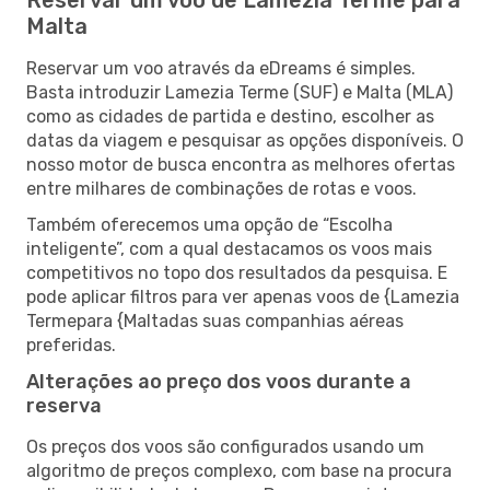
Malta
Reservar um voo através da eDreams é simples.
Basta introduzir Lamezia Terme (SUF) e Malta (MLA)
como as cidades de partida e destino, escolher as
datas da viagem e pesquisar as opções disponíveis. O
nosso motor de busca encontra as melhores ofertas
entre milhares de combinações de rotas e voos.
Também oferecemos uma opção de “Escolha
inteligente”, com a qual destacamos os voos mais
competitivos no topo dos resultados da pesquisa. E
pode aplicar filtros para ver apenas voos de {Lamezia
Termepara {Maltadas suas companhias aéreas
preferidas.
Alterações ao preço dos voos durante a
reserva
Os preços dos voos são configurados usando um
algoritmo de preços complexo, com base na procura