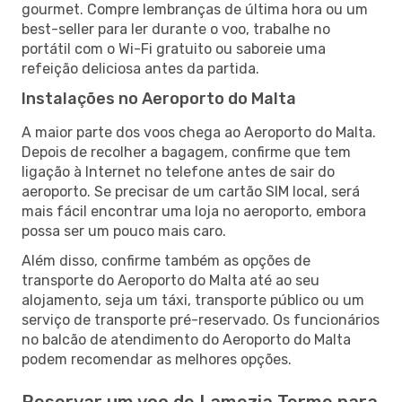
gourmet. Compre lembranças de última hora ou um
best-seller para ler durante o voo, trabalhe no
portátil com o Wi-Fi gratuito ou saboreie uma
refeição deliciosa antes da partida.
Instalações no Aeroporto do Malta
A maior parte dos voos chega ao Aeroporto do Malta.
Depois de recolher a bagagem, confirme que tem
ligação à Internet no telefone antes de sair do
aeroporto. Se precisar de um cartão SIM local, será
mais fácil encontrar uma loja no aeroporto, embora
possa ser um pouco mais caro.
Além disso, confirme também as opções de
transporte do Aeroporto do Malta até ao seu
alojamento, seja um táxi, transporte público ou um
serviço de transporte pré-reservado. Os funcionários
no balcão de atendimento do Aeroporto do Malta
podem recomendar as melhores opções.
Reservar um voo de Lamezia Terme para