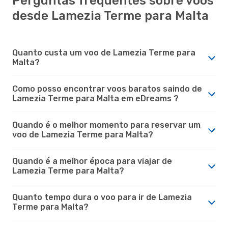
Perguntas frequentes sobre voos
desde Lamezia Terme para Malta
Quanto custa um voo de Lamezia Terme para
Malta?
Como posso encontrar voos baratos saindo de
Lamezia Terme para Malta em eDreams ?
Quando é o melhor momento para reservar um
voo de Lamezia Terme para Malta?
Quando é a melhor época para viajar de
Lamezia Terme para Malta?
Quanto tempo dura o voo para ir de Lamezia
Terme para Malta?