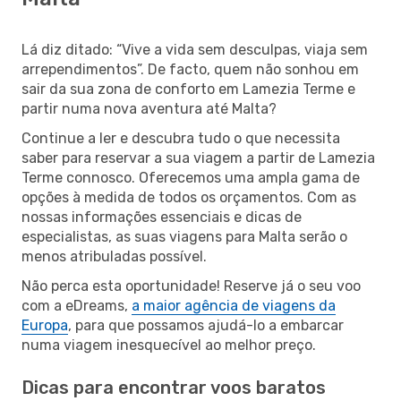
Lá diz ditado: “Vive a vida sem desculpas, viaja sem
arrependimentos”. De facto, quem não sonhou em
sair da sua zona de conforto em Lamezia Terme e
partir numa nova aventura até Malta?
Continue a ler e descubra tudo o que necessita
saber para reservar a sua viagem a partir de Lamezia
Terme connosco. Oferecemos uma ampla gama de
opções à medida de todos os orçamentos. Com as
nossas informações essenciais e dicas de
especialistas, as suas viagens para Malta serão o
menos atribuladas possível.
Não perca esta oportunidade! Reserve já o seu voo
com a eDreams,
a maior agência de viagens da
Europa
, para que possamos ajudá-lo a embarcar
numa viagem inesquecível ao melhor preço.
Dicas para encontrar voos baratos