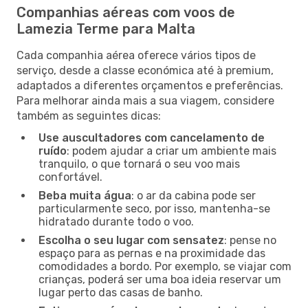
Companhias aéreas com voos de
Lamezia Terme para Malta
Cada companhia aérea oferece vários tipos de
serviço, desde a classe económica até à premium,
adaptados a diferentes orçamentos e preferências.
Para melhorar ainda mais a sua viagem, considere
também as seguintes dicas:
Use auscultadores com cancelamento de
ruído
: podem ajudar a criar um ambiente mais
tranquilo, o que tornará o seu voo mais
confortável.
Beba muita água
: o ar da cabina pode ser
particularmente seco, por isso, mantenha-se
hidratado durante todo o voo.
Escolha o seu lugar com sensatez
: pense no
espaço para as pernas e na proximidade das
comodidades a bordo. Por exemplo, se viajar com
crianças, poderá ser uma boa ideia reservar um
lugar perto das casas de banho.