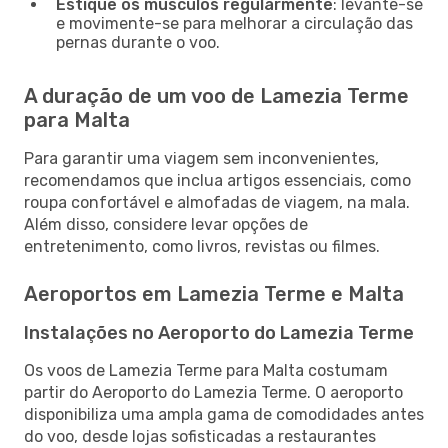
Estique os músculos regularmente
: levante-se
e movimente-se para melhorar a circulação das
pernas durante o voo.
A duração de um voo de Lamezia Terme
para Malta
Para garantir uma viagem sem inconvenientes,
recomendamos que inclua artigos essenciais, como
roupa confortável e almofadas de viagem, na mala.
Além disso, considere levar opções de
entretenimento, como livros, revistas ou filmes.
Aeroportos em Lamezia Terme e Malta
Instalações no Aeroporto do Lamezia Terme
Os voos de Lamezia Terme para Malta costumam
partir do Aeroporto do Lamezia Terme. O aeroporto
disponibiliza uma ampla gama de comodidades antes
do voo, desde lojas sofisticadas a restaurantes