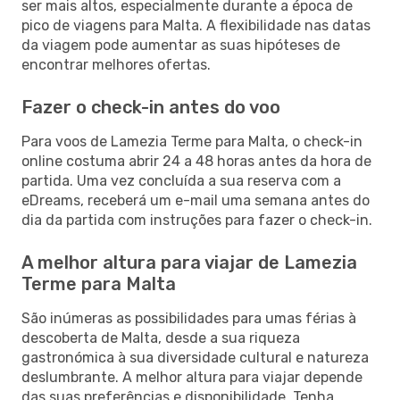
ser mais altos, especialmente durante a época de
pico de viagens para Malta. A flexibilidade nas datas
da viagem pode aumentar as suas hipóteses de
encontrar melhores ofertas.
Fazer o check-in antes do voo
Para voos de Lamezia Terme para Malta, o check-in
online costuma abrir 24 a 48 horas antes da hora de
partida. Uma vez concluída a sua reserva com a
eDreams, receberá um e-mail uma semana antes do
dia da partida com instruções para fazer o check-in.
A melhor altura para viajar de Lamezia
Terme para Malta
São inúmeras as possibilidades para umas férias à
descoberta de Malta, desde a sua riqueza
gastronómica à sua diversidade cultural e natureza
deslumbrante. A melhor altura para viajar depende
das suas preferências e disponibilidade. Tenha