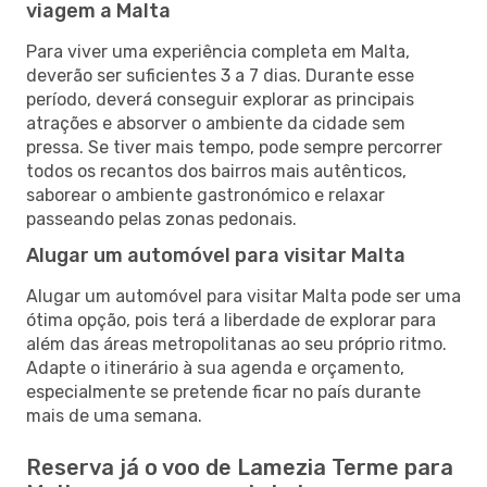
viagem a Malta
Para viver uma experiência completa em Malta,
deverão ser suficientes 3 a 7 dias. Durante esse
período, deverá conseguir explorar as principais
atrações e absorver o ambiente da cidade sem
pressa. Se tiver mais tempo, pode sempre percorrer
todos os recantos dos bairros mais autênticos,
saborear o ambiente gastronómico e relaxar
passeando pelas zonas pedonais.
Alugar um automóvel para visitar Malta
Alugar um automóvel para visitar Malta pode ser uma
ótima opção, pois terá a liberdade de explorar para
além das áreas metropolitanas ao seu próprio ritmo.
Adapte o itinerário à sua agenda e orçamento,
especialmente se pretende ficar no país durante
mais de uma semana.
Reserva já o voo de Lamezia Terme para