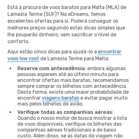
Está à procura de voos baratos para Malta (MLA) de
Lamezia Terme (SUF)? Na eDreams, temos
excelentes ofertas para si. Poderá conseguir os
melhores preços seguindo estas dicas simples que
lhe pouparão dinheiro, sem sacrificar o nível de
conforto.
Aqui estão cinco dicas para ajudá-lo a
encontrar
voos low cost
de Lamezia Terme para Malta:
Reserve com antecedência
: embora algumas
pessoas esperem até ao último minuto para
encontrar ofertas mais baratas, recomendamos
sempre comprar os bilhetes com antecedência.
Desta forma, existe uma maior probabilidade de
encontrar
viagens baratas
e evitar pagar muito
mais pelos bilhetes de avião.
Verifique todas as companhias aéreas
:
Quando o nosso motor de busca mostrar a lista
de voos disponíveis, verifique os bilhetes das
companhias aéreas tradicionais e de baixo
custo. Além disso, se as datas da viagem não