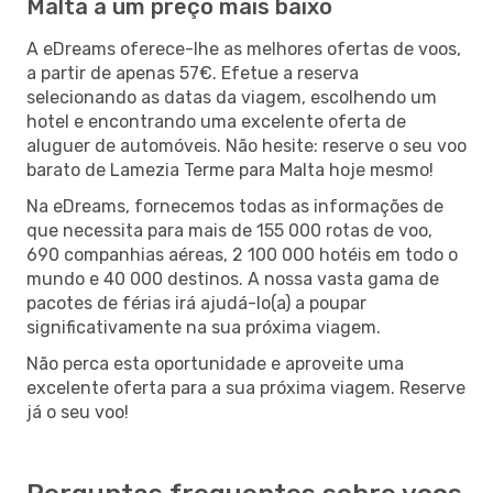
Malta a um preço mais baixo
A eDreams oferece-lhe as melhores ofertas de voos,
a partir de apenas 57€. Efetue a reserva
selecionando as datas da viagem, escolhendo um
hotel e encontrando uma excelente oferta de
aluguer de automóveis. Não hesite: reserve o seu voo
barato de Lamezia Terme para Malta hoje mesmo!
Na eDreams, fornecemos todas as informações de
que necessita para mais de 155 000 rotas de voo,
690 companhias aéreas, 2 100 000 hotéis em todo o
mundo e 40 000 destinos. A nossa vasta gama de
pacotes de férias irá ajudá-lo(a) a poupar
significativamente na sua próxima viagem.
Não perca esta oportunidade e aproveite uma
excelente oferta para a sua próxima viagem. Reserve
já o seu voo!