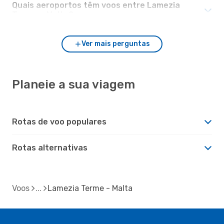
Quais aeroportos têm voos entre Lamezia
Terme e Malta?
Ver mais perguntas
Planeie a sua viagem
Rotas de voo populares
Rotas alternativas
Voos
Lamezia Terme - Malta