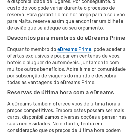
e disponibilidade de lugares. Por conseguinte, o
custo do voo pode variar durante o processo de
reserva. Para garantir o melhor preço para o seu voo
para Malta, reserve assim que encontrar um bilhete
de avião que se adeque ao seu orçamento.
Descontos para membros do eDreams Prime
Enquanto membro do
eDreams Prime
, pode aceder a
ofertas exclusivas e poupar em centenas de voos,
hotéis e aluguer de automóveis, juntamente com
muitos outros benefícios. Adira à maior comunidade
por subscrição de viagens do mundo e descubra
todas as vantagens do eDreams Prime.
Reservas de última hora com a eDreams
A eDreams também oferece voos de última hora a
preços competitivos. Embora estes possam ser mais
caros, disponibilizamos diversas opções a pensar nas
suas necessidades. No entanto, tenha em
consideração que os preços de última hora podem