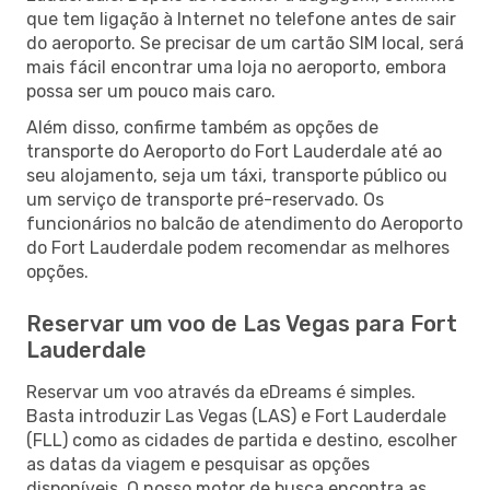
que tem ligação à Internet no telefone antes de sair
do aeroporto. Se precisar de um cartão SIM local, será
mais fácil encontrar uma loja no aeroporto, embora
possa ser um pouco mais caro.
Além disso, confirme também as opções de
transporte do Aeroporto do Fort Lauderdale até ao
seu alojamento, seja um táxi, transporte público ou
um serviço de transporte pré-reservado. Os
funcionários no balcão de atendimento do Aeroporto
do Fort Lauderdale podem recomendar as melhores
opções.
Reservar um voo de Las Vegas para Fort
Lauderdale
Reservar um voo através da eDreams é simples.
Basta introduzir Las Vegas (LAS) e Fort Lauderdale
(FLL) como as cidades de partida e destino, escolher
as datas da viagem e pesquisar as opções
disponíveis. O nosso motor de busca encontra as