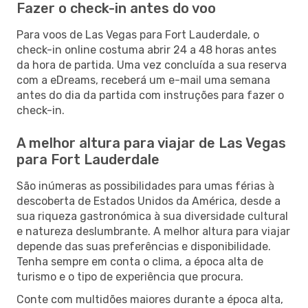
Fazer o check-in antes do voo
Para voos de Las Vegas para Fort Lauderdale, o
check-in online costuma abrir 24 a 48 horas antes
da hora de partida. Uma vez concluída a sua reserva
com a eDreams, receberá um e-mail uma semana
antes do dia da partida com instruções para fazer o
check-in.
A melhor altura para viajar de Las Vegas
para Fort Lauderdale
São inúmeras as possibilidades para umas férias à
descoberta de Estados Unidos da América, desde a
sua riqueza gastronómica à sua diversidade cultural
e natureza deslumbrante. A melhor altura para viajar
depende das suas preferências e disponibilidade.
Tenha sempre em conta o clima, a época alta de
turismo e o tipo de experiência que procura.
Conte com multidões maiores durante a época alta,