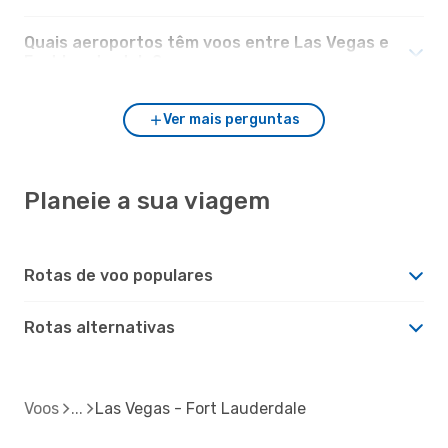
Quais aeroportos têm voos entre Las Vegas e
Fort Lauderdale?
Ver mais perguntas
Planeie a sua viagem
Rotas de voo populares
Rotas alternativas
Voos
Las Vegas - Fort Lauderdale