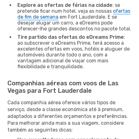
Explore as ofertas de férias na cidade
: se
pretende ficar num hotel, veja as nossas
ofertas
de fim de semana
em Fort Lauderdale. E se
desejar alugar um carro, a eDreams pode
oferecer-lhe grandes descontos no pacote total.
Tire partido das ofertas do eDreams Prime
:
ao subscrever o eDreams Prime, terá acesso a
excelentes ofertas em voos, hotéis e aluguer de
automóveis durante todo o ano, com a
vantagem adicional de viajar com mais
flexibilidade e tranquilidade.
Companhias aéreas com voos de Las
Vegas para Fort Lauderdale
Cada companhia aérea oferece vários tipos de
serviço, desde a classe económica até à premium,
adaptados a diferentes orçamentos e preferências.
Para melhorar ainda mais a sua viagem, considere
também as seguintes dicas: