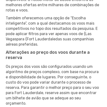
melhores ofertas entre milhares de combinações de
rotas e voos.
Também oferecemos uma opção de “Escolha
inteligente”, com a qual destacamos os voos mais
competitivos no topo dos resultados da pesquisa. E
pode aplicar filtros para ver apenas voos de {Las
Vegaspara {Fort Lauderdaledas suas companhias
aéreas preferidas.
Alterações ao preço dos voos durante a
reserva
Os preços dos voos são configurados usando um
algoritmo de preços complexo, com base na procura
e disponibilidade de lugares. Por conseguinte, o
custo do voo pode variar durante o processo de
reserva. Para garantir o melhor preço para o seu voo
para Fort Lauderdale, reserve assim que encontrar
um bilhete de avião que se adeque ao seu
orçamento.