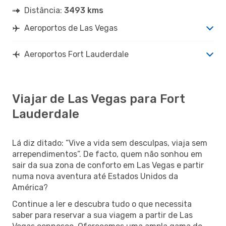
Distância:
3493 kms
Aeroportos de Las Vegas
Aeroportos Fort Lauderdale
Viajar de Las Vegas para Fort
Lauderdale
Lá diz ditado: “Vive a vida sem desculpas, viaja sem
arrependimentos”. De facto, quem não sonhou em
sair da sua zona de conforto em Las Vegas e partir
numa nova aventura até Estados Unidos da
América?
Continue a ler e descubra tudo o que necessita
saber para reservar a sua viagem a partir de Las