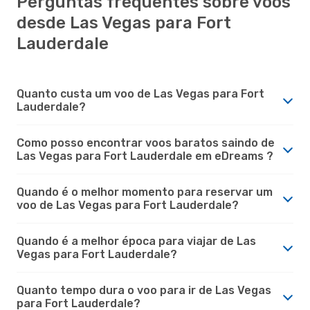
Perguntas frequentes sobre voos
desde Las Vegas para Fort
Lauderdale
Quanto custa um voo de Las Vegas para Fort
Lauderdale?
Como posso encontrar voos baratos saindo de
Las Vegas para Fort Lauderdale em eDreams ?
Quando é o melhor momento para reservar um
voo de Las Vegas para Fort Lauderdale?
Quando é a melhor época para viajar de Las
Vegas para Fort Lauderdale?
Quanto tempo dura o voo para ir de Las Vegas
para Fort Lauderdale?