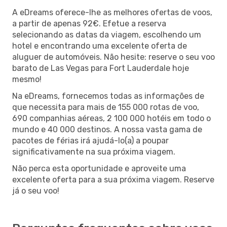
A eDreams oferece-lhe as melhores ofertas de voos,
a partir de apenas 92€. Efetue a reserva
selecionando as datas da viagem, escolhendo um
hotel e encontrando uma excelente oferta de
aluguer de automóveis. Não hesite: reserve o seu voo
barato de Las Vegas para Fort Lauderdale hoje
mesmo!
Na eDreams, fornecemos todas as informações de
que necessita para mais de 155 000 rotas de voo,
690 companhias aéreas, 2 100 000 hotéis em todo o
mundo e 40 000 destinos. A nossa vasta gama de
pacotes de férias irá ajudá-lo(a) a poupar
significativamente na sua próxima viagem.
Não perca esta oportunidade e aproveite uma
excelente oferta para a sua próxima viagem. Reserve
já o seu voo!