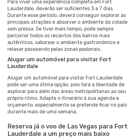
Para viver uma experiência completa em Fort
Lauderdale, deverão ser suficientes 3 a 7 dias.
Durante esse período, deverá conseguir explorar as
principais atrações e absorver o ambiente da cidade
sem pressa. Se tiver mais tempo, pode sempre
percorrer todos os recantos dos bairros mais
autênticos, saborear o ambiente gastronómico e
relaxar passeando pelas zonas pedonais.
Alugar um automóvel para visitar Fort
Lauderdale
Alugar um automóvel para visitar Fort Lauderdale
pode ser uma ótima opção, pois terá a liberdade de
explorar para além das áreas metropolitanas ao seu
próprio ritmo. Adapte o itinerário à sua agenda e
orçamento, especialmente se pretende ficar no país
durante mais de uma semana.
Reserva já o voo de Las Vegas para Fort
Lauderdale a um preço mais baixo