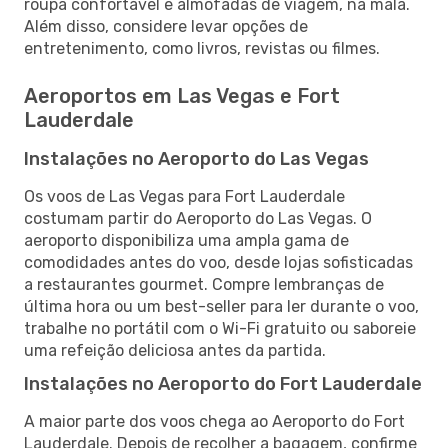
roupa confortável e almofadas de viagem, na mala.
Além disso, considere levar opções de
entretenimento, como livros, revistas ou filmes.
Aeroportos em Las Vegas e Fort
Lauderdale
Instalações no Aeroporto do Las Vegas
Os voos de Las Vegas para Fort Lauderdale
costumam partir do Aeroporto do Las Vegas. O
aeroporto disponibiliza uma ampla gama de
comodidades antes do voo, desde lojas sofisticadas
a restaurantes gourmet. Compre lembranças de
última hora ou um best-seller para ler durante o voo,
trabalhe no portátil com o Wi-Fi gratuito ou saboreie
uma refeição deliciosa antes da partida.
Instalações no Aeroporto do Fort Lauderdale
A maior parte dos voos chega ao Aeroporto do Fort
Lauderdale. Depois de recolher a bagagem, confirme