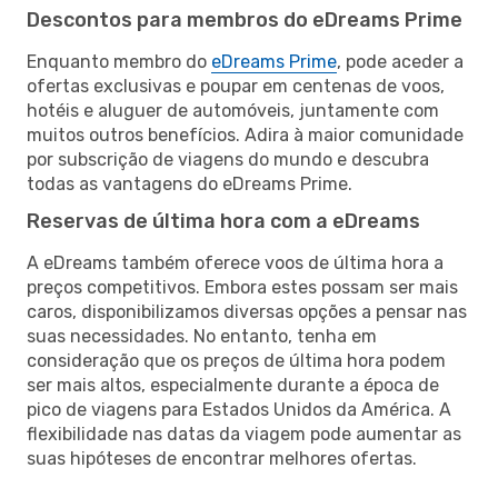
Descontos para membros do eDreams Prime
Enquanto membro do
eDreams Prime
, pode aceder a
ofertas exclusivas e poupar em centenas de voos,
hotéis e aluguer de automóveis, juntamente com
muitos outros benefícios. Adira à maior comunidade
por subscrição de viagens do mundo e descubra
todas as vantagens do eDreams Prime.
Reservas de última hora com a eDreams
A eDreams também oferece voos de última hora a
preços competitivos. Embora estes possam ser mais
caros, disponibilizamos diversas opções a pensar nas
suas necessidades. No entanto, tenha em
consideração que os preços de última hora podem
ser mais altos, especialmente durante a época de
pico de viagens para Estados Unidos da América. A
flexibilidade nas datas da viagem pode aumentar as
suas hipóteses de encontrar melhores ofertas.