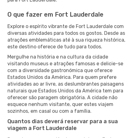
O que fazer em Fort Lauderdale
Explore o espírito vibrante de Fort Lauderdale com
diversas atividades para todos os gostos. Desde as
atrações emblemáticas até à sua riqueza histórica,
este destino oferece de tudo para todos.
Mergulhe na história e na cultura da cidade
visitando museus e atrações famosas e delicie-se
com a diversidade gastronómica que oferece
Estados Unidos da América. Para quem prefere
atividades ao ar livre, as deslumbrantes paisagens
naturais que Estados Unidos da América tem para
oferecer são paragem obrigatória. A cidade não
esquece nenhum visitante, quer estes viajem
sozinhos, em casal ou com a família.
Quantos dias deverá reservar para a sua
viagem a Fort Lauderdale