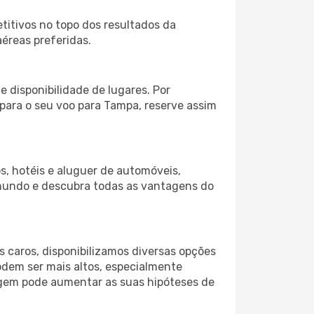
itivos no topo dos resultados da
éreas preferidas.
 disponibilidade de lugares. Por
 para o seu voo para Tampa, reserve assim
s, hotéis e aluguer de automóveis,
 mundo e descubra todas as vantagens do
 caros, disponibilizamos diversas opções
odem ser mais altos, especialmente
iagem pode aumentar as suas hipóteses de