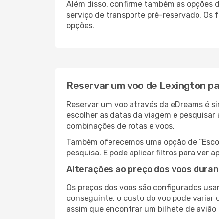
Além disso, confirme também as opções de
serviço de transporte pré-reservado. Os
opções.
Reservar um voo de Lexington pa
Reservar um voo através da eDreams é sim
escolher as datas da viagem e pesquisar 
combinações de rotas e voos.
Também oferecemos uma opção de “Escolha
pesquisa. E pode aplicar filtros para ve
Alterações ao preço dos voos duran
Os preços dos voos são configurados usan
conseguinte, o custo do voo pode variar d
assim que encontrar um bilhete de avião