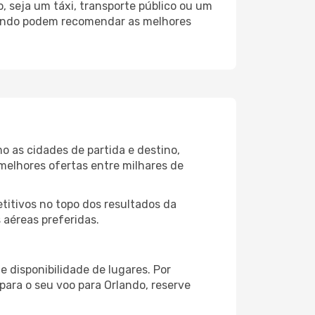
 seja um táxi, transporte público ou um
rlando podem recomendar as melhores
o as cidades de partida e destino,
melhores ofertas entre milhares de
itivos no topo dos resultados da
 aéreas preferidas.
 disponibilidade de lugares. Por
para o seu voo para Orlando, reserve