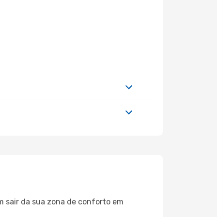
m sair da sua zona de conforto em