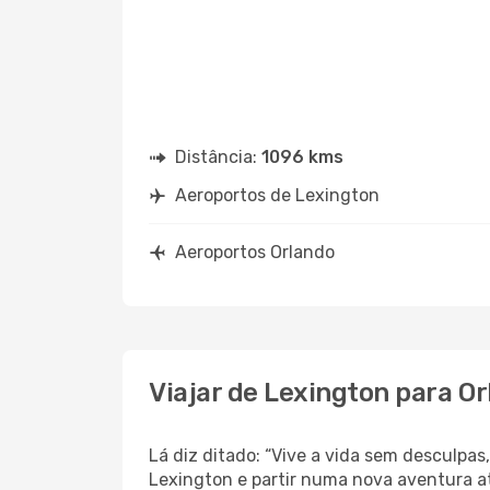
Distância:
1096 kms
Aeroportos de Lexington
Aeroportos Orlando
Viajar de Lexington para O
Lá diz ditado: “Vive a vida sem desculpa
Lexington e partir numa nova aventura a