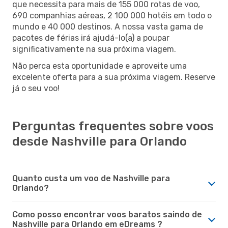
que necessita para mais de 155 000 rotas de voo,
690 companhias aéreas, 2 100 000 hotéis em todo o
mundo e 40 000 destinos. A nossa vasta gama de
pacotes de férias irá ajudá-lo(a) a poupar
significativamente na sua próxima viagem.
Não perca esta oportunidade e aproveite uma
excelente oferta para a sua próxima viagem. Reserve
já o seu voo!
Perguntas frequentes sobre voos
desde Nashville para Orlando
Quanto custa um voo de Nashville para
Orlando?
Como posso encontrar voos baratos saindo de
Nashville para Orlando em eDreams ?