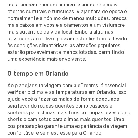
mas também com um ambiente animado e mais
ofertas culturais e turísticas. Viajar fora de época é
normalmente sinónimo de menos multidões, preços
mais baixos em voos e alojamentos e um vislumbre
mais autêntico da vida local. Embora algumas
atividades ao ar livre possam estar limitadas devido
às condições climatéricas, as atrações populares
estarão provavelmente menos lotadas, permitindo
uma experiência mais envolvente.
O tempo em Orlando
Ao planejar sua viagem com a eDreams, é essencial
verificar o clima e as temperaturas em Orlando. Isso
ajuda você a fazer as malas de forma adequada—
seja levando roupas quentes como casacos e
suéteres para climas mais frios ou roupas leves como
shorts e camisetas para climas mais quentes. Uma
boa preparação garante uma experiência de viagem
confortável e sem estresse para Orlando.