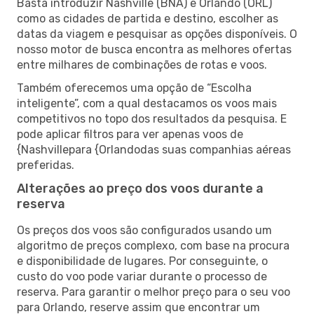
Basta introduzir Nashville (BNA) e Orlando (ORL)
como as cidades de partida e destino, escolher as
datas da viagem e pesquisar as opções disponíveis. O
nosso motor de busca encontra as melhores ofertas
entre milhares de combinações de rotas e voos.
Também oferecemos uma opção de “Escolha
inteligente”, com a qual destacamos os voos mais
competitivos no topo dos resultados da pesquisa. E
pode aplicar filtros para ver apenas voos de
{Nashvillepara {Orlandodas suas companhias aéreas
preferidas.
Alterações ao preço dos voos durante a
reserva
Os preços dos voos são configurados usando um
algoritmo de preços complexo, com base na procura
e disponibilidade de lugares. Por conseguinte, o
custo do voo pode variar durante o processo de
reserva. Para garantir o melhor preço para o seu voo
para Orlando, reserve assim que encontrar um