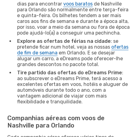
dias para encontrar
voos baratos
de Nashville
para Orlando são normalmente entre terça-feira
e quinta-feira. Os bilhetes tendem a ser mais
caros aos fins de semana e durante a época alta,
por isso, voar a meio da semana ou fora de época
pode ajudá-lo(a) a conseguir uma pechincha.
Explore as ofertas de férias na cidade
: se
pretende ficar num hotel, veja as nossas
ofertas
de fim de semana
em Orlando. E se desejar
alugar um carro, a eDreams pode oferecer-lhe
grandes descontos no pacote total.
Tire partido das ofertas do eDreams Prime
:
ao subscrever o eDreams Prime, terá acesso a
excelentes ofertas em voos, hotéis e aluguer de
automóveis durante todo o ano, com a
vantagem adicional de viajar com mais
flexibilidade e tranquilidade.
Companhias aéreas com voos de
Nashville para Orlando