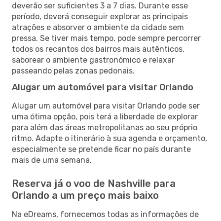
deverão ser suficientes 3 a 7 dias. Durante esse
período, deverá conseguir explorar as principais
atrações e absorver o ambiente da cidade sem
pressa. Se tiver mais tempo, pode sempre percorrer
todos os recantos dos bairros mais autênticos,
saborear o ambiente gastronómico e relaxar
passeando pelas zonas pedonais.
Alugar um automóvel para visitar Orlando
Alugar um automóvel para visitar Orlando pode ser
uma ótima opção, pois terá a liberdade de explorar
para além das áreas metropolitanas ao seu próprio
ritmo. Adapte o itinerário à sua agenda e orçamento,
especialmente se pretende ficar no país durante
mais de uma semana.
Reserva já o voo de Nashville para
Orlando a um preço mais baixo
Na eDreams, fornecemos todas as informações de