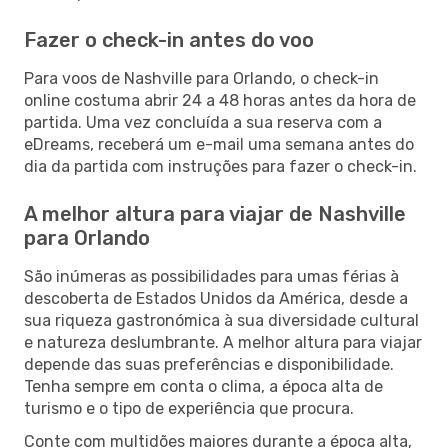
Fazer o check-in antes do voo
Para voos de Nashville para Orlando, o check-in
online costuma abrir 24 a 48 horas antes da hora de
partida. Uma vez concluída a sua reserva com a
eDreams, receberá um e-mail uma semana antes do
dia da partida com instruções para fazer o check-in.
A melhor altura para viajar de Nashville
para Orlando
São inúmeras as possibilidades para umas férias à
descoberta de Estados Unidos da América, desde a
sua riqueza gastronómica à sua diversidade cultural
e natureza deslumbrante. A melhor altura para viajar
depende das suas preferências e disponibilidade.
Tenha sempre em conta o clima, a época alta de
turismo e o tipo de experiência que procura.
Conte com multidões maiores durante a época alta,