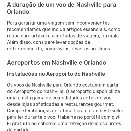
A duração de um voo de Nashville para
Orlando
Para garantir uma viagem sem inconvenientes,
recomendamos que inclua artigos essenciais, como
roupa confortável e almofadas de viagem, na mala.
Além disso, considere levar opções de
entretenimento, como livros, revistas ou filmes.
Aeroportos em Nashville e Orlando
Instalações no Aeroporto do Nashville
Os voos de Nashville para Orlando costumam partir
do Aeroporto do Nashville. O aeroporto disponibiliza
uma ampla gama de comodidades antes do voo,
desde lojas sofisticadas a restaurantes gourmet.
Compre lembranças de última hora ou um best-seller
para ler durante o voo, trabalhe no portátil com o Wi-
Fi gratuito ou saboreie uma refeição deliciosa antes
da partida.