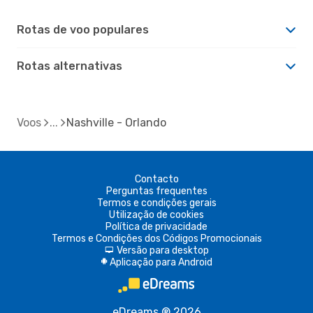
Rotas de voo populares
Rotas alternativas
Voos
Nashville - Orlando
Contacto
Perguntas frequentes
Termos e condições gerais
Utilização de cookies
Política de privacidade
Termos e Condições dos Códigos Promocionais
Versão para desktop
d
Aplicação para Android
A
eDreams ® 2026