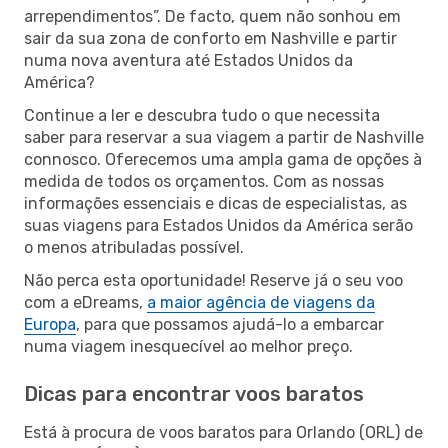
arrependimentos”. De facto, quem não sonhou em
sair da sua zona de conforto em Nashville e partir
numa nova aventura até Estados Unidos da
América?
Continue a ler e descubra tudo o que necessita
saber para reservar a sua viagem a partir de Nashville
connosco. Oferecemos uma ampla gama de opções à
medida de todos os orçamentos. Com as nossas
informações essenciais e dicas de especialistas, as
suas viagens para Estados Unidos da América serão
o menos atribuladas possível.
Não perca esta oportunidade! Reserve já o seu voo
com a eDreams,
a maior agência de viagens da
Europa
, para que possamos ajudá-lo a embarcar
numa viagem inesquecível ao melhor preço.
Dicas para encontrar voos baratos
Está à procura de voos baratos para Orlando (ORL) de