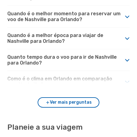
Quando é o melhor momento para reservar um
voo de Nashville para Orlando?
Quando é a melhor época para viajar de
Nashville para Orlando?
Quanto tempo dura o voo para ir de Nashville
para Orlando?
Como é o clima em Orlando em comparação
com Nashville?
Ver mais perguntas
Planeie a sua viagem