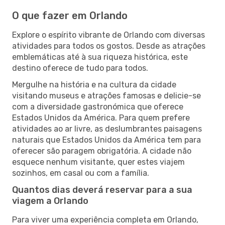
O que fazer em Orlando
Explore o espírito vibrante de Orlando com diversas
atividades para todos os gostos. Desde as atrações
emblemáticas até à sua riqueza histórica, este
destino oferece de tudo para todos.
Mergulhe na história e na cultura da cidade
visitando museus e atrações famosas e delicie-se
com a diversidade gastronómica que oferece
Estados Unidos da América. Para quem prefere
atividades ao ar livre, as deslumbrantes paisagens
naturais que Estados Unidos da América tem para
oferecer são paragem obrigatória. A cidade não
esquece nenhum visitante, quer estes viajem
sozinhos, em casal ou com a família.
Quantos dias deverá reservar para a sua
viagem a Orlando
Para viver uma experiência completa em Orlando,