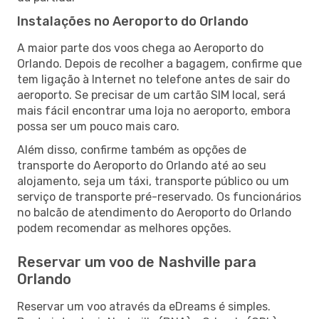
Instalações no Aeroporto do Orlando
A maior parte dos voos chega ao Aeroporto do
Orlando. Depois de recolher a bagagem, confirme que
tem ligação à Internet no telefone antes de sair do
aeroporto. Se precisar de um cartão SIM local, será
mais fácil encontrar uma loja no aeroporto, embora
possa ser um pouco mais caro.
Além disso, confirme também as opções de
transporte do Aeroporto do Orlando até ao seu
alojamento, seja um táxi, transporte público ou um
serviço de transporte pré-reservado. Os funcionários
no balcão de atendimento do Aeroporto do Orlando
podem recomendar as melhores opções.
Reservar um voo de Nashville para
Orlando
Reservar um voo através da eDreams é simples.