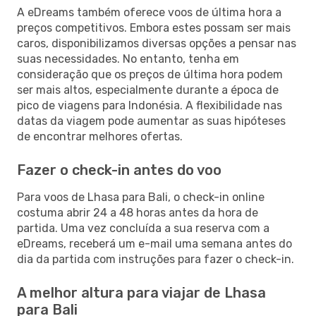
A eDreams também oferece voos de última hora a
preços competitivos. Embora estes possam ser mais
caros, disponibilizamos diversas opções a pensar nas
suas necessidades. No entanto, tenha em
consideração que os preços de última hora podem
ser mais altos, especialmente durante a época de
pico de viagens para Indonésia. A flexibilidade nas
datas da viagem pode aumentar as suas hipóteses
de encontrar melhores ofertas.
Fazer o check-in antes do voo
Para voos de Lhasa para Bali, o check-in online
costuma abrir 24 a 48 horas antes da hora de
partida. Uma vez concluída a sua reserva com a
eDreams, receberá um e-mail uma semana antes do
dia da partida com instruções para fazer o check-in.
A melhor altura para viajar de Lhasa
para Bali