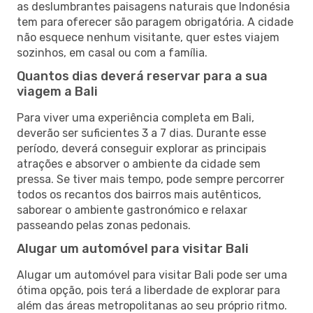
as deslumbrantes paisagens naturais que Indonésia
tem para oferecer são paragem obrigatória. A cidade
não esquece nenhum visitante, quer estes viajem
sozinhos, em casal ou com a família.
Quantos dias deverá reservar para a sua
viagem a Bali
Para viver uma experiência completa em Bali,
deverão ser suficientes 3 a 7 dias. Durante esse
período, deverá conseguir explorar as principais
atrações e absorver o ambiente da cidade sem
pressa. Se tiver mais tempo, pode sempre percorrer
todos os recantos dos bairros mais autênticos,
saborear o ambiente gastronómico e relaxar
passeando pelas zonas pedonais.
Alugar um automóvel para visitar Bali
Alugar um automóvel para visitar Bali pode ser uma
ótima opção, pois terá a liberdade de explorar para
além das áreas metropolitanas ao seu próprio ritmo.