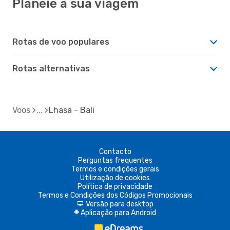
Planeie a sua viagem
Rotas de voo populares
Rotas alternativas
Voos
Lhasa - Bali
Contacto
Perguntas frequentes
Termos e condições gerais
Utilização de cookies
Política de privacidade
Termos e Condições dos Códigos Promocionais
Versão para desktop
d
Aplicação para Android
A