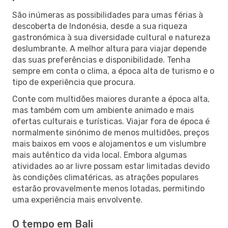
São inúmeras as possibilidades para umas férias à
descoberta de Indonésia, desde a sua riqueza
gastronómica à sua diversidade cultural e natureza
deslumbrante. A melhor altura para viajar depende
das suas preferências e disponibilidade. Tenha
sempre em conta o clima, a época alta de turismo e o
tipo de experiência que procura.
Conte com multidões maiores durante a época alta,
mas também com um ambiente animado e mais
ofertas culturais e turísticas. Viajar fora de época é
normalmente sinónimo de menos multidões, preços
mais baixos em voos e alojamentos e um vislumbre
mais autêntico da vida local. Embora algumas
atividades ao ar livre possam estar limitadas devido
às condições climatéricas, as atrações populares
estarão provavelmente menos lotadas, permitindo
uma experiência mais envolvente.
O tempo em Bali