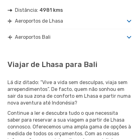
Distância:
4981 kms
Aeroportos de Lhasa
Aeroportos Bali
Viajar de Lhasa para Bali
Lá diz ditado: “Vive a vida sem desculpas, viaja sem
arrependimentos”. De facto, quem não sonhou em
sair da sua zona de conforto em Lhasa e partir numa
nova aventura até Indonésia?
Continue a ler e descubra tudo o que necessita
saber para reservar a sua viagem a partir de Lhasa
connosco. Oferecemos uma ampla gama de opções à
medida de todos os orçamentos. Com as nossas