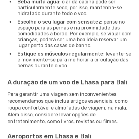
Beba muita água
: o ar da cabina pode ser
particularmente seco, por isso, mantenha-se
hidratado durante todo o voo.
Escolha o seu lugar com sensatez
: pense no
espaço para as pernas e na proximidade das
comodidades a bordo. Por exemplo, se viajar com
crianças, poderá ser uma boa ideia reservar um
lugar perto das casas de banho.
Estique os músculos regularmente
: levante-se
e movimente-se para melhorar a circulação das
pernas durante o voo.
A duração de um voo de Lhasa para Bali
Para garantir uma viagem sem inconvenientes,
recomendamos que inclua artigos essenciais, como
roupa confortável e almofadas de viagem, na mala.
Além disso, considere levar opções de
entretenimento, como livros, revistas ou filmes.
Aeroportos em Lhasa e Bali