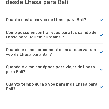
desde Lhasa para Bali
Quanto custa um voo de Lhasa para Bali?
Como posso encontrar voos baratos saindo de
Lhasa para Bali em eDreams ?
Quando é o melhor momento para reservar um
voo de Lhasa para Bali?
Quando é a melhor época para viajar de Lhasa
para Bali?
Quanto tempo dura o voo para ir de Lhasa para
Bali?