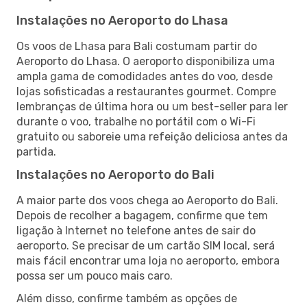
Instalações no Aeroporto do Lhasa
Os voos de Lhasa para Bali costumam partir do
Aeroporto do Lhasa. O aeroporto disponibiliza uma
ampla gama de comodidades antes do voo, desde
lojas sofisticadas a restaurantes gourmet. Compre
lembranças de última hora ou um best-seller para ler
durante o voo, trabalhe no portátil com o Wi-Fi
gratuito ou saboreie uma refeição deliciosa antes da
partida.
Instalações no Aeroporto do Bali
A maior parte dos voos chega ao Aeroporto do Bali.
Depois de recolher a bagagem, confirme que tem
ligação à Internet no telefone antes de sair do
aeroporto. Se precisar de um cartão SIM local, será
mais fácil encontrar uma loja no aeroporto, embora
possa ser um pouco mais caro.
Além disso, confirme também as opções de