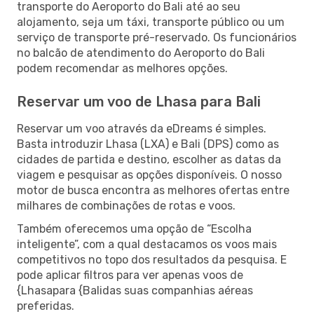
transporte do Aeroporto do Bali até ao seu
alojamento, seja um táxi, transporte público ou um
serviço de transporte pré-reservado. Os funcionários
no balcão de atendimento do Aeroporto do Bali
podem recomendar as melhores opções.
Reservar um voo de Lhasa para Bali
Reservar um voo através da eDreams é simples.
Basta introduzir Lhasa (LXA) e Bali (DPS) como as
cidades de partida e destino, escolher as datas da
viagem e pesquisar as opções disponíveis. O nosso
motor de busca encontra as melhores ofertas entre
milhares de combinações de rotas e voos.
Também oferecemos uma opção de “Escolha
inteligente”, com a qual destacamos os voos mais
competitivos no topo dos resultados da pesquisa. E
pode aplicar filtros para ver apenas voos de
{Lhasapara {Balidas suas companhias aéreas
preferidas.