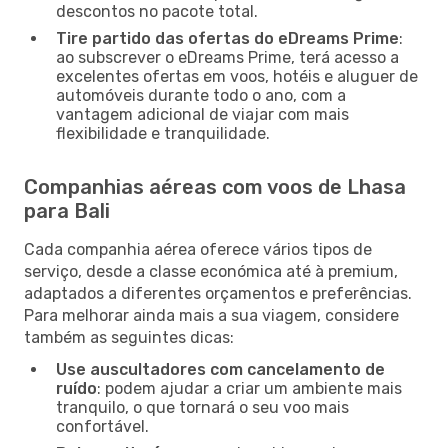
descontos no pacote total.
Tire partido das ofertas do eDreams Prime
:
ao subscrever o eDreams Prime, terá acesso a
excelentes ofertas em voos, hotéis e aluguer de
automóveis durante todo o ano, com a
vantagem adicional de viajar com mais
flexibilidade e tranquilidade.
Companhias aéreas com voos de Lhasa
para Bali
Cada companhia aérea oferece vários tipos de
serviço, desde a classe económica até à premium,
adaptados a diferentes orçamentos e preferências.
Para melhorar ainda mais a sua viagem, considere
também as seguintes dicas:
Use auscultadores com cancelamento de
ruído
: podem ajudar a criar um ambiente mais
tranquilo, o que tornará o seu voo mais
confortável.