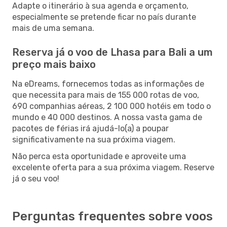
Adapte o itinerário à sua agenda e orçamento,
especialmente se pretende ficar no país durante
mais de uma semana.
Reserva já o voo de Lhasa para Bali a um
preço mais baixo
Na eDreams, fornecemos todas as informações de
que necessita para mais de 155 000 rotas de voo,
690 companhias aéreas, 2 100 000 hotéis em todo o
mundo e 40 000 destinos. A nossa vasta gama de
pacotes de férias irá ajudá-lo(a) a poupar
significativamente na sua próxima viagem.
Não perca esta oportunidade e aproveite uma
excelente oferta para a sua próxima viagem. Reserve
já o seu voo!
Perguntas frequentes sobre voos