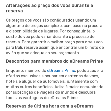
Alterações ao preço dos voos durante a
reserva
Os preços dos voos são configurados usando um
algoritmo de preços complexo, com base na procura
e disponibilidade de lugares. Por conseguinte, o
custo do voo pode variar durante o processo de
reserva. Para garantir o melhor preço para o seu voo
para Bali, reserve assim que encontrar um bilhete de
avião que se adeque ao seu orçamento.
Descontos para membros do eDreams Prime
Enquanto membro do
eDreams Prime
, pode aceder a
ofertas exclusivas e poupar em centenas de voos,
hotéis e aluguer de automóveis, juntamente com
muitos outros benefícios. Adira à maior comunidade
por subscrição de viagens do mundo e descubra
todas as vantagens do eDreams Prime.
Reservas de última hora com a eDreams