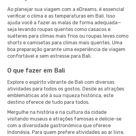
Ao planejar sua viagem com a eDreams, é essencial
verificar o clima e as temperaturas em Bali. Isso
ajuda você a fazer as malas de forma adequada—
seja levando roupas quentes como casacos e
suéteres para climas mais frios ou roupas leves como
shorts e camisetas para climas mais quentes. Uma
boa preparação garante uma experiência de viagem
confortável e sem estresse para Bali.
O que fazer em Bali
Explore o espírito vibrante de Bali com diversas
atividades para todos os gostos. Desde as atrações
emblemáticas até à sua riqueza histórica, este
destino oferece de tudo para todos.
Mergulhe na história e na cultura da cidade
visitando museus e atrações famosas e delicie-se
com a diversidade gastronómica que oferece
Indonésia. Para quem prefere atividades ao ar livre,