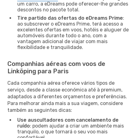
um carro, a eDreams pode oferecer-lhe grandes
descontos no pacote total.
Tire partido das ofertas do eDreams Prime
:
ao subscrever o eDreams Prime, terá acesso a
excelentes ofertas em voos, hotéis e aluguer de
automóveis durante todo o ano, com a
vantagem adicional de viajar com mais
flexibilidade e tranquilidade.
Companhias aéreas com voos de
Linköping para Paris
Cada companhia aérea oferece vários tipos de
serviço, desde a classe económica até à premium,
adaptados a diferentes orçamentos e preferências.
Para melhorar ainda mais a sua viagem, considere
também as seguintes dicas:
Use auscultadores com cancelamento de
ruído
: podem ajudar a criar um ambiente mais
tranquilo, o que tornará o seu voo mais
confortável.