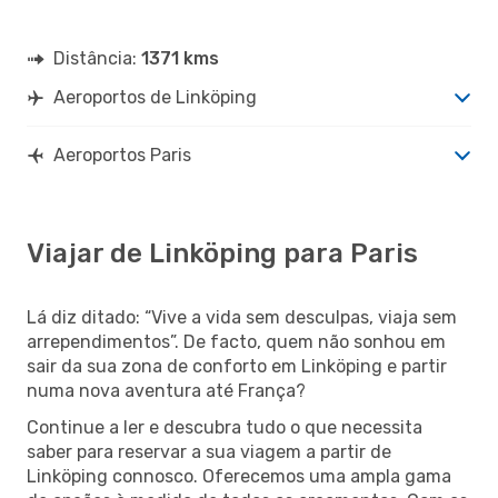
Distância:
1371 kms
Aeroportos de Linköping
Aeroportos Paris
Viajar de Linköping para Paris
Lá diz ditado: “Vive a vida sem desculpas, viaja sem
arrependimentos”. De facto, quem não sonhou em
sair da sua zona de conforto em Linköping e partir
numa nova aventura até França?
Continue a ler e descubra tudo o que necessita
saber para reservar a sua viagem a partir de
Linköping connosco. Oferecemos uma ampla gama