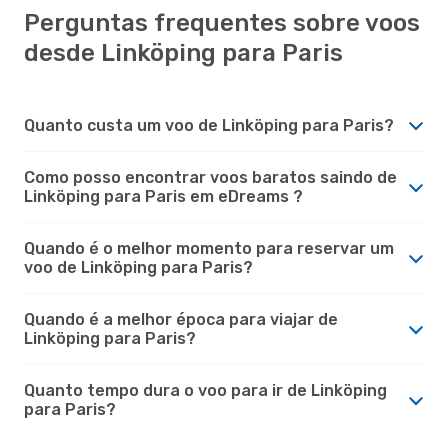
Perguntas frequentes sobre voos
desde Linköping para Paris
Quanto custa um voo de Linköping para Paris?
Como posso encontrar voos baratos saindo de
Linköping para Paris em eDreams ?
Quando é o melhor momento para reservar um
voo de Linköping para Paris?
Quando é a melhor época para viajar de
Linköping para Paris?
Quanto tempo dura o voo para ir de Linköping
para Paris?