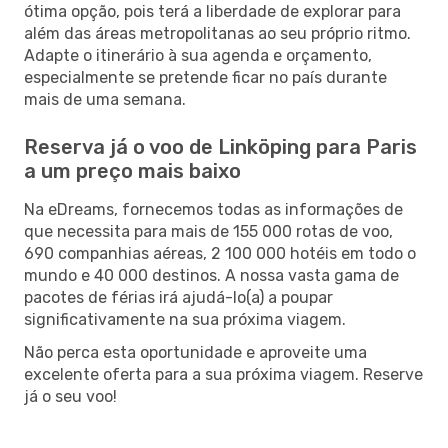
ótima opção, pois terá a liberdade de explorar para
além das áreas metropolitanas ao seu próprio ritmo.
Adapte o itinerário à sua agenda e orçamento,
especialmente se pretende ficar no país durante
mais de uma semana.
Reserva já o voo de Linköping para Paris
a um preço mais baixo
Na eDreams, fornecemos todas as informações de
que necessita para mais de 155 000 rotas de voo,
690 companhias aéreas, 2 100 000 hotéis em todo o
mundo e 40 000 destinos. A nossa vasta gama de
pacotes de férias irá ajudá-lo(a) a poupar
significativamente na sua próxima viagem.
Não perca esta oportunidade e aproveite uma
excelente oferta para a sua próxima viagem. Reserve
já o seu voo!