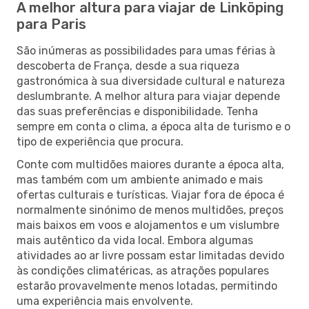
A melhor altura para viajar de Linköping
para Paris
São inúmeras as possibilidades para umas férias à
descoberta de França, desde a sua riqueza
gastronómica à sua diversidade cultural e natureza
deslumbrante. A melhor altura para viajar depende
das suas preferências e disponibilidade. Tenha
sempre em conta o clima, a época alta de turismo e o
tipo de experiência que procura.
Conte com multidões maiores durante a época alta,
mas também com um ambiente animado e mais
ofertas culturais e turísticas. Viajar fora de época é
normalmente sinónimo de menos multidões, preços
mais baixos em voos e alojamentos e um vislumbre
mais autêntico da vida local. Embora algumas
atividades ao ar livre possam estar limitadas devido
às condições climatéricas, as atrações populares
estarão provavelmente menos lotadas, permitindo
uma experiência mais envolvente.