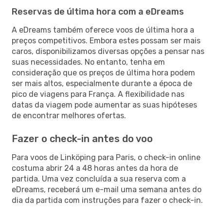
Reservas de última hora com a eDreams
A eDreams também oferece voos de última hora a
preços competitivos. Embora estes possam ser mais
caros, disponibilizamos diversas opções a pensar nas
suas necessidades. No entanto, tenha em
consideração que os preços de última hora podem
ser mais altos, especialmente durante a época de
pico de viagens para França. A flexibilidade nas
datas da viagem pode aumentar as suas hipóteses
de encontrar melhores ofertas.
Fazer o check-in antes do voo
Para voos de Linköping para Paris, o check-in online
costuma abrir 24 a 48 horas antes da hora de
partida. Uma vez concluída a sua reserva com a
eDreams, receberá um e-mail uma semana antes do
dia da partida com instruções para fazer o check-in.