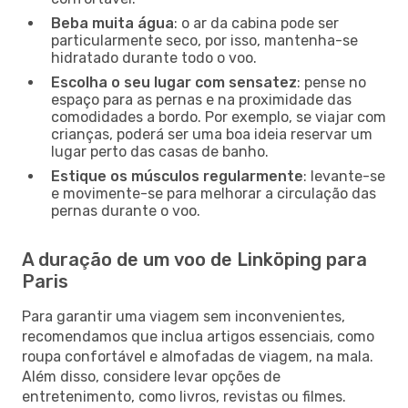
Beba muita água
: o ar da cabina pode ser
particularmente seco, por isso, mantenha-se
hidratado durante todo o voo.
Escolha o seu lugar com sensatez
: pense no
espaço para as pernas e na proximidade das
comodidades a bordo. Por exemplo, se viajar com
crianças, poderá ser uma boa ideia reservar um
lugar perto das casas de banho.
Estique os músculos regularmente
: levante-se
e movimente-se para melhorar a circulação das
pernas durante o voo.
A duração de um voo de Linköping para
Paris
Para garantir uma viagem sem inconvenientes,
recomendamos que inclua artigos essenciais, como
roupa confortável e almofadas de viagem, na mala.
Além disso, considere levar opções de
entretenimento, como livros, revistas ou filmes.