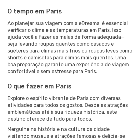
O tempo em Paris
Ao planejar sua viagem com a eDreams, é essencial
verificar o clima e as temperaturas em Paris. Isso
ajuda você a fazer as malas de forma adequada—
seja levando roupas quentes como casacos e
suéteres para climas mais frios ou roupas leves como
shorts e camisetas para climas mais quentes. Uma
boa preparação garante uma experiência de viagem
confortável e sem estresse para Paris.
O que fazer em Paris
Explore o espírito vibrante de Paris com diversas
atividades para todos os gostos. Desde as atrações
emblemáticas até à sua riqueza histórica, este
destino oferece de tudo para todos.
Mergulhe na história e na cultura da cidade
visitando museus e atrações famosas e delicie-se