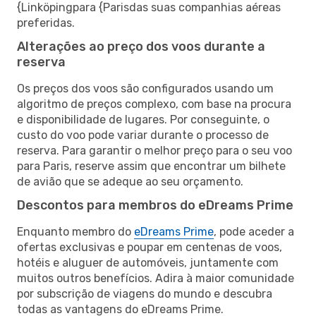
{Linköpingpara {Parisdas suas companhias aéreas
preferidas.
Alterações ao preço dos voos durante a
reserva
Os preços dos voos são configurados usando um
algoritmo de preços complexo, com base na procura
e disponibilidade de lugares. Por conseguinte, o
custo do voo pode variar durante o processo de
reserva. Para garantir o melhor preço para o seu voo
para Paris, reserve assim que encontrar um bilhete
de avião que se adeque ao seu orçamento.
Descontos para membros do eDreams Prime
Enquanto membro do
eDreams Prime
, pode aceder a
ofertas exclusivas e poupar em centenas de voos,
hotéis e aluguer de automóveis, juntamente com
muitos outros benefícios. Adira à maior comunidade
por subscrição de viagens do mundo e descubra
todas as vantagens do eDreams Prime.