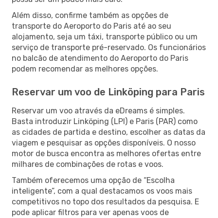
Além disso, confirme também as opções de
transporte do Aeroporto do Paris até ao seu
alojamento, seja um táxi, transporte público ou um
serviço de transporte pré-reservado. Os funcionários
no balcão de atendimento do Aeroporto do Paris
podem recomendar as melhores opções.
Reservar um voo de Linköping para Paris
Reservar um voo através da eDreams é simples.
Basta introduzir Linköping (LPI) e Paris (PAR) como
as cidades de partida e destino, escolher as datas da
viagem e pesquisar as opções disponíveis. O nosso
motor de busca encontra as melhores ofertas entre
milhares de combinações de rotas e voos.
Também oferecemos uma opção de “Escolha
inteligente”, com a qual destacamos os voos mais
competitivos no topo dos resultados da pesquisa. E
pode aplicar filtros para ver apenas voos de