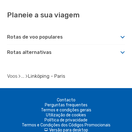
Planeie a sua viagem
Rotas de voo populares
Rotas alternativas
Voos
Linköping - Paris
Contacto
Perguntas frequentes
Termos e condições gerais
Utilização de cookies
Política de privacidade
Termos e Condições dos Códigos Promocionais
Versão para desktop
d