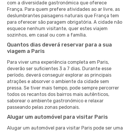
com a diversidade gastronómica que oferece
França. Para quem prefere atividades ao ar livre, as
deslumbrantes paisagens naturais que França tem
para oferecer são paragem obrigatória. A cidade não
esquece nenhum visitante, quer estes viajem
sozinhos, em casal ou com a família.
Quantos dias deverá reservar para a sua
viagem a Paris
Para viver uma experiência completa em Paris,
deverão ser suficientes 3 a 7 dias. Durante esse
período, deverá conseguir explorar as principais
atrações e absorver o ambiente da cidade sem
pressa. Se tiver mais tempo, pode sempre percorrer
todos os recantos dos bairros mais autênticos,
saborear o ambiente gastronómico e relaxar
passeando pelas zonas pedonais.
Alugar um automóvel para visitar Paris
Alugar um automóvel para visitar Paris pode ser uma