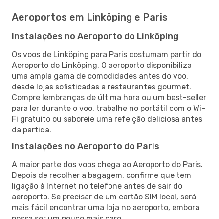
Aeroportos em Linköping e Paris
Instalações no Aeroporto do Linköping
Os voos de Linköping para Paris costumam partir do
Aeroporto do Linköping. O aeroporto disponibiliza
uma ampla gama de comodidades antes do voo,
desde lojas sofisticadas a restaurantes gourmet.
Compre lembranças de última hora ou um best-seller
para ler durante o voo, trabalhe no portátil com o Wi-
Fi gratuito ou saboreie uma refeição deliciosa antes
da partida.
Instalações no Aeroporto do Paris
A maior parte dos voos chega ao Aeroporto do Paris.
Depois de recolher a bagagem, confirme que tem
ligação à Internet no telefone antes de sair do
aeroporto. Se precisar de um cartão SIM local, será
mais fácil encontrar uma loja no aeroporto, embora
possa ser um pouco mais caro.