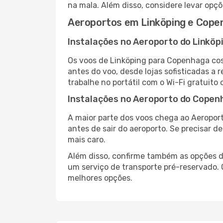
na mala. Além disso, considere levar opçõ
Aeroportos em Linköping e Cope
Instalações no Aeroporto do Linköp
Os voos de Linköping para Copenhaga cos
antes do voo, desde lojas sofisticadas a
trabalhe no portátil com o Wi-Fi gratuito 
Instalações no Aeroporto do Copen
A maior parte dos voos chega ao Aeropor
antes de sair do aeroporto. Se precisar d
mais caro.
Além disso, confirme também as opções d
um serviço de transporte pré-reservado
melhores opções.