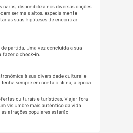
 caros, disponibilizamos diversas opções
odem ser mais altos, especialmente
tar as suas hipóteses de encontrar
 de partida. Uma vez concluída a sua
 fazer o check-in.
tronómica à sua diversidade cultural e
. Tenha sempre em conta o clima, a época
as culturais e turísticas. Viajar fora
um vislumbre mais autêntico da vida
, as atrações populares estarão