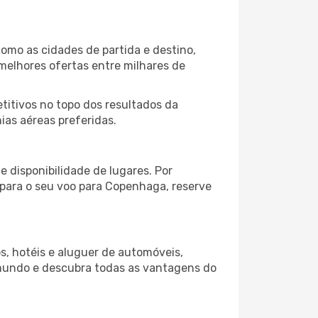
omo as cidades de partida e destino,
melhores ofertas entre milhares de
itivos no topo dos resultados da
ias aéreas preferidas.
 disponibilidade de lugares. Por
 para o seu voo para Copenhaga, reserve
s, hotéis e aluguer de automóveis,
 mundo e descubra todas as vantagens do