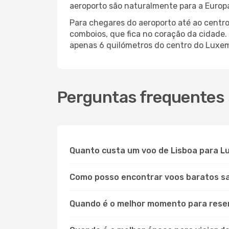
aeroporto são naturalmente para a Europa
Para chegares do aeroporto até ao centro
comboios, que fica no coração da cidade. 
apenas 6 quilómetros do centro do Luxem
Perguntas frequentes
Quanto custa um voo de Lisboa para 
Como posso encontrar voos baratos s
Quando é o melhor momento para rese