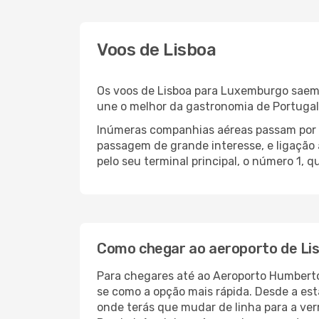
Voos de Lisboa
Os voos de Lisboa para Luxemburgo saem 
une o melhor da gastronomia de Portugal c
Inúmeras companhias aéreas passam por e
passagem de grande interesse, e ligação 
pelo seu terminal principal, o número 1, 
Como chegar ao aeroporto de Li
Para chegares até ao Aeroporto Humberto 
se como a opção mais rápida. Desde a est
onde terás que mudar de linha para a ver