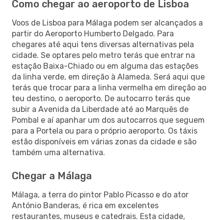
Como chegar ao aeroporto de Lisboa
Voos de Lisboa para Málaga podem ser alcançados a
partir do Aeroporto Humberto Delgado. Para
chegares até aqui tens diversas alternativas pela
cidade. Se optares pelo metro terás que entrar na
estação Baixa-Chiado ou em alguma das estações
da linha verde, em direção à Alameda. Será aqui que
terás que trocar para a linha vermelha em direção ao
teu destino, o aeroporto. De autocarro terás que
subir a Avenida da Liberdade até ao Marquês de
Pombal e aí apanhar um dos autocarros que seguem
para a Portela ou para o próprio aeroporto. Os táxis
estão disponíveis em várias zonas da cidade e são
também uma alternativa.
Chegar a Málaga
Málaga, a terra do pintor Pablo Picasso e do ator
António Banderas, é rica em excelentes
restaurantes, museus e catedrais. Esta cidade,