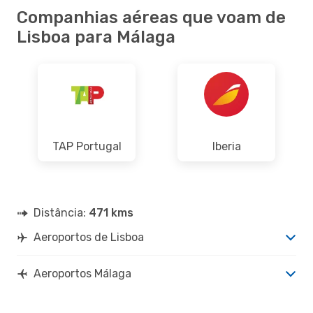
Companhias aéreas que voam de
Lisboa para Málaga
TAP Portugal
Iberia
Distância:
471 kms
Aeroportos de Lisboa
Aeroportos Málaga