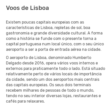
Voos de Lisboa
Existem poucas capitais europeias com as
características de Lisboa, repletas de sol, boa
gastronomia e grande diversidade cultural. A forma
como a história se funde com o presente torna a
capital portuguesa num local único, com o seu único
aeroporto a ser a porta de entrada aérea na cidade.
O aeroporto de Lisboa, denominado Humberto
Delgado desde 2016, opera vários voos internos e
externos para praticamente todo o lado. Está situado
relativamente perto de vários locais de importância
da cidade, sendo um dos aeroportos mais centrais
das capitais europeias. Os seus dois terminais
recebem milhares de pessoas de todo o mundo,
tendo no seu interior diversas lojas, restaurantes e
cafés para relaxares.