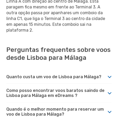
Linha A com direção ao centro de Málaga. Esta
paragem fica mesmo em frente ao Terminal 3. A
outra opção passa por apanhares um comboio da
linha C1, que liga o Terminal 3 ao centro da cidade
em apenas 15 minutos. Este comboio sai na
plataforma 2.
Perguntas frequentes sobre voos
desde Lisboa para Málaga
Quanto custa um voo de Lisboa para Málaga?
Como posso encontrar voos baratos saindo de
Lisboa para Málaga em eDreams ?
Quando é o melhor momento para reservar um
voo de Lisboa para Málaga?