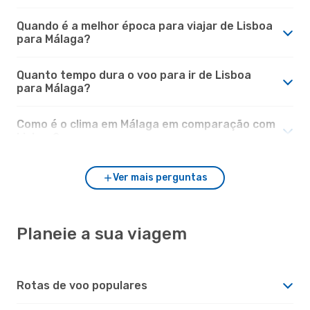
Quando é a melhor época para viajar de Lisboa
para Málaga?
Quanto tempo dura o voo para ir de Lisboa
para Málaga?
Como é o clima em Málaga em comparação com
Lisboa?
Ver mais perguntas
Planeie a sua viagem
Rotas de voo populares