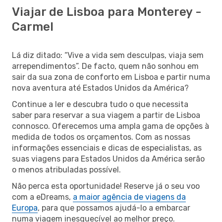
Viajar de Lisboa para Monterey -
Carmel
Lá diz ditado: “Vive a vida sem desculpas, viaja sem
arrependimentos”. De facto, quem não sonhou em
sair da sua zona de conforto em Lisboa e partir numa
nova aventura até Estados Unidos da América?
Continue a ler e descubra tudo o que necessita
saber para reservar a sua viagem a partir de Lisboa
connosco. Oferecemos uma ampla gama de opções à
medida de todos os orçamentos. Com as nossas
informações essenciais e dicas de especialistas, as
suas viagens para Estados Unidos da América serão
o menos atribuladas possível.
Não perca esta oportunidade! Reserve já o seu voo
com a eDreams,
a maior agência de viagens da
Europa
, para que possamos ajudá-lo a embarcar
numa viagem inesquecível ao melhor preço.