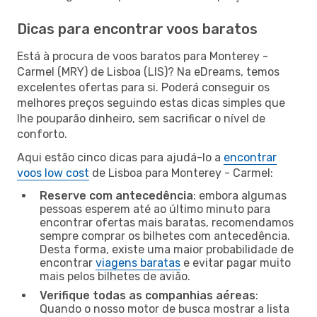
Dicas para encontrar voos baratos
Está à procura de voos baratos para Monterey -
Carmel (MRY) de Lisboa (LIS)? Na eDreams, temos
excelentes ofertas para si. Poderá conseguir os
melhores preços seguindo estas dicas simples que
lhe pouparão dinheiro, sem sacrificar o nível de
conforto.
Aqui estão cinco dicas para ajudá-lo a
encontrar
voos low cost
de Lisboa para Monterey - Carmel:
Reserve com antecedência
: embora algumas
pessoas esperem até ao último minuto para
encontrar ofertas mais baratas, recomendamos
sempre comprar os bilhetes com antecedência.
Desta forma, existe uma maior probabilidade de
encontrar
viagens baratas
e evitar pagar muito
mais pelos bilhetes de avião.
Verifique todas as companhias aéreas
:
Quando o nosso motor de busca mostrar a lista