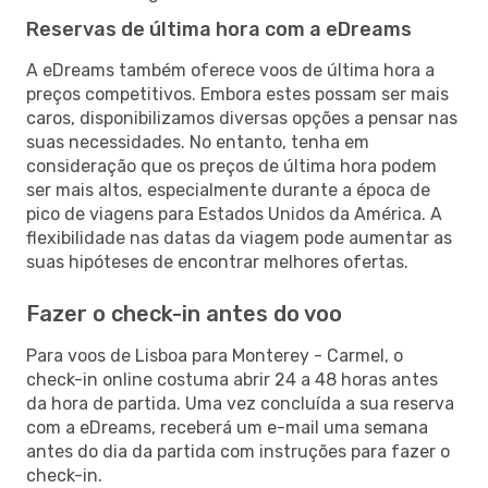
Reservas de última hora com a eDreams
A eDreams também oferece voos de última hora a
preços competitivos. Embora estes possam ser mais
caros, disponibilizamos diversas opções a pensar nas
suas necessidades. No entanto, tenha em
consideração que os preços de última hora podem
ser mais altos, especialmente durante a época de
pico de viagens para Estados Unidos da América. A
flexibilidade nas datas da viagem pode aumentar as
suas hipóteses de encontrar melhores ofertas.
Fazer o check-in antes do voo
Para voos de Lisboa para Monterey - Carmel, o
check-in online costuma abrir 24 a 48 horas antes
da hora de partida. Uma vez concluída a sua reserva
com a eDreams, receberá um e-mail uma semana
antes do dia da partida com instruções para fazer o
check-in.