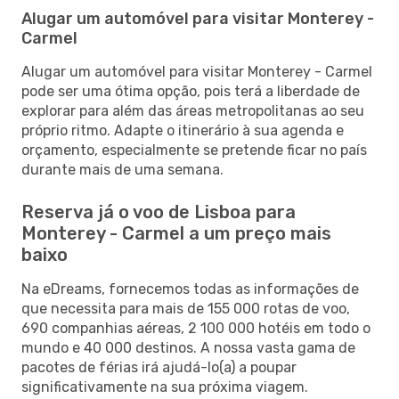
Alugar um automóvel para visitar Monterey -
Carmel
Alugar um automóvel para visitar Monterey - Carmel
pode ser uma ótima opção, pois terá a liberdade de
explorar para além das áreas metropolitanas ao seu
próprio ritmo. Adapte o itinerário à sua agenda e
orçamento, especialmente se pretende ficar no país
durante mais de uma semana.
Reserva já o voo de Lisboa para
Monterey - Carmel a um preço mais
baixo
Na eDreams, fornecemos todas as informações de
que necessita para mais de 155 000 rotas de voo,
690 companhias aéreas, 2 100 000 hotéis em todo o
mundo e 40 000 destinos. A nossa vasta gama de
pacotes de férias irá ajudá-lo(a) a poupar
significativamente na sua próxima viagem.