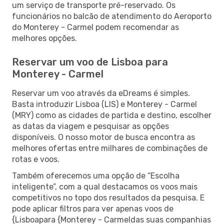
um serviço de transporte pré-reservado. Os
funcionários no balcão de atendimento do Aeroporto
do Monterey - Carmel podem recomendar as
melhores opções.
Reservar um voo de Lisboa para
Monterey - Carmel
Reservar um voo através da eDreams é simples.
Basta introduzir Lisboa (LIS) e Monterey - Carmel
(MRY) como as cidades de partida e destino, escolher
as datas da viagem e pesquisar as opções
disponíveis. O nosso motor de busca encontra as
melhores ofertas entre milhares de combinações de
rotas e voos.
Também oferecemos uma opção de “Escolha
inteligente”, com a qual destacamos os voos mais
competitivos no topo dos resultados da pesquisa. E
pode aplicar filtros para ver apenas voos de
{Lisboapara {Monterey - Carmeldas suas companhias