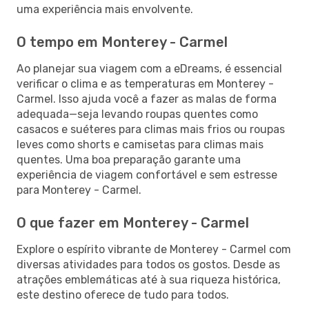
uma experiência mais envolvente.
O tempo em Monterey - Carmel
Ao planejar sua viagem com a eDreams, é essencial
verificar o clima e as temperaturas em Monterey -
Carmel. Isso ajuda você a fazer as malas de forma
adequada—seja levando roupas quentes como
casacos e suéteres para climas mais frios ou roupas
leves como shorts e camisetas para climas mais
quentes. Uma boa preparação garante uma
experiência de viagem confortável e sem estresse
para Monterey - Carmel.
O que fazer em Monterey - Carmel
Explore o espírito vibrante de Monterey - Carmel com
diversas atividades para todos os gostos. Desde as
atrações emblemáticas até à sua riqueza histórica,
este destino oferece de tudo para todos.