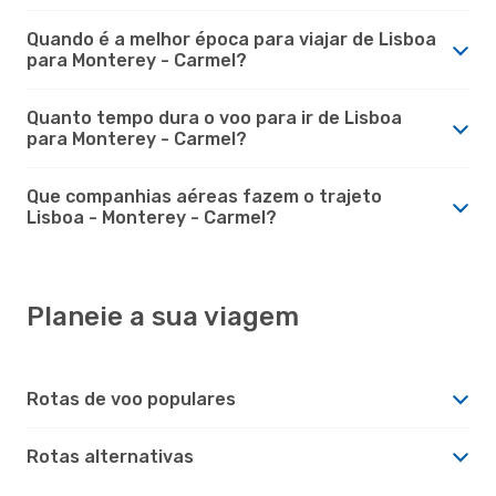
Quando é a melhor época para viajar de Lisboa
para Monterey - Carmel?
Quanto tempo dura o voo para ir de Lisboa
para Monterey - Carmel?
Que companhias aéreas fazem o trajeto
Lisboa - Monterey - Carmel?
Planeie a sua viagem
Rotas de voo populares
Rotas alternativas