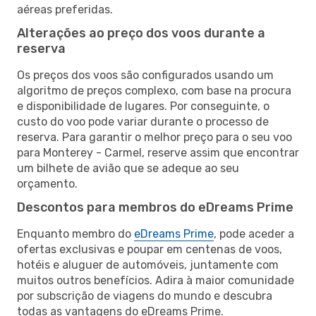
aéreas preferidas.
Alterações ao preço dos voos durante a
reserva
Os preços dos voos são configurados usando um
algoritmo de preços complexo, com base na procura
e disponibilidade de lugares. Por conseguinte, o
custo do voo pode variar durante o processo de
reserva. Para garantir o melhor preço para o seu voo
para Monterey - Carmel, reserve assim que encontrar
um bilhete de avião que se adeque ao seu
orçamento.
Descontos para membros do eDreams Prime
Enquanto membro do
eDreams Prime
, pode aceder a
ofertas exclusivas e poupar em centenas de voos,
hotéis e aluguer de automóveis, juntamente com
muitos outros benefícios. Adira à maior comunidade
por subscrição de viagens do mundo e descubra
todas as vantagens do eDreams Prime.