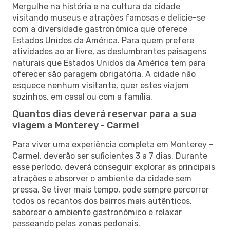
Mergulhe na história e na cultura da cidade
visitando museus e atrações famosas e delicie-se
com a diversidade gastronómica que oferece
Estados Unidos da América. Para quem prefere
atividades ao ar livre, as deslumbrantes paisagens
naturais que Estados Unidos da América tem para
oferecer são paragem obrigatória. A cidade não
esquece nenhum visitante, quer estes viajem
sozinhos, em casal ou com a família.
Quantos dias deverá reservar para a sua
viagem a Monterey - Carmel
Para viver uma experiência completa em Monterey -
Carmel, deverão ser suficientes 3 a 7 dias. Durante
esse período, deverá conseguir explorar as principais
atrações e absorver o ambiente da cidade sem
pressa. Se tiver mais tempo, pode sempre percorrer
todos os recantos dos bairros mais autênticos,
saborear o ambiente gastronómico e relaxar
passeando pelas zonas pedonais.