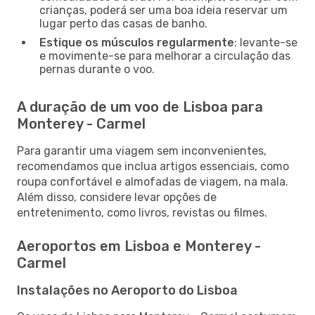
crianças, poderá ser uma boa ideia reservar um
lugar perto das casas de banho.
Estique os músculos regularmente
: levante-se
e movimente-se para melhorar a circulação das
pernas durante o voo.
A duração de um voo de Lisboa para
Monterey - Carmel
Para garantir uma viagem sem inconvenientes,
recomendamos que inclua artigos essenciais, como
roupa confortável e almofadas de viagem, na mala.
Além disso, considere levar opções de
entretenimento, como livros, revistas ou filmes.
Aeroportos em Lisboa e Monterey -
Carmel
Instalações no Aeroporto do Lisboa