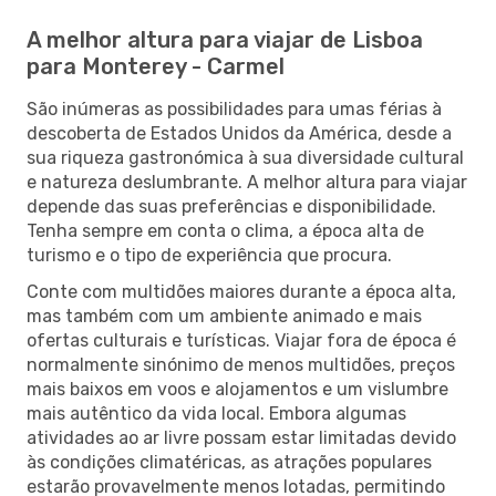
A melhor altura para viajar de Lisboa
para Monterey - Carmel
São inúmeras as possibilidades para umas férias à
descoberta de Estados Unidos da América, desde a
sua riqueza gastronómica à sua diversidade cultural
e natureza deslumbrante. A melhor altura para viajar
depende das suas preferências e disponibilidade.
Tenha sempre em conta o clima, a época alta de
turismo e o tipo de experiência que procura.
Conte com multidões maiores durante a época alta,
mas também com um ambiente animado e mais
ofertas culturais e turísticas. Viajar fora de época é
normalmente sinónimo de menos multidões, preços
mais baixos em voos e alojamentos e um vislumbre
mais autêntico da vida local. Embora algumas
atividades ao ar livre possam estar limitadas devido
às condições climatéricas, as atrações populares
estarão provavelmente menos lotadas, permitindo