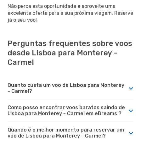
Não perca esta oportunidade e aproveite uma
excelente oferta para a sua próxima viagem. Reserve
já o seu voo!
Perguntas frequentes sobre voos
desde Lisboa para Monterey -
Carmel
Quanto custa um voo de Lisboa para Monterey
- Carmel?
Como posso encontrar voos baratos saindo de
Lisboa para Monterey - Carmel em eDreams ?
Quando é o melhor momento para reservar um
voo de Lisboa para Monterey - Carmel?