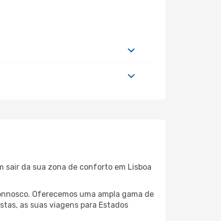
m sair da sua zona de conforto em Lisboa
a connosco. Oferecemos uma ampla gama de
stas, as suas viagens para Estados