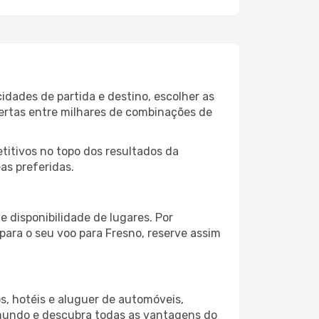
idades de partida e destino, escolher as
fertas entre milhares de combinações de
itivos no topo dos resultados da
as preferidas.
 disponibilidade de lugares. Por
para o seu voo para Fresno, reserve assim
s, hotéis e aluguer de automóveis,
 mundo e descubra todas as vantagens do