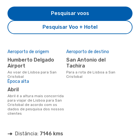
Pesquisar voos
Pesquisar Voo + Hotel
Aeroporto de origem
Aeroporto de destino
Humberto Delgado
San Antonio del
Airport
Tachira
Ao voar de Lisboa para San
Para a rota de Lisboa a San
Cristobal
Cristobal
Época alta
abril
abril é a altura mais concorrida
para viajar de Lisboa para San
Cristobal de acordo com os
dados de pesquisa dos nossos
clientes
Distância:
7146 kms