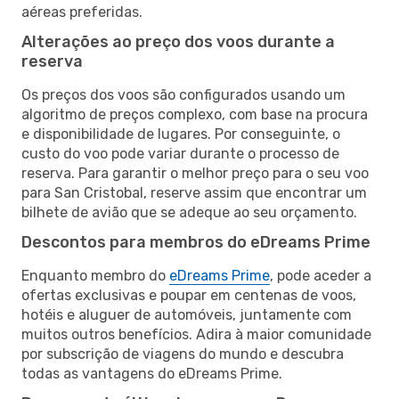
aéreas preferidas.
Alterações ao preço dos voos durante a
reserva
Os preços dos voos são configurados usando um
algoritmo de preços complexo, com base na procura
e disponibilidade de lugares. Por conseguinte, o
custo do voo pode variar durante o processo de
reserva. Para garantir o melhor preço para o seu voo
para San Cristobal, reserve assim que encontrar um
bilhete de avião que se adeque ao seu orçamento.
Descontos para membros do eDreams Prime
Enquanto membro do
eDreams Prime
, pode aceder a
ofertas exclusivas e poupar em centenas de voos,
hotéis e aluguer de automóveis, juntamente com
muitos outros benefícios. Adira à maior comunidade
por subscrição de viagens do mundo e descubra
todas as vantagens do eDreams Prime.