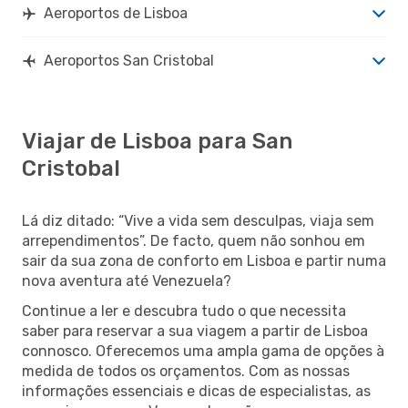
Aeroportos de Lisboa
Aeroportos San Cristobal
Viajar de Lisboa para San
Cristobal
Lá diz ditado: “Vive a vida sem desculpas, viaja sem
arrependimentos”. De facto, quem não sonhou em
sair da sua zona de conforto em Lisboa e partir numa
nova aventura até Venezuela?
Continue a ler e descubra tudo o que necessita
saber para reservar a sua viagem a partir de Lisboa
connosco. Oferecemos uma ampla gama de opções à
medida de todos os orçamentos. Com as nossas
informações essenciais e dicas de especialistas, as