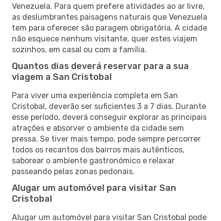
Venezuela. Para quem prefere atividades ao ar livre,
as deslumbrantes paisagens naturais que Venezuela
tem para oferecer são paragem obrigatória. A cidade
não esquece nenhum visitante, quer estes viajem
sozinhos, em casal ou com a família.
Quantos dias deverá reservar para a sua
viagem a San Cristobal
Para viver uma experiência completa em San
Cristobal, deverão ser suficientes 3 a 7 dias. Durante
esse período, deverá conseguir explorar as principais
atrações e absorver o ambiente da cidade sem
pressa. Se tiver mais tempo, pode sempre percorrer
todos os recantos dos bairros mais autênticos,
saborear o ambiente gastronómico e relaxar
passeando pelas zonas pedonais.
Alugar um automóvel para visitar San
Cristobal
Alugar um automóvel para visitar San Cristobal pode