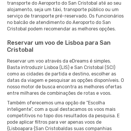
transporte do Aeroporto do San Cristobal até ao seu
alojamento, seja um táxi, transporte público ou um
serviço de transporte pré-reservado. Os funcionários
no balcão de atendimento do Aeroporto do San
Cristobal podem recomendar as melhores opções.
Reservar um voo de Lisboa para San
Cristobal
Reservar um voo através da eDreams é simples.
Basta introduzir Lisboa (LIS) e San Cristobal (SCI)
como as cidades de partida e destino, escolher as
datas da viagem e pesquisar as opções disponíveis. O
nosso motor de busca encontra as melhores ofertas
entre milhares de combinações de rotas e voos.
Também oferecemos uma opção de “Escolha
inteligente”, com a qual destacamos os voos mais
competitivos no topo dos resultados da pesquisa. E
pode aplicar filtros para ver apenas voos de
{Lisboapara {San Cristobaldas suas companhias