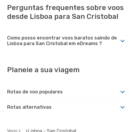
Perguntas frequentes sobre voos
desde Lisboa para San Cristobal
Como posso encontrar voos baratos saindo de
Lisboa para San Cristobal em eDreams ?
Planeie a sua viagem
Rotas de voo populares
Rotas alternativas
Voos
Lisboa - San Cristobal