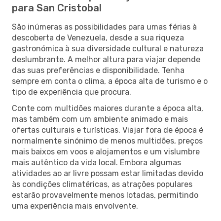
para San Cristobal
São inúmeras as possibilidades para umas férias à
descoberta de Venezuela, desde a sua riqueza
gastronómica à sua diversidade cultural e natureza
deslumbrante. A melhor altura para viajar depende
das suas preferências e disponibilidade. Tenha
sempre em conta o clima, a época alta de turismo e o
tipo de experiência que procura.
Conte com multidões maiores durante a época alta,
mas também com um ambiente animado e mais
ofertas culturais e turísticas. Viajar fora de época é
normalmente sinónimo de menos multidões, preços
mais baixos em voos e alojamentos e um vislumbre
mais autêntico da vida local. Embora algumas
atividades ao ar livre possam estar limitadas devido
às condições climatéricas, as atrações populares
estarão provavelmente menos lotadas, permitindo
uma experiência mais envolvente.