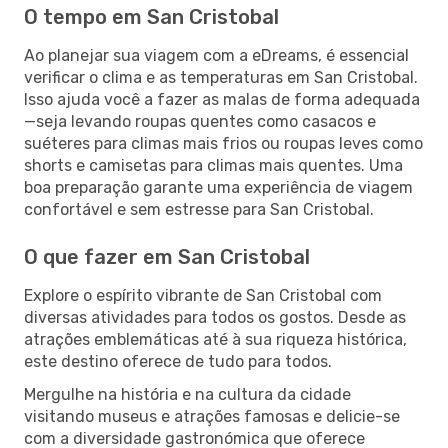
O tempo em San Cristobal
Ao planejar sua viagem com a eDreams, é essencial
verificar o clima e as temperaturas em San Cristobal.
Isso ajuda você a fazer as malas de forma adequada
—seja levando roupas quentes como casacos e
suéteres para climas mais frios ou roupas leves como
shorts e camisetas para climas mais quentes. Uma
boa preparação garante uma experiência de viagem
confortável e sem estresse para San Cristobal.
O que fazer em San Cristobal
Explore o espírito vibrante de San Cristobal com
diversas atividades para todos os gostos. Desde as
atrações emblemáticas até à sua riqueza histórica,
este destino oferece de tudo para todos.
Mergulhe na história e na cultura da cidade
visitando museus e atrações famosas e delicie-se
com a diversidade gastronómica que oferece