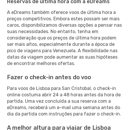
Reservas de última hora com a eDreams
A eDreams também oferece voos de última hora a
preços competitivos. Embora estes possam ser mais
caros, disponibilizamos diversas opções a pensar nas
suas necessidades. No entanto, tenha em
consideração que os preços de última hora podem
ser mais altos, especialmente durante a época de
pico de viagens para Venezuela. A flexibilidade nas
datas da viagem pode aumentar as suas hipóteses
de encontrar melhores ofertas.
Fazer o check-in antes do voo
Para voos de Lisboa para San Cristobal, o check-in
online costuma abrir 24 a 48 horas antes da hora de
partida. Uma vez concluída a sua reserva com a
eDreams, receberá um e-mail uma semana antes do
dia da partida com instruções para fazer o check-in.
A melhor altura para viajar de Lisboa