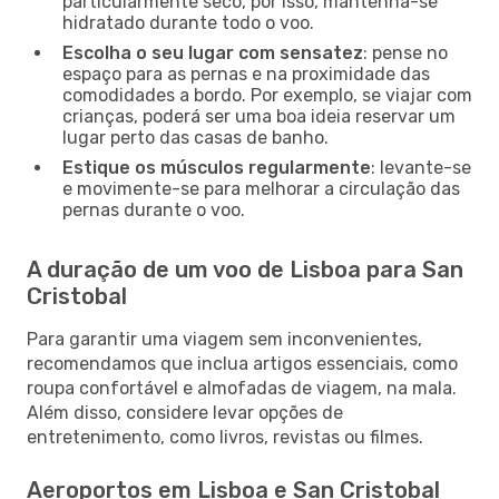
particularmente seco, por isso, mantenha-se
hidratado durante todo o voo.
Escolha o seu lugar com sensatez
: pense no
espaço para as pernas e na proximidade das
comodidades a bordo. Por exemplo, se viajar com
crianças, poderá ser uma boa ideia reservar um
lugar perto das casas de banho.
Estique os músculos regularmente
: levante-se
e movimente-se para melhorar a circulação das
pernas durante o voo.
A duração de um voo de Lisboa para San
Cristobal
Para garantir uma viagem sem inconvenientes,
recomendamos que inclua artigos essenciais, como
roupa confortável e almofadas de viagem, na mala.
Além disso, considere levar opções de
entretenimento, como livros, revistas ou filmes.
Aeroportos em Lisboa e San Cristobal