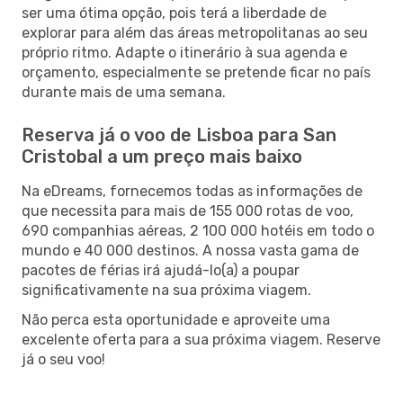
ser uma ótima opção, pois terá a liberdade de
explorar para além das áreas metropolitanas ao seu
próprio ritmo. Adapte o itinerário à sua agenda e
orçamento, especialmente se pretende ficar no país
durante mais de uma semana.
Reserva já o voo de Lisboa para San
Cristobal a um preço mais baixo
Na eDreams, fornecemos todas as informações de
que necessita para mais de 155 000 rotas de voo,
690 companhias aéreas, 2 100 000 hotéis em todo o
mundo e 40 000 destinos. A nossa vasta gama de
pacotes de férias irá ajudá-lo(a) a poupar
significativamente na sua próxima viagem.
Não perca esta oportunidade e aproveite uma
excelente oferta para a sua próxima viagem. Reserve
já o seu voo!