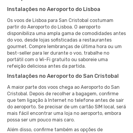
Instalações no Aeroporto do Lisboa
Os voos de Lisboa para San Cristobal costumam
partir do Aeroporto do Lisboa. O aeroporto
disponibiliza uma ampla gama de comodidades antes
do voo, desde lojas sofisticadas a restaurantes
gourmet. Compre lembranças de última hora ou um
best-seller para ler durante o voo, trabalhe no
portátil com o Wi-Fi gratuito ou saboreie uma
refeição deliciosa antes da partida.
Instalações no Aeroporto do San Cristobal
A maior parte dos voos chega ao Aeroporto do San
Cristobal. Depois de recolher a bagagem, confirme
que tem ligação à Internet no telefone antes de sair
do aeroporto. Se precisar de um cartão SIM local, será
mais fácil encontrar uma loja no aeroporto, embora
possa ser um pouco mais caro.
Além disso, confirme também as opções de