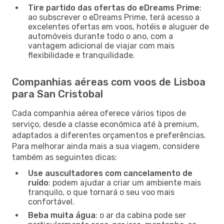
Tire partido das ofertas do eDreams Prime
:
ao subscrever o eDreams Prime, terá acesso a
excelentes ofertas em voos, hotéis e aluguer de
automóveis durante todo o ano, com a
vantagem adicional de viajar com mais
flexibilidade e tranquilidade.
Companhias aéreas com voos de Lisboa
para San Cristobal
Cada companhia aérea oferece vários tipos de
serviço, desde a classe económica até à premium,
adaptados a diferentes orçamentos e preferências.
Para melhorar ainda mais a sua viagem, considere
também as seguintes dicas:
Use auscultadores com cancelamento de
ruído
: podem ajudar a criar um ambiente mais
tranquilo, o que tornará o seu voo mais
confortável.
Beba muita água
: o ar da cabina pode ser