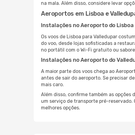
na mala. Além disso, considere levar opçõ
Aeroportos em Lisboa e Valledup
Instalações no Aeroporto do Lisboa
Os voos de Lisboa para Valledupar costu
do voo, desde lojas sofisticadas a resta
no portátil com o Wi-Fi gratuito ou sabore
Instalações no Aeroporto do Valled
A maior parte dos voos chega ao Aeroport
antes de sair do aeroporto. Se precisar d
mais caro.
Além disso, confirme também as opções de
um serviço de transporte pré-reservado.
melhores opções.