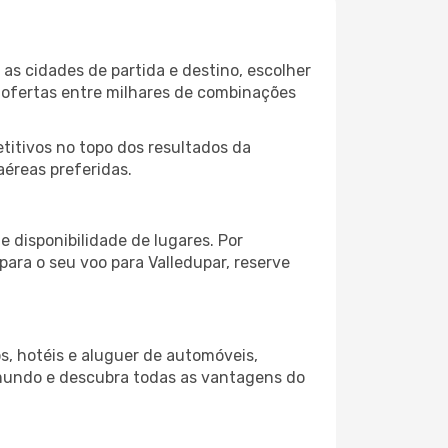
as cidades de partida e destino, escolher
 ofertas entre milhares de combinações
itivos no topo dos resultados da
aéreas preferidas.
 disponibilidade de lugares. Por
para o seu voo para Valledupar, reserve
s, hotéis e aluguer de automóveis,
 mundo e descubra todas as vantagens do