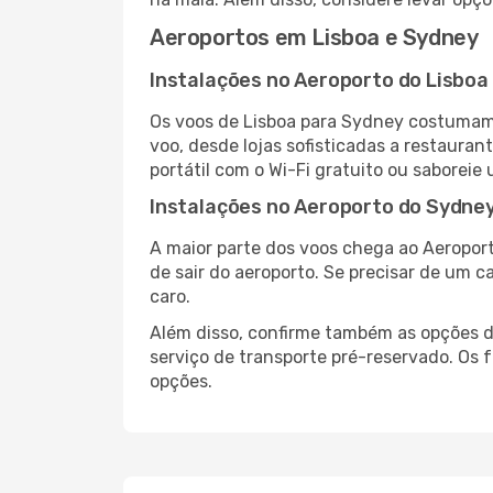
Aeroportos em Lisboa e Sydney
Instalações no Aeroporto do Lisboa
Os voos de Lisboa para Sydney costumam 
voo, desde lojas sofisticadas a restaura
portátil com o Wi-Fi gratuito ou saboreie 
Instalações no Aeroporto do Sydne
A maior parte dos voos chega ao Aeroport
de sair do aeroporto. Se precisar de um c
caro.
Além disso, confirme também as opções de
serviço de transporte pré-reservado. Os
opções.