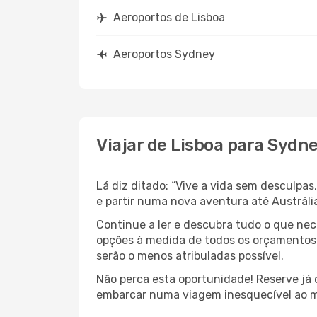
Aeroportos de Lisboa
Aeroportos Sydney
Viajar de Lisboa para Sydn
Lá diz ditado: “Vive a vida sem desculpa
e partir numa nova aventura até Austráli
Continue a ler e descubra tudo o que ne
opções à medida de todos os orçamentos. 
serão o menos atribuladas possível.
Não perca esta oportunidade! Reserve já
embarcar numa viagem inesquecível ao m