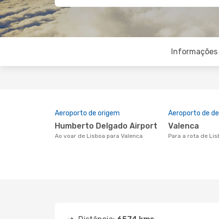
Informações 
Aeroporto de origem
Aeroporto de de
Humberto Delgado Airport
Valenca
Ao voar de Lisboa para Valenca
Para a rota de Li