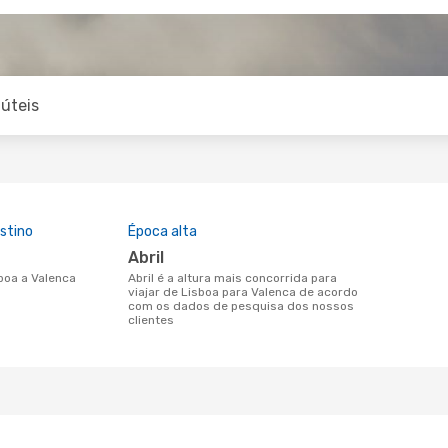
úteis
stino
Época alta
abril
sboa a Valenca
abril é a altura mais concorrida para
viajar de Lisboa para Valenca de acordo
com os dados de pesquisa dos nossos
clientes