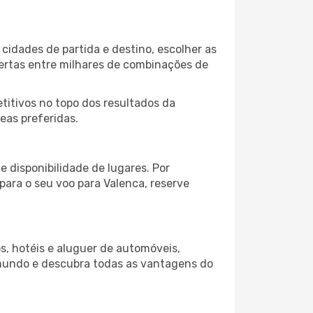
cidades de partida e destino, escolher as
fertas entre milhares de combinações de
itivos no topo dos resultados da
eas preferidas.
 disponibilidade de lugares. Por
para o seu voo para Valenca, reserve
s, hotéis e aluguer de automóveis,
 mundo e descubra todas as vantagens do