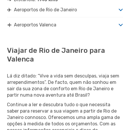
Aeroportos de Rio de Janeiro
Aeroportos Valenca
Viajar de Rio de Janeiro para
Valenca
Lá diz ditado: “Vive a vida sem desculpas, viaja sem
arrependimentos”. De facto, quem não sonhou em
sair da sua zona de conforto em Rio de Janeiro e
partir numa nova aventura até Brasil?
Continue a ler e descubra tudo o que necessita
saber para reservar a sua viagem a partir de Rio de
Janeiro connosco. Oferecemos uma ampla gama de
opções à medida de todos os orçamentos. Com as