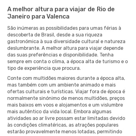
A melhor altura para viajar de Rio de
Janeiro para Valenca
São inúmeras as possibilidades para umas férias à
descoberta de Brasil, desde a sua riqueza
gastronómica à sua diversidade cultural e natureza
deslumbrante. A melhor altura para viajar depende
das suas preferências e disponibilidade. Tenha
sempre em conta o clima, a época alta de turismo e o
tipo de experiência que procura.
Conte com multidões maiores durante a época alta,
mas também com um ambiente animado e mais
ofertas culturais e turísticas. Viajar fora de época é
normalmente sinónimo de menos multidões, preços
mais baixos em voos e alojamentos e um vislumbre
mais autêntico da vida local. Embora algumas
atividades ao ar livre possam estar limitadas devido
às condições climatéricas, as atrações populares
estarão provavelmente menos lotadas, permitindo