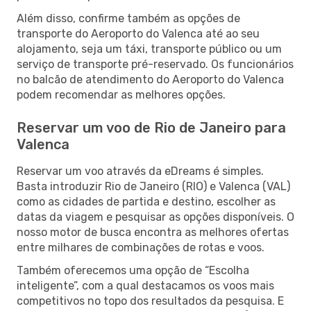
Além disso, confirme também as opções de
transporte do Aeroporto do Valenca até ao seu
alojamento, seja um táxi, transporte público ou um
serviço de transporte pré-reservado. Os funcionários
no balcão de atendimento do Aeroporto do Valenca
podem recomendar as melhores opções.
Reservar um voo de Rio de Janeiro para
Valenca
Reservar um voo através da eDreams é simples.
Basta introduzir Rio de Janeiro (RIO) e Valenca (VAL)
como as cidades de partida e destino, escolher as
datas da viagem e pesquisar as opções disponíveis. O
nosso motor de busca encontra as melhores ofertas
entre milhares de combinações de rotas e voos.
Também oferecemos uma opção de “Escolha
inteligente”, com a qual destacamos os voos mais
competitivos no topo dos resultados da pesquisa. E