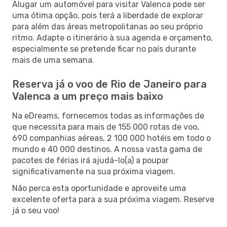
Alugar um automóvel para visitar Valenca pode ser
uma ótima opção, pois terá a liberdade de explorar
para além das áreas metropolitanas ao seu próprio
ritmo. Adapte o itinerário à sua agenda e orçamento,
especialmente se pretende ficar no país durante
mais de uma semana.
Reserva já o voo de Rio de Janeiro para
Valenca a um preço mais baixo
Na eDreams, fornecemos todas as informações de
que necessita para mais de 155 000 rotas de voo,
690 companhias aéreas, 2 100 000 hotéis em todo o
mundo e 40 000 destinos. A nossa vasta gama de
pacotes de férias irá ajudá-lo(a) a poupar
significativamente na sua próxima viagem.
Não perca esta oportunidade e aproveite uma
excelente oferta para a sua próxima viagem. Reserve
já o seu voo!