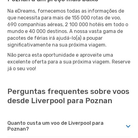
Na eDreams, fornecemos todas as informações de
que necessita para mais de 155 000 rotas de voo,
690 companhias aéreas, 2 100 000 hotéis em todo o
mundo e 40 000 destinos. A nossa vasta gama de
pacotes de férias irá ajudá-lo(a) a poupar
significativamente na sua próxima viagem.
Não perca esta oportunidade e aproveite uma
excelente oferta para a sua próxima viagem. Reserve
já o seu voo!
Perguntas frequentes sobre voos
desde Liverpool para Poznan
Quanto custa um voo de Liverpool para
Poznan?