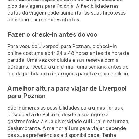
pico de viagens para Polónia. A flexibilidade nas
datas da viagem pode aumentar as suas hipóteses
de encontrar melhores ofertas.
Fazer o check-in antes do voo
Para voos de Liverpool para Poznan, o check-in
online costuma abrir 24 a 48 horas antes da hora de
partida. Uma vez concluída a sua reserva com a
eDreams, receberá um e-mail uma semana antes do
dia da partida com instruções para fazer o check-in.
A melhor altura para viajar de Liverpool
para Poznan
São inúmeras as possibilidades para umas férias à
descoberta de Polónia, desde a sua riqueza
gastronómica à sua diversidade cultural e natureza
deslumbrante. A melhor altura para viajar depende
das suas preferências e disponibilidade. Tenha