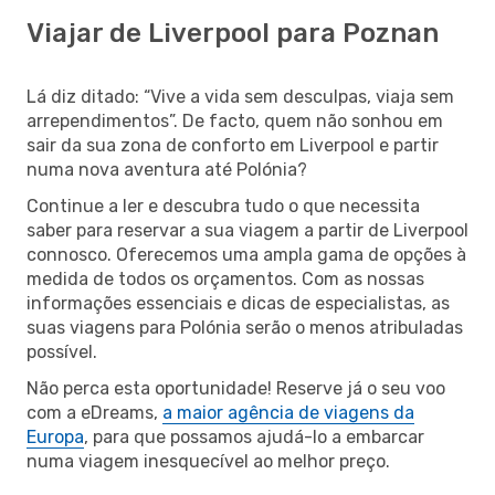
Viajar de Liverpool para Poznan
Lá diz ditado: “Vive a vida sem desculpas, viaja sem
arrependimentos”. De facto, quem não sonhou em
sair da sua zona de conforto em Liverpool e partir
numa nova aventura até Polónia?
Continue a ler e descubra tudo o que necessita
saber para reservar a sua viagem a partir de Liverpool
connosco. Oferecemos uma ampla gama de opções à
medida de todos os orçamentos. Com as nossas
informações essenciais e dicas de especialistas, as
suas viagens para Polónia serão o menos atribuladas
possível.
Não perca esta oportunidade! Reserve já o seu voo
com a eDreams,
a maior agência de viagens da
Europa
, para que possamos ajudá-lo a embarcar
numa viagem inesquecível ao melhor preço.