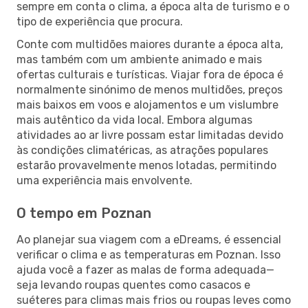
sempre em conta o clima, a época alta de turismo e o
tipo de experiência que procura.
Conte com multidões maiores durante a época alta,
mas também com um ambiente animado e mais
ofertas culturais e turísticas. Viajar fora de época é
normalmente sinónimo de menos multidões, preços
mais baixos em voos e alojamentos e um vislumbre
mais autêntico da vida local. Embora algumas
atividades ao ar livre possam estar limitadas devido
às condições climatéricas, as atrações populares
estarão provavelmente menos lotadas, permitindo
uma experiência mais envolvente.
O tempo em Poznan
Ao planejar sua viagem com a eDreams, é essencial
verificar o clima e as temperaturas em Poznan. Isso
ajuda você a fazer as malas de forma adequada—
seja levando roupas quentes como casacos e
suéteres para climas mais frios ou roupas leves como