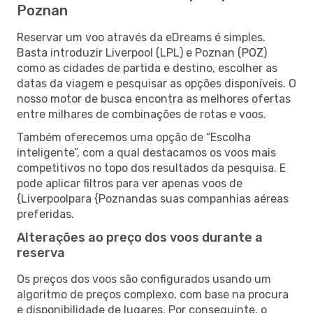
Poznan
Reservar um voo através da eDreams é simples.
Basta introduzir Liverpool (LPL) e Poznan (POZ)
como as cidades de partida e destino, escolher as
datas da viagem e pesquisar as opções disponíveis. O
nosso motor de busca encontra as melhores ofertas
entre milhares de combinações de rotas e voos.
Também oferecemos uma opção de “Escolha
inteligente”, com a qual destacamos os voos mais
competitivos no topo dos resultados da pesquisa. E
pode aplicar filtros para ver apenas voos de
{Liverpoolpara {Poznandas suas companhias aéreas
preferidas.
Alterações ao preço dos voos durante a
reserva
Os preços dos voos são configurados usando um
algoritmo de preços complexo, com base na procura
e disponibilidade de lugares. Por conseguinte, o