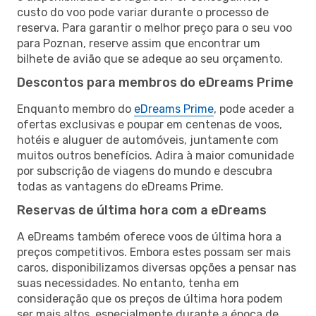
custo do voo pode variar durante o processo de
reserva. Para garantir o melhor preço para o seu voo
para Poznan, reserve assim que encontrar um
bilhete de avião que se adeque ao seu orçamento.
Descontos para membros do eDreams Prime
Enquanto membro do
eDreams Prime
, pode aceder a
ofertas exclusivas e poupar em centenas de voos,
hotéis e aluguer de automóveis, juntamente com
muitos outros benefícios. Adira à maior comunidade
por subscrição de viagens do mundo e descubra
todas as vantagens do eDreams Prime.
Reservas de última hora com a eDreams
A eDreams também oferece voos de última hora a
preços competitivos. Embora estes possam ser mais
caros, disponibilizamos diversas opções a pensar nas
suas necessidades. No entanto, tenha em
consideração que os preços de última hora podem
ser mais altos, especialmente durante a época de