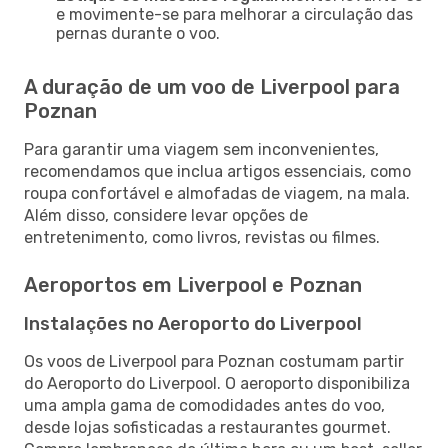
e movimente-se para melhorar a circulação das
pernas durante o voo.
A duração de um voo de Liverpool para
Poznan
Para garantir uma viagem sem inconvenientes,
recomendamos que inclua artigos essenciais, como
roupa confortável e almofadas de viagem, na mala.
Além disso, considere levar opções de
entretenimento, como livros, revistas ou filmes.
Aeroportos em Liverpool e Poznan
Instalações no Aeroporto do Liverpool
Os voos de Liverpool para Poznan costumam partir
do Aeroporto do Liverpool. O aeroporto disponibiliza
uma ampla gama de comodidades antes do voo,
desde lojas sofisticadas a restaurantes gourmet.