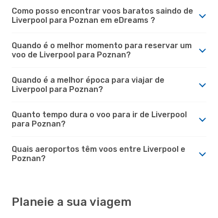
Como posso encontrar voos baratos saindo de
Liverpool para Poznan em eDreams ?
Quando é o melhor momento para reservar um
voo de Liverpool para Poznan?
Quando é a melhor época para viajar de
Liverpool para Poznan?
Quanto tempo dura o voo para ir de Liverpool
para Poznan?
Quais aeroportos têm voos entre Liverpool e
Poznan?
Planeie a sua viagem