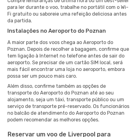
Compre lembranças de última hora ou um best-seller
para ler durante o voo, trabalhe no portátil com o Wi-
Fi gratuito ou saboreie uma refeição deliciosa antes
da partida.
Instalações no Aeroporto do Poznan
A maior parte dos voos chega ao Aeroporto do
Poznan. Depois de recolher a bagagem, confirme que
tem ligação à Internet no telefone antes de sair do
aeroporto. Se precisar de um cartão SIM local, será
mais fácil encontrar uma loja no aeroporto, embora
possa ser um pouco mais caro.
Além disso, confirme também as opções de
transporte do Aeroporto do Poznan até ao seu
alojamento, seja um táxi, transporte público ou um
serviço de transporte pré-reservado. Os funcionários
no balcão de atendimento do Aeroporto do Poznan
podem recomendar as melhores opções.
Reservar um voo de Liverpool para