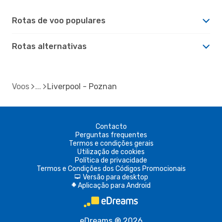
Rotas de voo populares
Rotas alternativas
Voos
Liverpool - Poznan
Contacto
Perguntas frequentes
Termos e condições gerais
Utilização de cookies
Política de privacidade
Termos e Condições dos Códigos Promocionais
Versão para desktop
d
Aplicação para Android
A
eDreams ® 2026