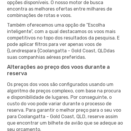
opções disponíveis. O nosso motor de busca
encontra as melhores ofertas entre milhares de
combinações de rotas e voos.
Também oferecemos uma opção de “Escolha
inteligente”, com a qual destacamos os voos mais
competitivos no topo dos resultados da pesquisa. E
pode aplicar filtros para ver apenas voos de
{Londrespara {Coolangatta - Gold Coast, QLDdas
suas companhias aéreas preferidas.
Alterações ao preço dos voos durante a
reserva
Os preços dos voos são configurados usando um
algoritmo de preços complexo, com base na procura
e disponibilidade de lugares. Por conseguinte, o
custo do voo pode variar durante o processo de
reserva. Para garantir o melhor preço para o seu voo
para Coolangatta - Gold Coast, QLD, reserve assim
que encontrar um bilhete de avião que se adeque ao
seu orçamento.