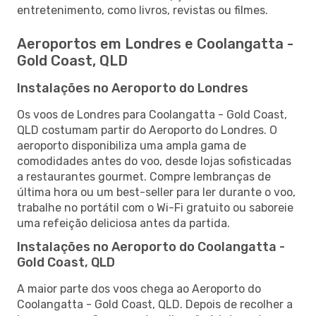
entretenimento, como livros, revistas ou filmes.
Aeroportos em Londres e Coolangatta -
Gold Coast, QLD
Instalações no Aeroporto do Londres
Os voos de Londres para Coolangatta - Gold Coast,
QLD costumam partir do Aeroporto do Londres. O
aeroporto disponibiliza uma ampla gama de
comodidades antes do voo, desde lojas sofisticadas
a restaurantes gourmet. Compre lembranças de
última hora ou um best-seller para ler durante o voo,
trabalhe no portátil com o Wi-Fi gratuito ou saboreie
uma refeição deliciosa antes da partida.
Instalações no Aeroporto do Coolangatta -
Gold Coast, QLD
A maior parte dos voos chega ao Aeroporto do
Coolangatta - Gold Coast, QLD. Depois de recolher a