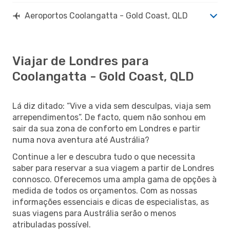
Aeroportos Coolangatta - Gold Coast, QLD
Viajar de Londres para
Coolangatta - Gold Coast, QLD
Lá diz ditado: “Vive a vida sem desculpas, viaja sem
arrependimentos”. De facto, quem não sonhou em
sair da sua zona de conforto em Londres e partir
numa nova aventura até Austrália?
Continue a ler e descubra tudo o que necessita
saber para reservar a sua viagem a partir de Londres
connosco. Oferecemos uma ampla gama de opções à
medida de todos os orçamentos. Com as nossas
informações essenciais e dicas de especialistas, as
suas viagens para Austrália serão o menos
atribuladas possível.