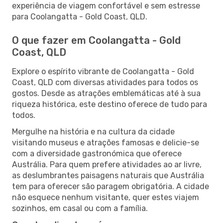
experiência de viagem confortável e sem estresse
para Coolangatta - Gold Coast, QLD.
O que fazer em Coolangatta - Gold
Coast, QLD
Explore o espírito vibrante de Coolangatta - Gold
Coast, QLD com diversas atividades para todos os
gostos. Desde as atrações emblemáticas até à sua
riqueza histórica, este destino oferece de tudo para
todos.
Mergulhe na história e na cultura da cidade
visitando museus e atrações famosas e delicie-se
com a diversidade gastronómica que oferece
Austrália. Para quem prefere atividades ao ar livre,
as deslumbrantes paisagens naturais que Austrália
tem para oferecer são paragem obrigatória. A cidade
não esquece nenhum visitante, quer estes viajem
sozinhos, em casal ou com a família.