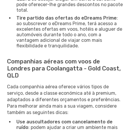
pode oferecer-lhe grandes descontos no pacote
total.
Tire partido das ofertas do eDreams Prime
:
ao subscrever o eDreams Prime, terá acesso a
excelentes ofertas em voos, hotéis e aluguer de
automóveis durante todo o ano, com a
vantagem adicional de viajar com mais
flexibilidade e tranquilidade.
Companhias aéreas com voos de
Londres para Coolangatta - Gold Coast,
QLD
Cada companhia aérea oferece vários tipos de
serviço, desde a classe económica até à premium,
adaptados a diferentes orçamentos e preferências.
Para melhorar ainda mais a sua viagem, considere
também as seguintes dicas:
Use auscultadores com cancelamento de
ruído
: podem ajudar a criar um ambiente mais