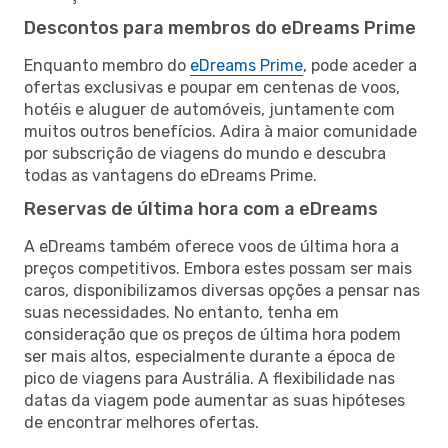
Descontos para membros do eDreams Prime
Enquanto membro do
eDreams Prime
, pode aceder a
ofertas exclusivas e poupar em centenas de voos,
hotéis e aluguer de automóveis, juntamente com
muitos outros benefícios. Adira à maior comunidade
por subscrição de viagens do mundo e descubra
todas as vantagens do eDreams Prime.
Reservas de última hora com a eDreams
A eDreams também oferece voos de última hora a
preços competitivos. Embora estes possam ser mais
caros, disponibilizamos diversas opções a pensar nas
suas necessidades. No entanto, tenha em
consideração que os preços de última hora podem
ser mais altos, especialmente durante a época de
pico de viagens para Austrália. A flexibilidade nas
datas da viagem pode aumentar as suas hipóteses
de encontrar melhores ofertas.