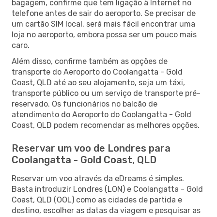
bagagem, confirme que tem ligação à Internet no
telefone antes de sair do aeroporto. Se precisar de
um cartão SIM local, será mais fácil encontrar uma
loja no aeroporto, embora possa ser um pouco mais
caro.
Além disso, confirme também as opções de
transporte do Aeroporto do Coolangatta - Gold
Coast, QLD até ao seu alojamento, seja um táxi,
transporte público ou um serviço de transporte pré-
reservado. Os funcionários no balcão de
atendimento do Aeroporto do Coolangatta - Gold
Coast, QLD podem recomendar as melhores opções.
Reservar um voo de Londres para
Coolangatta - Gold Coast, QLD
Reservar um voo através da eDreams é simples.
Basta introduzir Londres (LON) e Coolangatta - Gold
Coast, QLD (OOL) como as cidades de partida e
destino, escolher as datas da viagem e pesquisar as