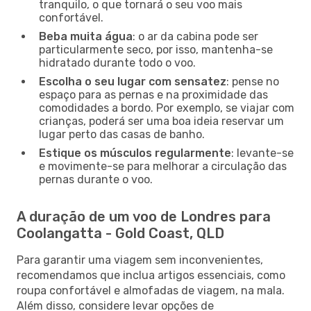
tranquilo, o que tornará o seu voo mais
confortável.
Beba muita água
: o ar da cabina pode ser
particularmente seco, por isso, mantenha-se
hidratado durante todo o voo.
Escolha o seu lugar com sensatez
: pense no
espaço para as pernas e na proximidade das
comodidades a bordo. Por exemplo, se viajar com
crianças, poderá ser uma boa ideia reservar um
lugar perto das casas de banho.
Estique os músculos regularmente
: levante-se
e movimente-se para melhorar a circulação das
pernas durante o voo.
A duração de um voo de Londres para
Coolangatta - Gold Coast, QLD
Para garantir uma viagem sem inconvenientes,
recomendamos que inclua artigos essenciais, como
roupa confortável e almofadas de viagem, na mala.
Além disso, considere levar opções de