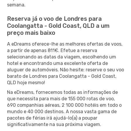
semana.
Reserva já o voo de Londres para
Coolangatta - Gold Coast, QLD a um
preço mais baixo
A eDreams oferece-lhe as melhores ofertas de voos,
a partir de apenas 811€. Efetue a reserva
selecionando as datas da viagem, escolhendo um
hotel e encontrando uma excelente oferta de
aluguer de automóveis. Não hesite: reserve o seu voo
barato de Londres para Coolangatta - Gold Coast,
QLD hoje mesmo!
Na eDreams, fornecemos todas as informações de
que necessita para mais de 155 000 rotas de voo,
690 companhias aéreas, 2 100 000 hotéis em todo o
mundo e 40 000 destinos. A nossa vasta gama de
pacotes de férias irá ajudá-lo(a) a poupar
significativamente na sua próxima viagem.