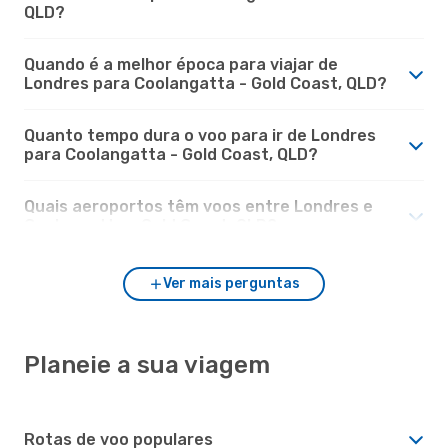
QLD?
Quando é a melhor época para viajar de
Londres para Coolangatta - Gold Coast, QLD?
Quanto tempo dura o voo para ir de Londres
para Coolangatta - Gold Coast, QLD?
Quais aeroportos têm voos entre Londres e
Coolangatta - Gold Coast, QLD?
Ver mais perguntas
Planeie a sua viagem
Rotas de voo populares