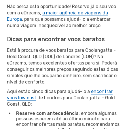
Não perca esta oportunidade! Reserve já o seu voo
com a eDreams,
a maior agência de viagens da
Europa
, para que possamos ajudá-lo a embarcar
numa viagem inesquecível ao melhor preço.
Dicas para encontrar voos baratos
Está à procura de voos baratos para Coolangatta -
Gold Coast, QLD (OOL) de Londres (LON)? Na
eDreams, temos excelentes ofertas para si. Poderá
conseguir os melhores preços seguindo estas dicas
simples que lhe pouparão dinheiro, sem sacrificar o
nível de conforto.
Aqui estão cinco dicas para ajudá-lo a
encontrar
voos low cost
de Londres para Coolangatta - Gold
Coast, QLD:
Reserve com antecedência
: embora algumas
pessoas esperem até ao último minuto para
encontrar ofertas mais baratas, recomendamos