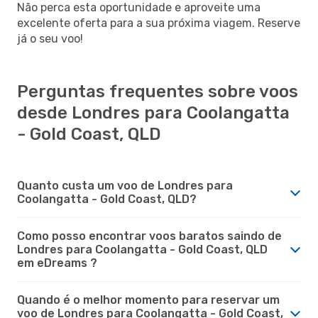
Não perca esta oportunidade e aproveite uma
excelente oferta para a sua próxima viagem. Reserve
já o seu voo!
Perguntas frequentes sobre voos
desde Londres para Coolangatta
- Gold Coast, QLD
Quanto custa um voo de Londres para
Coolangatta - Gold Coast, QLD?
Como posso encontrar voos baratos saindo de
Londres para Coolangatta - Gold Coast, QLD
em eDreams ?
Quando é o melhor momento para reservar um
voo de Londres para Coolangatta - Gold Coast,