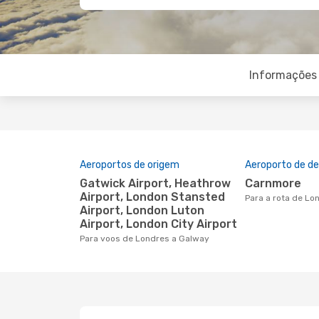
Informações 
Aeroportos de origem
Aeroporto de de
Gatwick Airport, Heathrow
Carnmore
Airport, London Stansted
Para a rota de L
Airport, London Luton
Airport, London City Airport
Para voos de Londres a Galway