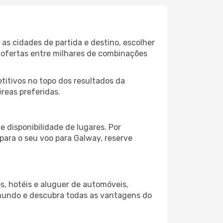
as cidades de partida e destino, escolher
 ofertas entre milhares de combinações
itivos no topo dos resultados da
reas preferidas.
 disponibilidade de lugares. Por
para o seu voo para Galway, reserve
s, hotéis e aluguer de automóveis,
 mundo e descubra todas as vantagens do