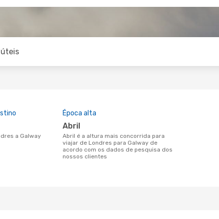
úteis
stino
Época alta
abril
ondres a Galway
abril é a altura mais concorrida para
viajar de Londres para Galway de
acordo com os dados de pesquisa dos
nossos clientes