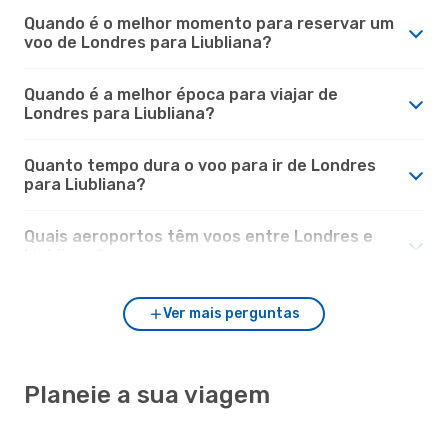
Quando é o melhor momento para reservar um
voo de Londres para Liubliana?
Quando é a melhor época para viajar de
Londres para Liubliana?
Quanto tempo dura o voo para ir de Londres
para Liubliana?
Quais aeroportos têm voos entre Londres e
Liubliana?
Ver mais perguntas
Planeie a sua viagem