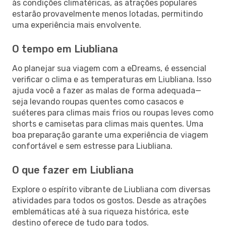
às condições climatéricas, as atrações populares
estarão provavelmente menos lotadas, permitindo
uma experiência mais envolvente.
O tempo em Liubliana
Ao planejar sua viagem com a eDreams, é essencial
verificar o clima e as temperaturas em Liubliana. Isso
ajuda você a fazer as malas de forma adequada—
seja levando roupas quentes como casacos e
suéteres para climas mais frios ou roupas leves como
shorts e camisetas para climas mais quentes. Uma
boa preparação garante uma experiência de viagem
confortável e sem estresse para Liubliana.
O que fazer em Liubliana
Explore o espírito vibrante de Liubliana com diversas
atividades para todos os gostos. Desde as atrações
emblemáticas até à sua riqueza histórica, este
destino oferece de tudo para todos.