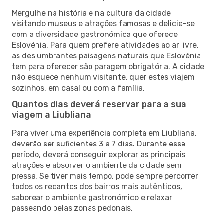
Mergulhe na história e na cultura da cidade
visitando museus e atrações famosas e delicie-se
com a diversidade gastronómica que oferece
Eslovénia. Para quem prefere atividades ao ar livre,
as deslumbrantes paisagens naturais que Eslovénia
tem para oferecer são paragem obrigatória. A cidade
não esquece nenhum visitante, quer estes viajem
sozinhos, em casal ou com a família.
Quantos dias deverá reservar para a sua
viagem a Liubliana
Para viver uma experiência completa em Liubliana,
deverão ser suficientes 3 a 7 dias. Durante esse
período, deverá conseguir explorar as principais
atrações e absorver o ambiente da cidade sem
pressa. Se tiver mais tempo, pode sempre percorrer
todos os recantos dos bairros mais autênticos,
saborear o ambiente gastronómico e relaxar
passeando pelas zonas pedonais.