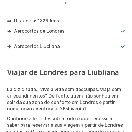
Distância:
1229 kms
Aeroportos de Londres
Aeroportos Liubliana
Viajar de Londres para Liubliana
Lá diz ditado: “Vive a vida sem desculpas, viaja sem
arrependimentos”. De facto, quem não sonhou em
sair da sua zona de conforto em Londres e partir
numa nova aventura até Eslovénia?
Continue a ler e descubra tudo o que necessita
saber para reservar a sua viagem a partir de Londres
connosco. Oferecemos uma ampla gama de opções à