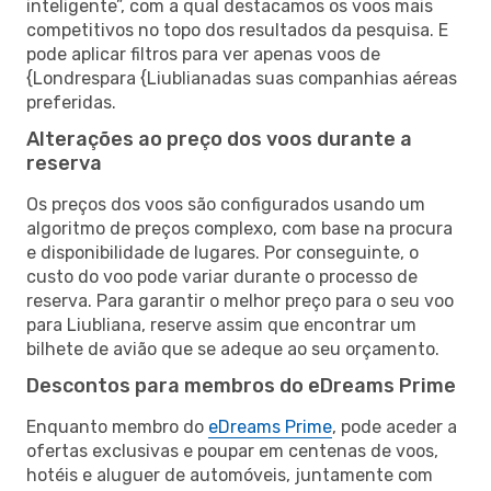
inteligente”, com a qual destacamos os voos mais
competitivos no topo dos resultados da pesquisa. E
pode aplicar filtros para ver apenas voos de
{Londrespara {Liublianadas suas companhias aéreas
preferidas.
Alterações ao preço dos voos durante a
reserva
Os preços dos voos são configurados usando um
algoritmo de preços complexo, com base na procura
e disponibilidade de lugares. Por conseguinte, o
custo do voo pode variar durante o processo de
reserva. Para garantir o melhor preço para o seu voo
para Liubliana, reserve assim que encontrar um
bilhete de avião que se adeque ao seu orçamento.
Descontos para membros do eDreams Prime
Enquanto membro do
eDreams Prime
, pode aceder a
ofertas exclusivas e poupar em centenas de voos,
hotéis e aluguer de automóveis, juntamente com