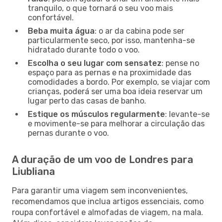
tranquilo, o que tornará o seu voo mais
confortável.
Beba muita água
: o ar da cabina pode ser
particularmente seco, por isso, mantenha-se
hidratado durante todo o voo.
Escolha o seu lugar com sensatez
: pense no
espaço para as pernas e na proximidade das
comodidades a bordo. Por exemplo, se viajar com
crianças, poderá ser uma boa ideia reservar um
lugar perto das casas de banho.
Estique os músculos regularmente
: levante-se
e movimente-se para melhorar a circulação das
pernas durante o voo.
A duração de um voo de Londres para
Liubliana
Para garantir uma viagem sem inconvenientes,
recomendamos que inclua artigos essenciais, como
roupa confortável e almofadas de viagem, na mala.