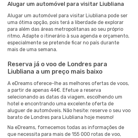
Alugar um automóvel para visitar Liubliana
Alugar um automóvel para visitar Liubliana pode ser
uma ótima opção, pois terá a liberdade de explorar
para além das áreas metropolitanas ao seu próprio
ritmo. Adapte o itinerário à sua agenda e orçamento,
especialmente se pretende ficar no país durante
mais de uma semana.
Reserva já o voo de Londres para
Liubliana a um preço mais baixo
A eDreams oferece-lhe as melhores ofertas de voos,
a partir de apenas 44€. Efetue a reserva
selecionando as datas da viagem, escolhendo um
hotel e encontrando uma excelente oferta de
aluguer de automóveis. Não hesite: reserve o seu voo
barato de Londres para Liubliana hoje mesmo!
Na eDreams, fornecemos todas as informações de
que necessita para mais de 155 000 rotas de voo,