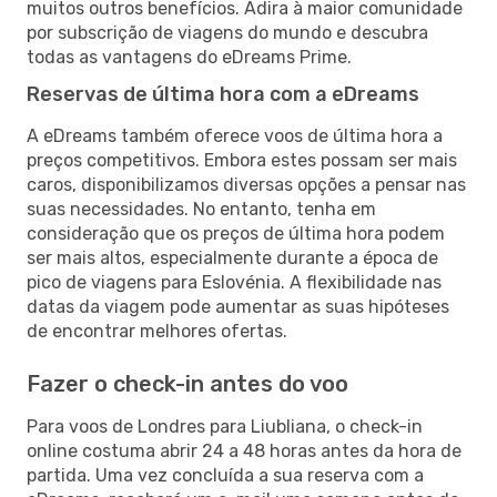
muitos outros benefícios. Adira à maior comunidade
por subscrição de viagens do mundo e descubra
todas as vantagens do eDreams Prime.
Reservas de última hora com a eDreams
A eDreams também oferece voos de última hora a
preços competitivos. Embora estes possam ser mais
caros, disponibilizamos diversas opções a pensar nas
suas necessidades. No entanto, tenha em
consideração que os preços de última hora podem
ser mais altos, especialmente durante a época de
pico de viagens para Eslovénia. A flexibilidade nas
datas da viagem pode aumentar as suas hipóteses
de encontrar melhores ofertas.
Fazer o check-in antes do voo
Para voos de Londres para Liubliana, o check-in
online costuma abrir 24 a 48 horas antes da hora de
partida. Uma vez concluída a sua reserva com a