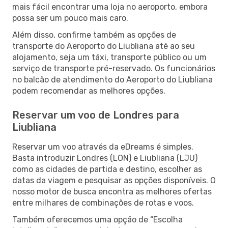
mais fácil encontrar uma loja no aeroporto, embora
possa ser um pouco mais caro.
Além disso, confirme também as opções de
transporte do Aeroporto do Liubliana até ao seu
alojamento, seja um táxi, transporte público ou um
serviço de transporte pré-reservado. Os funcionários
no balcão de atendimento do Aeroporto do Liubliana
podem recomendar as melhores opções.
Reservar um voo de Londres para
Liubliana
Reservar um voo através da eDreams é simples.
Basta introduzir Londres (LON) e Liubliana (LJU)
como as cidades de partida e destino, escolher as
datas da viagem e pesquisar as opções disponíveis. O
nosso motor de busca encontra as melhores ofertas
entre milhares de combinações de rotas e voos.
Também oferecemos uma opção de “Escolha