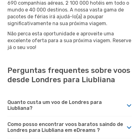
690 companhias aéreas, 2 100 000 hotéis em todo o
mundo e 40 000 destinos. A nossa vasta gama de
pacotes de férias irá ajudá-lo(a) a poupar
significativamente na sua próxima viagem.
Não perca esta oportunidade e aproveite uma
excelente oferta para a sua próxima viagem. Reserve
já o seu voo!
Perguntas frequentes sobre voos
desde Londres para Liubliana
Quanto custa um voo de Londres para
Liubliana?
Como posso encontrar voos baratos saindo de
Londres para Liubliana em eDreams ?