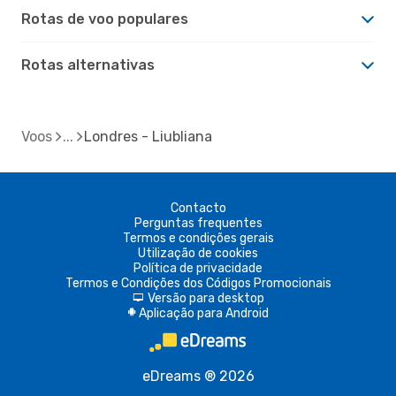
Rotas de voo populares
Rotas alternativas
Voos
Londres - Liubliana
Contacto
Perguntas frequentes
Termos e condições gerais
Utilização de cookies
Política de privacidade
Termos e Condições dos Códigos Promocionais
Versão para desktop
d
Aplicação para Android
A
eDreams ® 2026