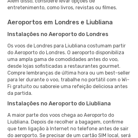
Além disso, considere levar opções de
entretenimento, como livros, revistas ou filmes.
Aeroportos em Londres e Liubliana
Instalações no Aeroporto do Londres
Os voos de Londres para Liubliana costumam partir
do Aeroporto do Londres. O aeroporto disponibiliza
uma ampla gama de comodidades antes do voo,
desde lojas sofisticadas a restaurantes gourmet.
Compre lembranças de última hora ou um best-seller
para ler durante o voo, trabalhe no portátil com o Wi-
Fi gratuito ou saboreie uma refeição deliciosa antes
da partida.
Instalações no Aeroporto do Liubliana
A maior parte dos voos chega ao Aeroporto do
Liubliana. Depois de recolher a bagagem, confirme
que tem ligação à Internet no telefone antes de sair
do aeroporto. Se precisar de um cartão SIM local, será