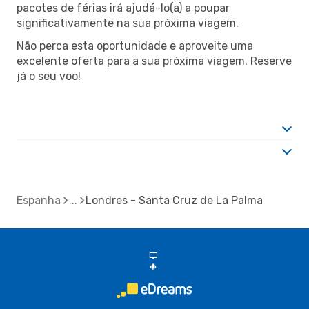
pacotes de férias irá ajudá-lo(a) a poupar
significativamente na sua próxima viagem.
Não perca esta oportunidade e aproveite uma
excelente oferta para a sua próxima viagem. Reserve
já o seu voo!
Espanha
Londres - Santa Cruz de La Palma
d
A