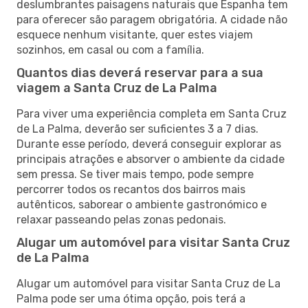
deslumbrantes paisagens naturais que Espanha tem
para oferecer são paragem obrigatória. A cidade não
esquece nenhum visitante, quer estes viajem
sozinhos, em casal ou com a família.
Quantos dias deverá reservar para a sua
viagem a Santa Cruz de La Palma
Para viver uma experiência completa em Santa Cruz
de La Palma, deverão ser suficientes 3 a 7 dias.
Durante esse período, deverá conseguir explorar as
principais atrações e absorver o ambiente da cidade
sem pressa. Se tiver mais tempo, pode sempre
percorrer todos os recantos dos bairros mais
autênticos, saborear o ambiente gastronómico e
relaxar passeando pelas zonas pedonais.
Alugar um automóvel para visitar Santa Cruz
de La Palma
Alugar um automóvel para visitar Santa Cruz de La
Palma pode ser uma ótima opção, pois terá a