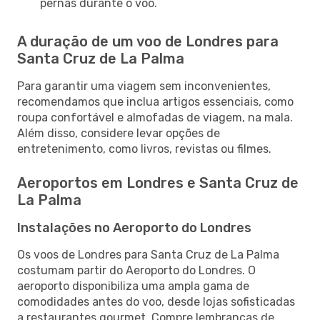
pernas durante o voo.
A duração de um voo de Londres para
Santa Cruz de La Palma
Para garantir uma viagem sem inconvenientes,
recomendamos que inclua artigos essenciais, como
roupa confortável e almofadas de viagem, na mala.
Além disso, considere levar opções de
entretenimento, como livros, revistas ou filmes.
Aeroportos em Londres e Santa Cruz de
La Palma
Instalações no Aeroporto do Londres
Os voos de Londres para Santa Cruz de La Palma
costumam partir do Aeroporto do Londres. O
aeroporto disponibiliza uma ampla gama de
comodidades antes do voo, desde lojas sofisticadas
a restaurantes gourmet. Compre lembranças de