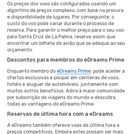
Os preços dos voos são configurados usando um
algoritmo de preços complexo, com base na procura
e disponibilidade de lugares. Por conseguinte, o
custo do voo pode variar durante o processo de
reserva. Para garantir o melhor preço para o seu voo
para Santa Cruz de La Palma, reserve assim que
encontrar um bilhete de avião que se adeque ao seu
orçamento.
Descontos para membros do eDreams Prime
Enquanto membro do
eDreams Prime
, pode aceder a
ofertas exclusivas e poupar em centenas de voos,
hotéis e aluguer de automóveis, juntamente com
muitos outros benefícios. Adira à maior comunidade
por subscrição de viagens do mundo e descubra
todas as vantagens do eDreams Prime.
Reservas de última hora com a eDreams
A eDreams também oferece voos de última hora a
preços competitivos. Embora estes possam ser mais