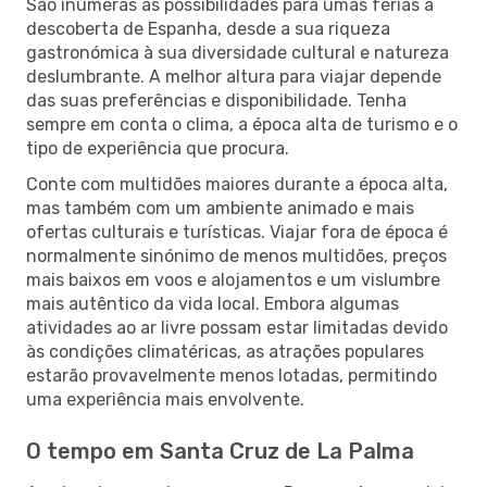
São inúmeras as possibilidades para umas férias à
descoberta de Espanha, desde a sua riqueza
gastronómica à sua diversidade cultural e natureza
deslumbrante. A melhor altura para viajar depende
das suas preferências e disponibilidade. Tenha
sempre em conta o clima, a época alta de turismo e o
tipo de experiência que procura.
Conte com multidões maiores durante a época alta,
mas também com um ambiente animado e mais
ofertas culturais e turísticas. Viajar fora de época é
normalmente sinónimo de menos multidões, preços
mais baixos em voos e alojamentos e um vislumbre
mais autêntico da vida local. Embora algumas
atividades ao ar livre possam estar limitadas devido
às condições climatéricas, as atrações populares
estarão provavelmente menos lotadas, permitindo
uma experiência mais envolvente.
O tempo em Santa Cruz de La Palma