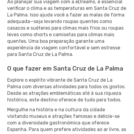
Ao planejar sua viagem com a eDreams, é essencial
verificar o clima e as temperaturas em Santa Cruz de
La Palma. Isso ajuda você a fazer as malas de forma
adequada—seja levando roupas quentes como
casacos e suéteres para climas mais frios ou roupas
leves como shorts e camisetas para climas mais
quentes. Uma boa preparação garante uma
experiência de viagem confortável e sem estresse
para Santa Cruz de La Palma.
O que fazer em Santa Cruz de La Palma
Explore o espírito vibrante de Santa Cruz de La
Palma com diversas atividades para todos os gostos.
Desde as atrações emblemáticas até à sua riqueza
histórica, este destino oferece de tudo para todos.
Mergulhe na história e na cultura da cidade
visitando museus e atrações famosas e delicie-se
com a diversidade gastronómica que oferece
Espanha. Para quem prefere atividades ao ar livre, as