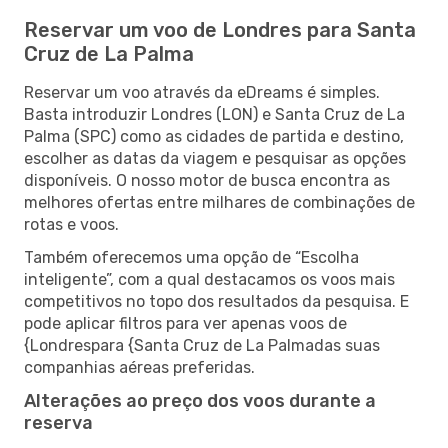
Reservar um voo de Londres para Santa
Cruz de La Palma
Reservar um voo através da eDreams é simples.
Basta introduzir Londres (LON) e Santa Cruz de La
Palma (SPC) como as cidades de partida e destino,
escolher as datas da viagem e pesquisar as opções
disponíveis. O nosso motor de busca encontra as
melhores ofertas entre milhares de combinações de
rotas e voos.
Também oferecemos uma opção de “Escolha
inteligente”, com a qual destacamos os voos mais
competitivos no topo dos resultados da pesquisa. E
pode aplicar filtros para ver apenas voos de
{Londrespara {Santa Cruz de La Palmadas suas
companhias aéreas preferidas.
Alterações ao preço dos voos durante a
reserva