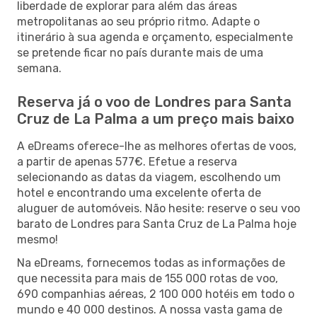
liberdade de explorar para além das áreas
metropolitanas ao seu próprio ritmo. Adapte o
itinerário à sua agenda e orçamento, especialmente
se pretende ficar no país durante mais de uma
semana.
Reserva já o voo de Londres para Santa
Cruz de La Palma a um preço mais baixo
A eDreams oferece-lhe as melhores ofertas de voos,
a partir de apenas 577€. Efetue a reserva
selecionando as datas da viagem, escolhendo um
hotel e encontrando uma excelente oferta de
aluguer de automóveis. Não hesite: reserve o seu voo
barato de Londres para Santa Cruz de La Palma hoje
mesmo!
Na eDreams, fornecemos todas as informações de
que necessita para mais de 155 000 rotas de voo,
690 companhias aéreas, 2 100 000 hotéis em todo o
mundo e 40 000 destinos. A nossa vasta gama de