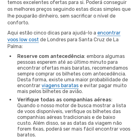
temos excelentes ofertas para si. Poderá conseguir
os melhores preços seguindo estas dicas simples que
lhe pouparão dinheiro, sem sacrificar o nível de
conforto.
Aqui estão cinco dicas para ajudá-lo a
encontrar
voos low cost
de Londres para Santa Cruz de La
Palma:
Reserve com antecedência
: embora algumas
pessoas esperem até ao último minuto para
encontrar ofertas mais baratas, recomendamos
sempre comprar os bilhetes com antecedência.
Desta forma, existe uma maior probabilidade de
encontrar
viagens baratas
e evitar pagar muito
mais pelos bilhetes de avião.
Verifique todas as companhias aéreas
:
Quando o nosso motor de busca mostrar a lista
de voos disponíveis, verifique os bilhetes das
companhias aéreas tradicionais e de baixo
custo. Além disso, se as datas da viagem não
forem fixas, poderá ser mais fácil encontrar voos
baratos.