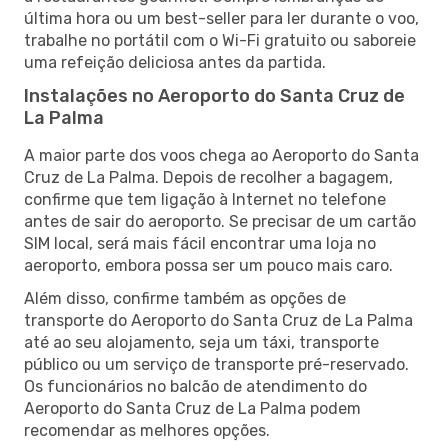
última hora ou um best-seller para ler durante o voo,
trabalhe no portátil com o Wi-Fi gratuito ou saboreie
uma refeição deliciosa antes da partida.
Instalações no Aeroporto do Santa Cruz de
La Palma
A maior parte dos voos chega ao Aeroporto do Santa
Cruz de La Palma. Depois de recolher a bagagem,
confirme que tem ligação à Internet no telefone
antes de sair do aeroporto. Se precisar de um cartão
SIM local, será mais fácil encontrar uma loja no
aeroporto, embora possa ser um pouco mais caro.
Além disso, confirme também as opções de
transporte do Aeroporto do Santa Cruz de La Palma
até ao seu alojamento, seja um táxi, transporte
público ou um serviço de transporte pré-reservado.
Os funcionários no balcão de atendimento do
Aeroporto do Santa Cruz de La Palma podem
recomendar as melhores opções.