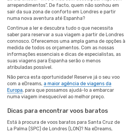
arrependimentos”. De facto, quem não sonhou em
sair da sua zona de conforto em Londres e partir
numa nova aventura até Espanha?
Continue a ler e descubra tudo o que necessita
saber para reservar a sua viagem a partir de Londres
connosco. Oferecemos uma ampla gama de opções à
medida de todos os orçamentos. Com as nossas
informações essenciais e dicas de especialistas, as
suas viagens para Espanha serão o menos
atribuladas possível.
Não perca esta oportunidade! Reserve já o seu voo
com a eDreams,
a maior agência de viagens da
Europa
, para que possamos ajudá-lo a embarcar
numa viagem inesquecível ao melhor preço.
Dicas para encontrar voos baratos
Está à procura de voos baratos para Santa Cruz de
La Palma (SPC) de Londres (LON)? Na eDreams,