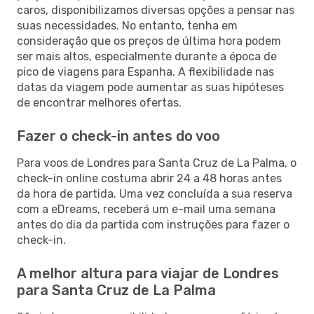
caros, disponibilizamos diversas opções a pensar nas
suas necessidades. No entanto, tenha em
consideração que os preços de última hora podem
ser mais altos, especialmente durante a época de
pico de viagens para Espanha. A flexibilidade nas
datas da viagem pode aumentar as suas hipóteses
de encontrar melhores ofertas.
Fazer o check-in antes do voo
Para voos de Londres para Santa Cruz de La Palma, o
check-in online costuma abrir 24 a 48 horas antes
da hora de partida. Uma vez concluída a sua reserva
com a eDreams, receberá um e-mail uma semana
antes do dia da partida com instruções para fazer o
check-in.
A melhor altura para viajar de Londres
para Santa Cruz de La Palma