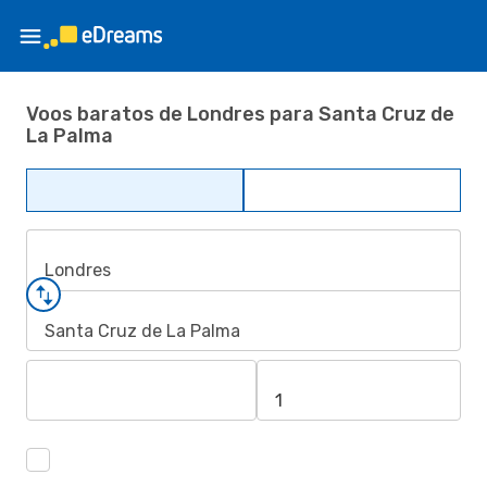
Voos baratos de Londres para Santa Cruz de
La Palma
Londres
Santa Cruz de La Palma
1