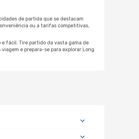
 cidades de partida que se destacam
onveniência ou a tarifas competitivas,
e fácil. Tire partido da vasta gama de
ua viagem e prepara-se para explorar Long