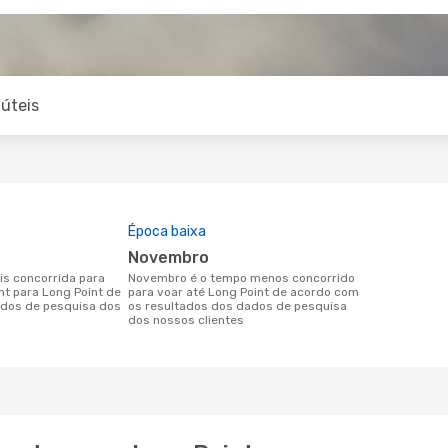
úteis
Época baixa
novembro
novembro é o tempo menos concorrido
nt para Long Point de
para voar até Long Point de acordo com
dos de pesquisa dos
os resultados dos dados de pesquisa
dos nossos clientes