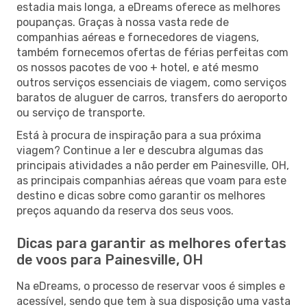
estadia mais longa, a eDreams oferece as melhores
poupanças. Graças à nossa vasta rede de
companhias aéreas e fornecedores de viagens,
também fornecemos ofertas de férias perfeitas com
os nossos pacotes de voo + hotel, e até mesmo
outros serviços essenciais de viagem, como serviços
baratos de aluguer de carros, transfers do aeroporto
ou serviço de transporte.
Está à procura de inspiração para a sua próxima
viagem? Continue a ler e descubra algumas das
principais atividades a não perder em Painesville, OH,
as principais companhias aéreas que voam para este
destino e dicas sobre como garantir os melhores
preços aquando da reserva dos seus voos.
Dicas para garantir as melhores ofertas
de voos para Painesville, OH
Na eDreams, o processo de reservar voos é simples e
acessível, sendo que tem à sua disposição uma vasta