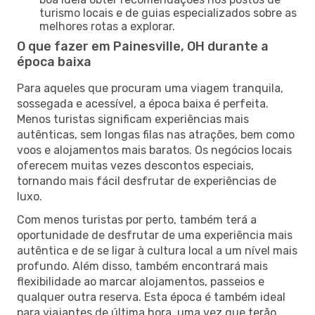
turismo locais e de guias especializados sobre as
melhores rotas a explorar.
O que fazer em Painesville, OH durante a
época baixa
Para aqueles que procuram uma viagem tranquila,
sossegada e acessível, a época baixa é perfeita.
Menos turistas significam experiências mais
autênticas, sem longas filas nas atrações, bem como
voos e alojamentos mais baratos. Os negócios locais
oferecem muitas vezes descontos especiais,
tornando mais fácil desfrutar de experiências de
luxo.
Com menos turistas por perto, também terá a
oportunidade de desfrutar de uma experiência mais
autêntica e de se ligar à cultura local a um nível mais
profundo. Além disso, também encontrará mais
flexibilidade ao marcar alojamentos, passeios e
qualquer outra reserva. Esta época é também ideal
para viajantes de última hora, uma vez que terão