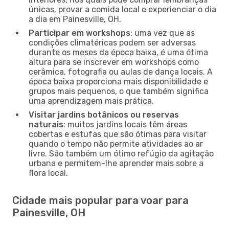
únicas, provar a comida local e experienciar o dia
a dia em Painesville, OH.
Participar em workshops
: uma vez que as
condições climatéricas podem ser adversas
durante os meses da época baixa, é uma ótima
altura para se inscrever em workshops como
cerâmica, fotografia ou aulas de dança locais. A
época baixa proporciona mais disponibilidade e
grupos mais pequenos, o que também significa
uma aprendizagem mais prática.
Visitar jardins botânicos ou reservas
naturais
: muitos jardins locais têm áreas
cobertas e estufas que são ótimas para visitar
quando o tempo não permite atividades ao ar
livre. São também um ótimo refúgio da agitação
urbana e permitem-lhe aprender mais sobre a
flora local.
Cidade mais popular para voar para
Painesville, OH