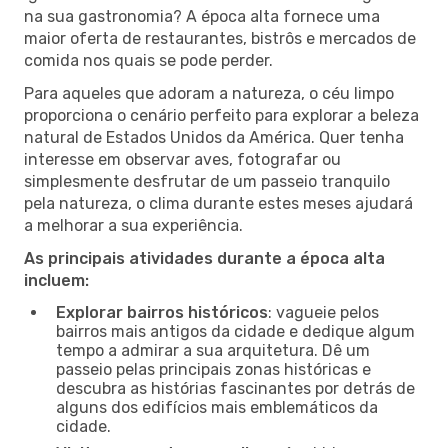
na sua gastronomia? A época alta fornece uma
maior oferta de restaurantes, bistrôs e mercados de
comida nos quais se pode perder.
Para aqueles que adoram a natureza, o céu limpo
proporciona o cenário perfeito para explorar a beleza
natural de Estados Unidos da América. Quer tenha
interesse em observar aves, fotografar ou
simplesmente desfrutar de um passeio tranquilo
pela natureza, o clima durante estes meses ajudará
a melhorar a sua experiência.
As principais atividades durante a época alta
incluem:
Explorar bairros históricos
: vagueie pelos
bairros mais antigos da cidade e dedique algum
tempo a admirar a sua arquitetura. Dê um
passeio pelas principais zonas históricas e
descubra as histórias fascinantes por detrás de
alguns dos edifícios mais emblemáticos da
cidade.