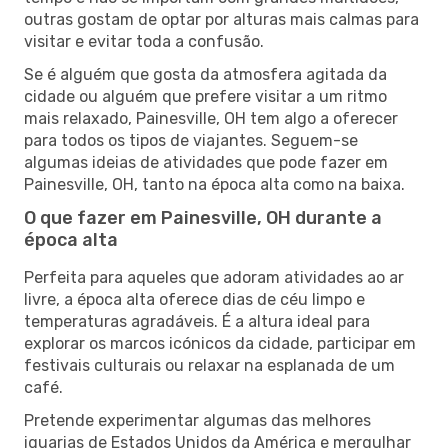
outras gostam de optar por alturas mais calmas para
visitar e evitar toda a confusão.
Se é alguém que gosta da atmosfera agitada da
cidade ou alguém que prefere visitar a um ritmo
mais relaxado, Painesville, OH tem algo a oferecer
para todos os tipos de viajantes. Seguem-se
algumas ideias de atividades que pode fazer em
Painesville, OH, tanto na época alta como na baixa.
O que fazer em Painesville, OH durante a
época alta
Perfeita para aqueles que adoram atividades ao ar
livre, a época alta oferece dias de céu limpo e
temperaturas agradáveis. É a altura ideal para
explorar os marcos icónicos da cidade, participar em
festivais culturais ou relaxar na esplanada de um
café.
Pretende experimentar algumas das melhores
iguarias de Estados Unidos da América e mergulhar