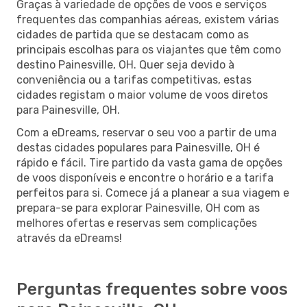
Graças à variedade de opções de voos e serviços
frequentes das companhias aéreas, existem várias
cidades de partida que se destacam como as
principais escolhas para os viajantes que têm como
destino Painesville, OH. Quer seja devido à
conveniência ou a tarifas competitivas, estas
cidades registam o maior volume de voos diretos
para Painesville, OH.
Com a eDreams, reservar o seu voo a partir de uma
destas cidades populares para Painesville, OH é
rápido e fácil. Tire partido da vasta gama de opções
de voos disponíveis e encontre o horário e a tarifa
perfeitos para si. Comece já a planear a sua viagem e
prepara-se para explorar Painesville, OH com as
melhores ofertas e reservas sem complicações
através da eDreams!
Perguntas frequentes sobre voos