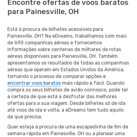
Encontre ofertas de voos baratos
para Painesville, OH
Está à procura de bilhetes acessíveis para
Painesville, OH? Na eDreams, trabalhamos com mais
de 690 companhias aéreas e fornecemos
informações sobre centenas de milhares de rotas
aéreas disponíveis para Painesville, OH. Também
apresentamos os resultados de todas as companhias
aéreas que operam em Estados Unidos da América,
tornando o processo de comparar opções e
encontrar voos baratos
mais rápido e fácil. Quando
compra os seus bilhetes de avião connosco, pode ter
a certeza de que está a desfrutar das melhores
ofertas para a sua viagem. Desde bilhetes só de ida
até voos de ida e volta, a eDreams tem tudo aquilo
de que precisa.
Quer esteja à procura de uma escapadinha de fim de
semana rápida em Painesville, OH ou a planear uma