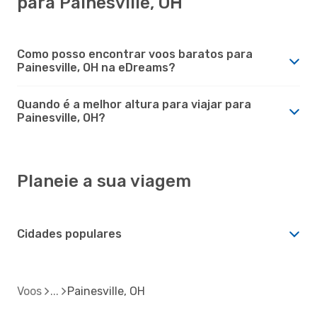
para Painesville, OH
Como posso encontrar voos baratos para
Painesville, OH na eDreams?
Quando é a melhor altura para viajar para
Painesville, OH?
Planeie a sua viagem
Cidades populares
Voos
Painesville, OH