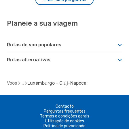
Planeie a sua viagem
Rotas de voo populares
Rotas alternativas
Voos
Luxemburgo - Cluj-Napoca
Contacto
Perguntas frequentes
Termos e condições gerais
Utilização de cookies
Política de privacidade