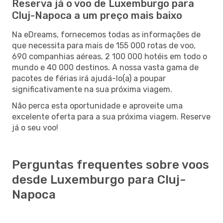
Reserva já o voo de Luxemburgo para
Cluj-Napoca a um preço mais baixo
Na eDreams, fornecemos todas as informações de
que necessita para mais de 155 000 rotas de voo,
690 companhias aéreas, 2 100 000 hotéis em todo o
mundo e 40 000 destinos. A nossa vasta gama de
pacotes de férias irá ajudá-lo(a) a poupar
significativamente na sua próxima viagem.
Não perca esta oportunidade e aproveite uma
excelente oferta para a sua próxima viagem. Reserve
já o seu voo!
Perguntas frequentes sobre voos
desde Luxemburgo para Cluj-
Napoca