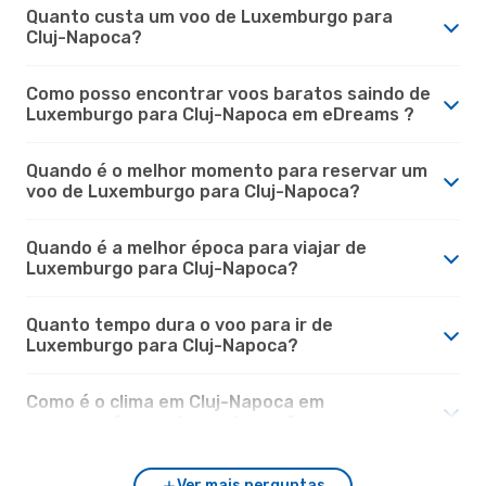
Quanto custa um voo de Luxemburgo para
Cluj-Napoca?
Como posso encontrar voos baratos saindo de
Luxemburgo para Cluj-Napoca em eDreams ?
Quando é o melhor momento para reservar um
voo de Luxemburgo para Cluj-Napoca?
Quando é a melhor época para viajar de
Luxemburgo para Cluj-Napoca?
Quanto tempo dura o voo para ir de
Luxemburgo para Cluj-Napoca?
Como é o clima em Cluj-Napoca em
comparação com Luxemburgo?
Ver mais perguntas