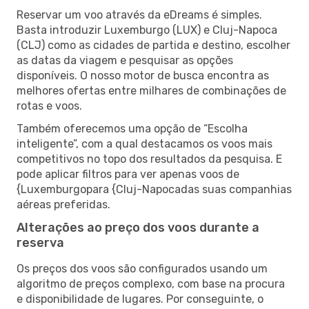
Reservar um voo através da eDreams é simples.
Basta introduzir Luxemburgo (LUX) e Cluj-Napoca
(CLJ) como as cidades de partida e destino, escolher
as datas da viagem e pesquisar as opções
disponíveis. O nosso motor de busca encontra as
melhores ofertas entre milhares de combinações de
rotas e voos.
Também oferecemos uma opção de “Escolha
inteligente”, com a qual destacamos os voos mais
competitivos no topo dos resultados da pesquisa. E
pode aplicar filtros para ver apenas voos de
{Luxemburgopara {Cluj-Napocadas suas companhias
aéreas preferidas.
Alterações ao preço dos voos durante a
reserva
Os preços dos voos são configurados usando um
algoritmo de preços complexo, com base na procura
e disponibilidade de lugares. Por conseguinte, o