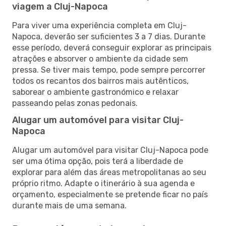
viagem a Cluj-Napoca
Para viver uma experiência completa em Cluj-
Napoca, deverão ser suficientes 3 a 7 dias. Durante
esse período, deverá conseguir explorar as principais
atrações e absorver o ambiente da cidade sem
pressa. Se tiver mais tempo, pode sempre percorrer
todos os recantos dos bairros mais autênticos,
saborear o ambiente gastronómico e relaxar
passeando pelas zonas pedonais.
Alugar um automóvel para visitar Cluj-
Napoca
Alugar um automóvel para visitar Cluj-Napoca pode
ser uma ótima opção, pois terá a liberdade de
explorar para além das áreas metropolitanas ao seu
próprio ritmo. Adapte o itinerário à sua agenda e
orçamento, especialmente se pretende ficar no país
durante mais de uma semana.