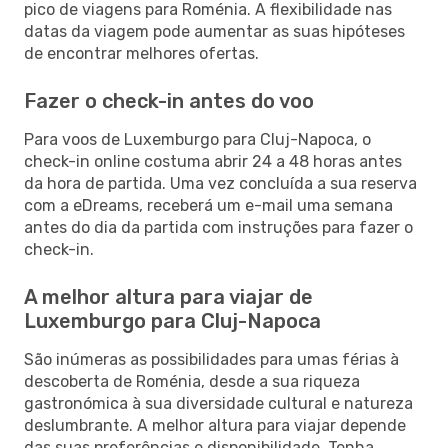
pico de viagens para Roménia. A flexibilidade nas
datas da viagem pode aumentar as suas hipóteses
de encontrar melhores ofertas.
Fazer o check-in antes do voo
Para voos de Luxemburgo para Cluj-Napoca, o
check-in online costuma abrir 24 a 48 horas antes
da hora de partida. Uma vez concluída a sua reserva
com a eDreams, receberá um e-mail uma semana
antes do dia da partida com instruções para fazer o
check-in.
A melhor altura para viajar de
Luxemburgo para Cluj-Napoca
São inúmeras as possibilidades para umas férias à
descoberta de Roménia, desde a sua riqueza
gastronómica à sua diversidade cultural e natureza
deslumbrante. A melhor altura para viajar depende
das suas preferências e disponibilidade. Tenha