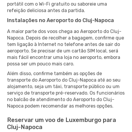
portátil com o Wi-Fi gratuito ou saboreie uma
refeição deliciosa antes da partida.
Instalações no Aeroporto do Cluj-Napoca
A maior parte dos voos chega ao Aeroporto do Cluj-
Napoca. Depois de recolher a bagagem, confirme que
tem ligação à Internet no telefone antes de sair do
aeroporto. Se precisar de um cartão SIM local, será
mais fácil encontrar uma loja no aeroporto, embora
possa ser um pouco mais caro.
Além disso, confirme também as opções de
transporte do Aeroporto do Cluj-Napoca até ao seu
alojamento, seja um táxi, transporte público ou um
serviço de transporte pré-reservado. Os funcionários
no balcão de atendimento do Aeroporto do Cluj-
Napoca podem recomendar as melhores opções.
Reservar um voo de Luxemburgo para
Cluj-Napoca