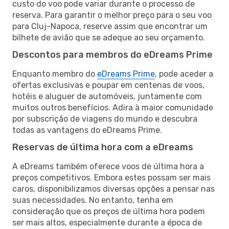
custo do voo pode variar durante o processo de
reserva. Para garantir o melhor preço para o seu voo
para Cluj-Napoca, reserve assim que encontrar um
bilhete de avião que se adeque ao seu orçamento.
Descontos para membros do eDreams Prime
Enquanto membro do
eDreams Prime
, pode aceder a
ofertas exclusivas e poupar em centenas de voos,
hotéis e aluguer de automóveis, juntamente com
muitos outros benefícios. Adira à maior comunidade
por subscrição de viagens do mundo e descubra
todas as vantagens do eDreams Prime.
Reservas de última hora com a eDreams
A eDreams também oferece voos de última hora a
preços competitivos. Embora estes possam ser mais
caros, disponibilizamos diversas opções a pensar nas
suas necessidades. No entanto, tenha em
consideração que os preços de última hora podem
ser mais altos, especialmente durante a época de