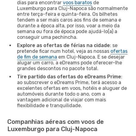
dias para encontrar
voos baratos
de
Luxemburgo para Cluj-Napoca são normalmente
entre terça-feira e quinta-feira. Os bilhetes
tendem a ser mais caros aos fins de semana e
durante a época alta, por isso, voar a meio da
semana ou fora de época pode ajudá-lo(a) a
conseguir uma pechincha.
Explore as ofertas de férias na cidade
: se
pretende ficar num hotel, veja as nossas
ofertas
de fim de semana
em Cluj-Napoca. E se desejar
alugar um carro, a eDreams pode oferecer-lhe
grandes descontos no pacote total.
Tire partido das ofertas do eDreams Prime
:
ao subscrever o eDreams Prime, terá acesso a
excelentes ofertas em voos, hotéis e aluguer de
automóveis durante todo o ano, com a
vantagem adicional de viajar com mais
flexibilidade e tranquilidade.
Companhias aéreas com voos de
Luxemburgo para Cluj-Napoca