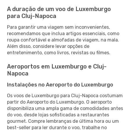
A duração de um voo de Luxemburgo
para Cluj-Napoca
Para garantir uma viagem sem inconvenientes,
recomendamos que inclua artigos essenciais, como
roupa confortável e almofadas de viagem, na mala.
Além disso, considere levar opções de
entretenimento, como livros, revistas ou filmes.
Aeroportos em Luxemburgo e Cluj-
Napoca
Instalações no Aeroporto do Luxemburgo
Os voos de Luxemburgo para Cluj-Napoca costumam
partir do Aeroporto do Luxemburgo. O aeroporto
disponibiliza uma ampla gama de comodidades antes
do voo, desde lojas sofisticadas a restaurantes
gourmet. Compre lembranças de última hora ou um
best-seller para ler durante o voo, trabalhe no