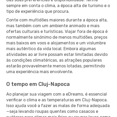
sempre em conta o clima, a época alta de turismo e o
tipo de experiência que procura.
Conte com multidões maiores durante a época alta,
mas também com um ambiente animado e mais
ofertas culturais e turísticas. Viajar fora de época é
normalmente sinónimo de menos multidões, preços
mais baixos em voos e alojamentos e um vislumbre
mais autêntico da vida local. Embora algumas
atividades ao ar livre possam estar limitadas devido
às condições climatéricas, as atrações populares
estarão provavelmente menos lotadas, permitindo
uma experiência mais envolvente.
O tempo em Cluj-Napoca
Ao planejar sua viagem com a eDreams, é essencial
verificar o clima e as temperaturas em Cluj-Napoca.
Isso ajuda você a fazer as malas de forma adequada
—seja levando roupas quentes como casacos e