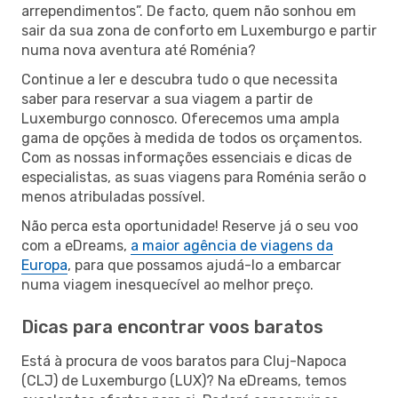
arrependimentos”. De facto, quem não sonhou em
sair da sua zona de conforto em Luxemburgo e partir
numa nova aventura até Roménia?
Continue a ler e descubra tudo o que necessita
saber para reservar a sua viagem a partir de
Luxemburgo connosco. Oferecemos uma ampla
gama de opções à medida de todos os orçamentos.
Com as nossas informações essenciais e dicas de
especialistas, as suas viagens para Roménia serão o
menos atribuladas possível.
Não perca esta oportunidade! Reserve já o seu voo
com a eDreams,
a maior agência de viagens da
Europa
, para que possamos ajudá-lo a embarcar
numa viagem inesquecível ao melhor preço.
Dicas para encontrar voos baratos
Está à procura de voos baratos para Cluj-Napoca
(CLJ) de Luxemburgo (LUX)? Na eDreams, temos